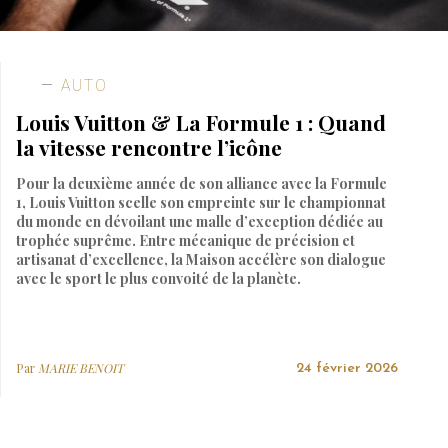
AUTO
Louis Vuitton & La Formule 1 : Quand
la vitesse rencontre l’icône
Pour la deuxième année de son alliance avec la Formule
1, Louis Vuitton scelle son empreinte sur le championnat
du monde en dévoilant une malle d’exception dédiée au
trophée suprême. Entre mécanique de précision et
artisanat d’excellence, la Maison accélère son dialogue
avec le sport le plus convoité de la planète.
Par
MARIE BENOIT
24 février 2026