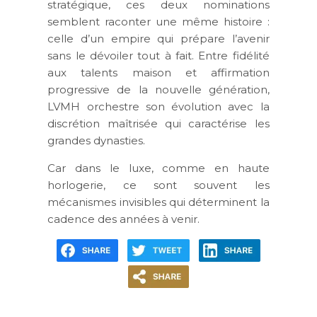
stratégique, ces deux nominations
semblent raconter une même histoire :
celle d’un empire qui prépare l’avenir
sans le dévoiler tout à fait. Entre fidélité
aux talents maison et affirmation
progressive de la nouvelle génération,
LVMH orchestre son évolution avec la
discrétion maîtrisée qui caractérise les
grandes dynasties.
Car dans le luxe, comme en haute
horlogerie, ce sont souvent les
mécanismes invisibles qui déterminent la
cadence des années à venir.