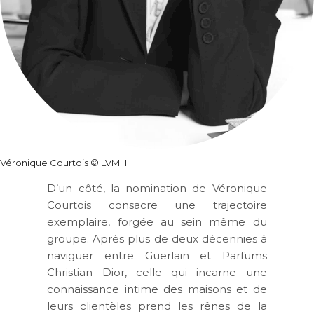
Véronique Courtois © LVMH
D’un côté, la nomination de Véronique
Courtois consacre une trajectoire
exemplaire, forgée au sein même du
groupe. Après plus de deux décennies à
naviguer entre Guerlain et Parfums
Christian Dior, celle qui incarne une
connaissance intime des maisons et de
leurs clientèles prend les rênes de la