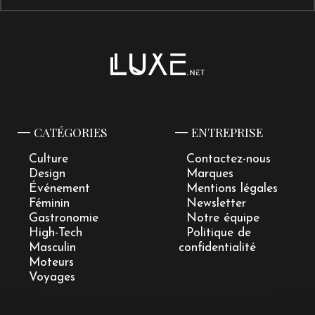
CATÉGORIES
ENTREPRISE
Culture
Contactez-nous
Design
Marques
Événement
Mentions légales
Féminin
Newsletter
Gastronomie
Notre équipe
High-Tech
Politique de
Masculin
confidentialité
Moteurs
Voyages