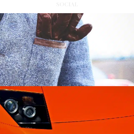
SOCIAL