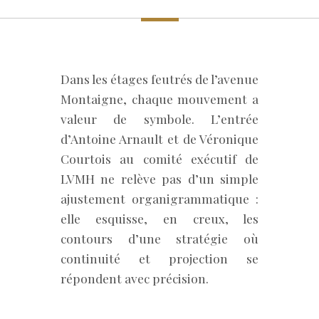
Dans les étages feutrés de l’avenue
Montaigne, chaque mouvement a
valeur de symbole. L’entrée
d’Antoine Arnault et de Véronique
Courtois au comité exécutif de
LVMH ne relève pas d’un simple
ajustement organigrammatique :
elle esquisse, en creux, les
contours d’une stratégie où
continuité et projection se
répondent avec précision.