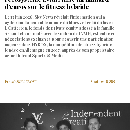
d’euros sur le fitness hybride
Le 13 juin 2026, Sky News révélait l’information qui a
agité simultanément le monde du fitness et celui du luxe :
L Catterton, le fonds de private equity adossé à la famille
Arnault et co-fondé avec le soutien de LVMH, est entré en
négociations exclusives pour acquérir une participation
majeure dans HYROX, la compétition de fitness hybride
fondée en Allemagne en 2017, auprès de son propriétaire
actuel Infront Sports & Media.
Par
MARIE BENOIT
7 juillet 2026