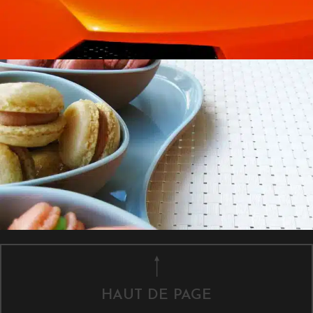
HAUT DE PAGE