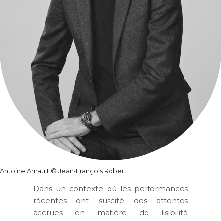
Antoine Arnault © Jean-François Robert
Dans un contexte où les performances
récentes ont suscité des attentes
accrues en matière de lisibilité