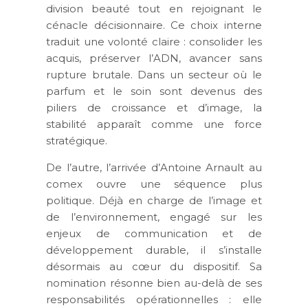
division beauté tout en rejoignant le
cénacle décisionnaire. Ce choix interne
traduit une volonté claire : consolider les
acquis, préserver l’ADN, avancer sans
rupture brutale. Dans un secteur où le
parfum et le soin sont devenus des
piliers de croissance et d’image, la
stabilité apparaît comme une force
stratégique.
De l’autre, l’arrivée d’Antoine Arnault au
comex ouvre une séquence plus
politique. Déjà en charge de l’image et
de l’environnement, engagé sur les
enjeux de communication et de
développement durable, il s’installe
désormais au cœur du dispositif. Sa
nomination résonne bien au-delà de ses
responsabilités opérationnelles : elle