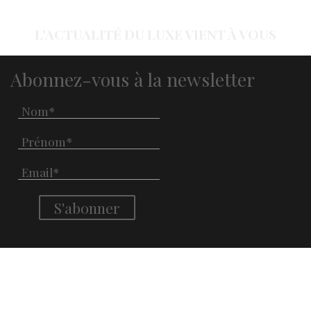
L'ACTUALITÉ DU LUXE VIENT À VOUS
Abonnez-vous à la newsletter