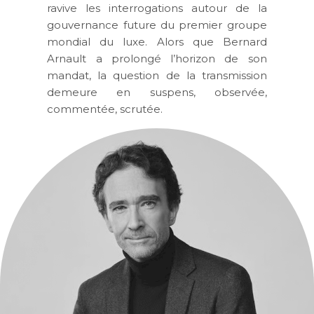
ravive les interrogations autour de la
gouvernance future du premier groupe
mondial du luxe. Alors que Bernard
Arnault a prolongé l’horizon de son
mandat, la question de la transmission
demeure en suspens, observée,
commentée, scrutée.