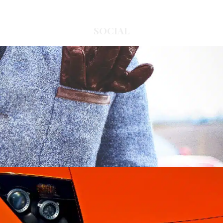
SOCIAL