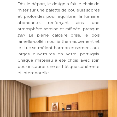
Dès le départ, le design a fait le choix de
miser sur une palette de couleurs sobres
et profondes pour équilibrer la lumière
abondante, renforçant ainsi une
atmosphère sereine et raffinée, presque
zen
. La pierre calcaire grise, le bois
lamellé-collé modifié thermiquement et
le stuc se mêlent harmonieusement aux
larges ouvertures en verre portugais.
Chaque matériau a été choisi avec soin
pour instaurer une esthétique cohérente
et intemporelle.