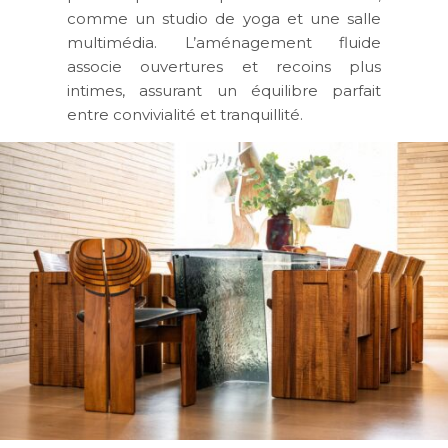
comme un studio de yoga et une salle
multimédia. L’aménagement fluide
associe ouvertures et recoins plus
intimes, assurant un équilibre parfait
entre convivialité et tranquillité.