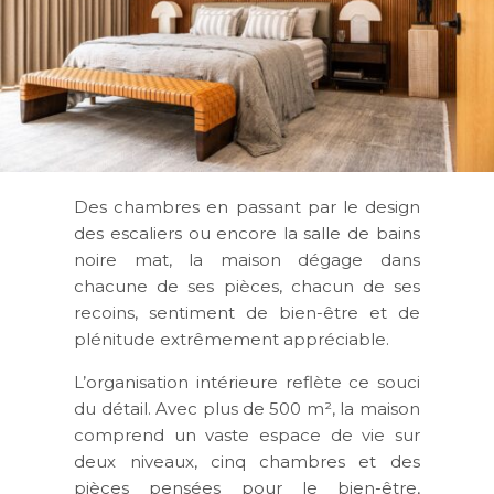
Des chambres en passant par le design
des escaliers ou encore la salle de bains
noire mat, la maison dégage dans
chacune de ses pièces, chacun de ses
recoins, sentiment de bien-être et de
plénitude extrêmement appréciable.
L’organisation intérieure reflète ce souci
du détail. Avec plus de 500 m², la maison
comprend un vaste espace de vie sur
deux niveaux, cinq chambres et des
pièces pensées pour le bien-être,