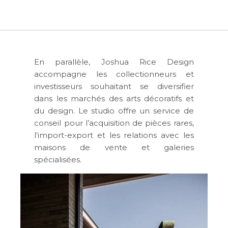
En parallèle, Joshua Rice Design
accompagne les collectionneurs et
investisseurs souhaitant se diversifier
dans les marchés des arts décoratifs et
du design. Le studio offre un service de
conseil pour l’acquisition de pièces rares,
l’import-export et les relations avec les
maisons de vente et galeries
spécialisées.