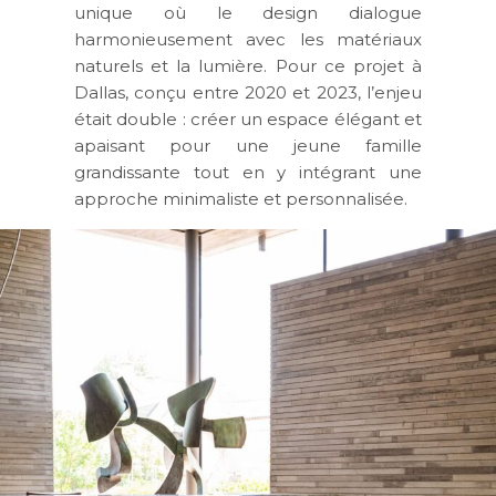
unique où le design dialogue
harmonieusement avec les matériaux
naturels et la lumière. Pour ce projet à
Dallas, conçu entre 2020 et 2023, l’enjeu
était double : créer un espace élégant et
apaisant pour une jeune famille
grandissante tout en y intégrant une
approche minimaliste et personnalisée.