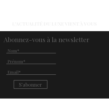
L'ACTUALITÉ DU LUXE VIENT À VOUS
Abonnez-vous à la newsletter