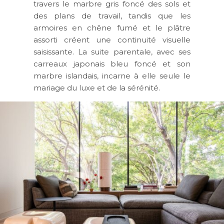
travers le marbre gris foncé des sols et
des plans de travail, tandis que les
armoires en chêne fumé et le plâtre
assorti créent une continuité visuelle
saisissante. La suite parentale, avec ses
carreaux japonais bleu foncé et son
marbre islandais, incarne à elle seule le
mariage du luxe et de la sérénité.