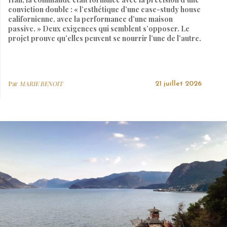
conviction double : « l’esthétique d’une case-study house
californienne, avec la performance d’une maison
passive. » Deux exigences qui semblent s’opposer. Le
projet prouve qu’elles peuvent se nourrir l’une de l’autre.
Par
MARIE BENOIT
21 juillet 2026