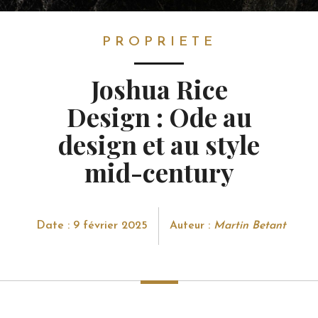
PROPRIETE
PROPRIETE
Joshua Rice
Design : Ode au
design et au style
mid-century
Date : 9 février 2025
Auteur :
Martin Betant