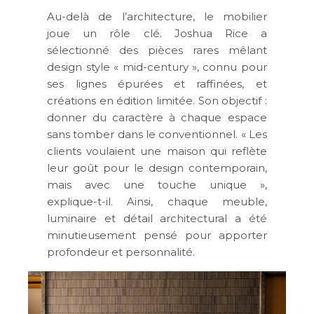
Au-delà de l’architecture, le mobilier
joue un rôle clé. Joshua Rice a
sélectionné des pièces rares mêlant
design style « mid-century », connu pour
ses lignes épurées et raffinées, et
créations en édition limitée. Son objectif :
donner du caractère à chaque espace
sans tomber dans le conventionnel. « Les
clients voulaient une maison qui reflète
leur goût pour le design contemporain,
mais avec une touche unique »,
explique-t-il. Ainsi, chaque meuble,
luminaire et détail architectural a été
minutieusement pensé pour apporter
profondeur et personnalité.