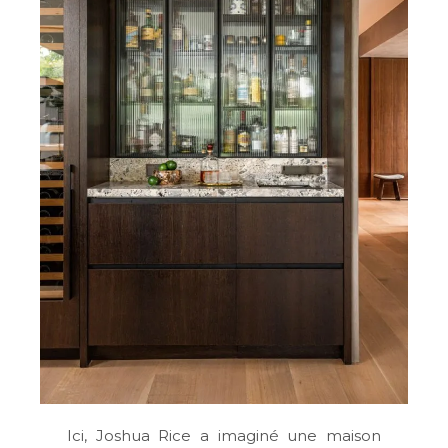
Ici, Joshua Rice a imaginé une maison