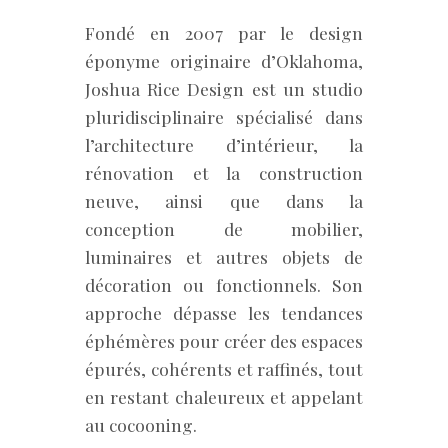
Fondé en 2007 par le design
éponyme originaire d’Oklahoma,
Joshua Rice Design est un studio
pluridisciplinaire spécialisé dans
l’architecture d’intérieur, la
rénovation et la construction
neuve, ainsi que dans la
conception de mobilier,
luminaires et autres objets de
décoration ou fonctionnels. Son
approche dépasse les tendances
éphémères pour créer des espaces
épurés, cohérents et raffinés, tout
en restant chaleureux et appelant
au cocooning.