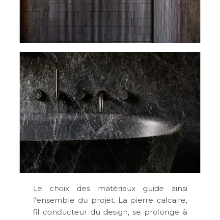
Le choix des matériaux guide ainsi
l’ensemble du projet. La pierre calcaire,
fil conducteur du design, se prolonge à