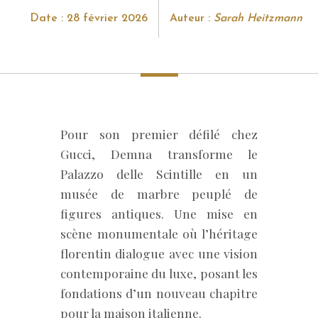
Date : 28 février 2026
Auteur :
Sarah Heitzmann
Pour son premier défilé chez
Gucci, Demna transforme le
Palazzo delle Scintille en un
musée de marbre peuplé de
figures antiques. Une mise en
scène monumentale où l’héritage
florentin dialogue avec une vision
contemporaine du luxe, posant les
fondations d’un nouveau chapitre
pour la maison italienne.