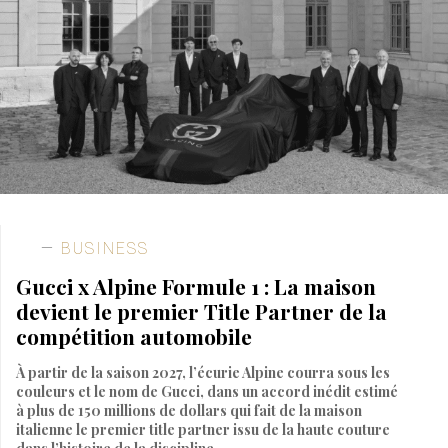
BUSINESS
Gucci x Alpine Formule 1 : La maison
devient le premier Title Partner de la
compétition automobile
À partir de la saison 2027, l’écurie Alpine courra sous les
couleurs et le nom de Gucci, dans un accord inédit estimé
à plus de 150 millions de dollars qui fait de la maison
italienne le premier title partner issu de la haute couture