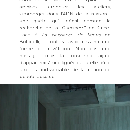
archives, arpenter les ateliers,
s’immerger dans l’ADN de la maison :
une quête qu’il décrit comme la
recherche de la “Gucciness” de Gucci.
Face à
La Naissance de Vénus
de
Botticelli, il confiera avoir ressenti une
forme de révélation. Non pas une
nostalgie, mais la conscience aiguë
d’appartenir à une lignée culturelle où le
luxe est indissociable de la notion de
beauté absolue.