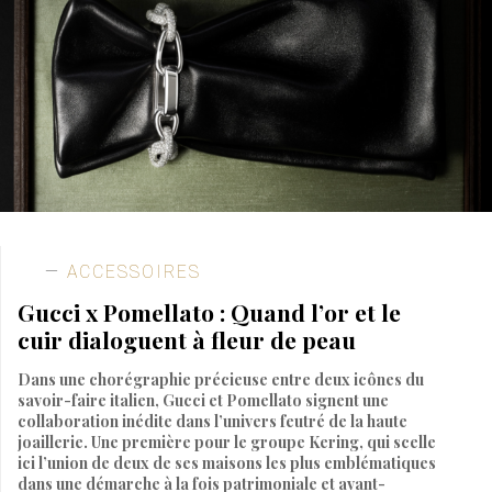
ACCESSOIRES
Gucci x Pomellato : Quand l’or et le
cuir dialoguent à fleur de peau
Dans une chorégraphie précieuse entre deux icônes du
savoir-faire italien, Gucci et Pomellato signent une
collaboration inédite dans l’univers feutré de la haute
joaillerie. Une première pour le groupe Kering, qui scelle
ici l’union de deux de ses maisons les plus emblématiques
dans une démarche à la fois patrimoniale et avant-