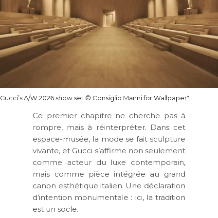
Gucci’s A/W 2026 show set © Consiglio Manni for Wallpaper*
Ce premier chapitre ne cherche pas à
rompre, mais à réinterpréter. Dans cet
espace-musée, la mode se fait sculpture
vivante, et Gucci s’affirme non seulement
comme acteur du luxe contemporain,
mais comme pièce intégrée au grand
canon esthétique italien. Une déclaration
d’intention monumentale : ici, la tradition
est un socle.