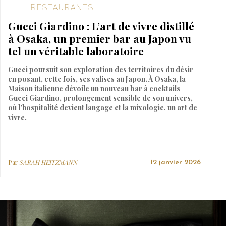
RESTAURANTS
Gucci Giardino : L’art de vivre distillé
à Osaka, un premier bar au Japon vu
tel un véritable laboratoire
Gucci poursuit son exploration des territoires du désir
en posant, cette fois, ses valises au Japon. À Osaka, la
Maison italienne dévoile un nouveau bar à cocktails
Gucci Giardino, prolongement sensible de son univers,
où l’hospitalité devient langage et la mixologie, un art de
vivre.
Par
SARAH HEITZMANN
12 janvier 2026