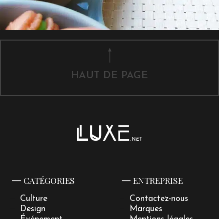
HAUT DE PAGE
CATÉGORIES
ENTREPRISE
Culture
Contactez-nous
Design
Marques