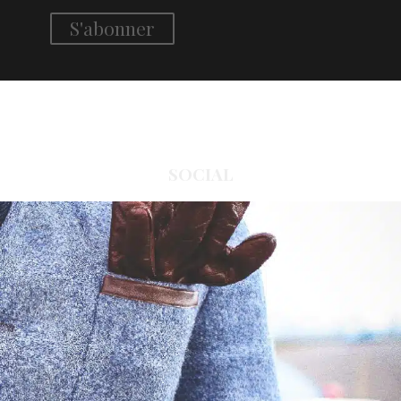
SOCIAL