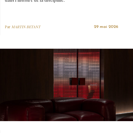
dans l’histoire de la discipline.
Par
MARTIN BETANT
29 mai 2026