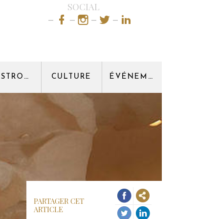
SOCIAL
GASTRONOMIE
CULTURE
ÉVÉNEMENT
PARTAGER CET
ARTICLE