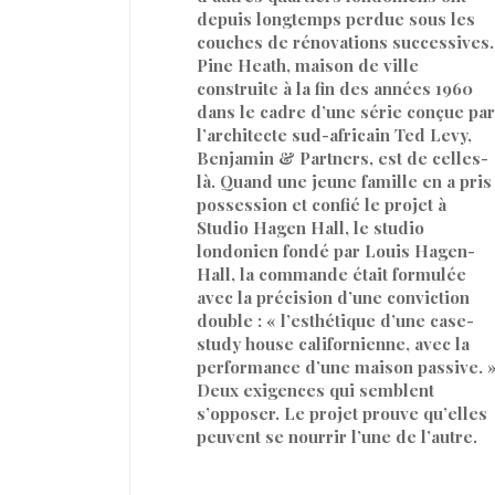
depuis longtemps perdue sous les
couches de rénovations successives.
Pine Heath, maison de ville
construite à la fin des années 1960
dans le cadre d’une série conçue par
l’architecte sud-africain Ted Levy,
Benjamin & Partners, est de celles-
là. Quand une jeune famille en a pris
possession et confié le projet à
Studio Hagen Hall, le studio
londonien fondé par Louis Hagen-
Hall, la commande était formulée
avec la précision d’une conviction
double : « l’esthétique d’une case-
study house californienne, avec la
performance d’une maison passive. 
Deux exigences qui semblent
s’opposer. Le projet prouve qu’elles
peuvent se nourrir l’une de l’autre.