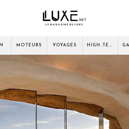
GN
MOTEURS
VOYAGES
HIGH-TECH