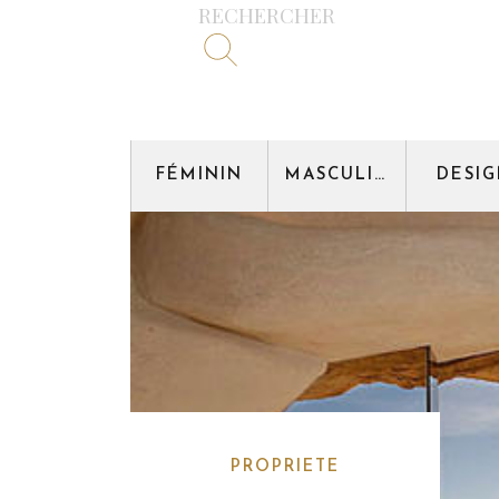
RECHERCHER
FÉMININ
MASCULIN
DESI
PROPRIETE