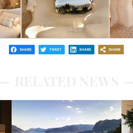
RELATED NEWS