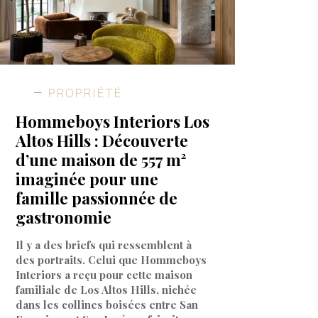
PROPRIÉTÉ
Hommeboys Interiors Los
Altos Hills : Découverte
d’une maison de 557 m²
imaginée pour une
famille passionnée de
gastronomie
Il y a des briefs qui ressemblent à
des portraits. Celui que Hommeboys
Interiors a reçu pour cette maison
familiale de Los Altos Hills, nichée
dans les collines boisées entre San