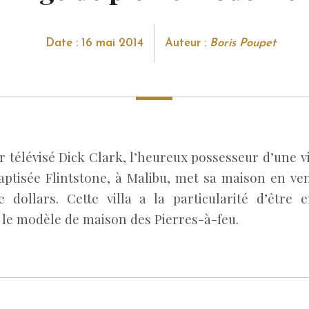
Date : 16 mai 2014
Auteur :
Boris Poupet
 télévisé Dick Clark, l’heureux possesseur d’une v
tisée Flintstone, à Malibu, met sa maison en ven
e dollars. Cette villa a la particularité d’être 
 le modèle de maison des Pierres-à-feu.