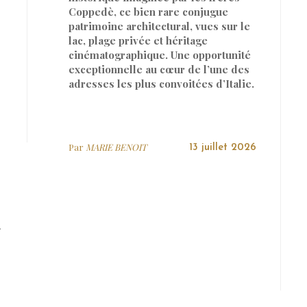
Coppedè, ce bien rare conjugue
patrimoine architectural, vues sur le
lac, plage privée et héritage
cinématographique. Une opportunité
exceptionnelle au cœur de l’une des
adresses les plus convoitées d’Italie.
Par
MARIE BENOIT
13 juillet 2026
»