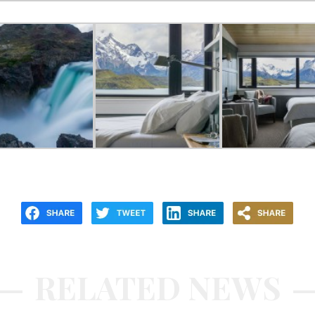
RELATED NEWS