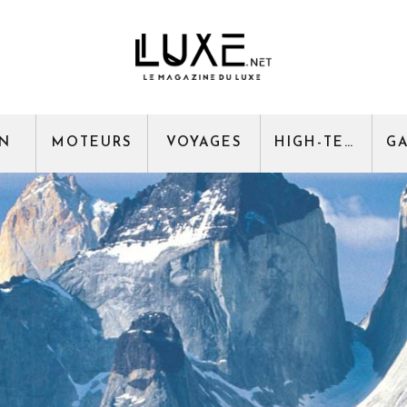
GN
MOTEURS
VOYAGES
HIGH-TECH