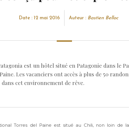
Date : 12 mai 2016
Auteur :
Bastien Belloc
atagonia est un hôtel situé en Patagonie dans le P
Paine. Les vacanciers ont accès à plus de 50 rando
l dans cet environnement de rêve.
ional Torres del Paine est situé au Chili, non loin de 