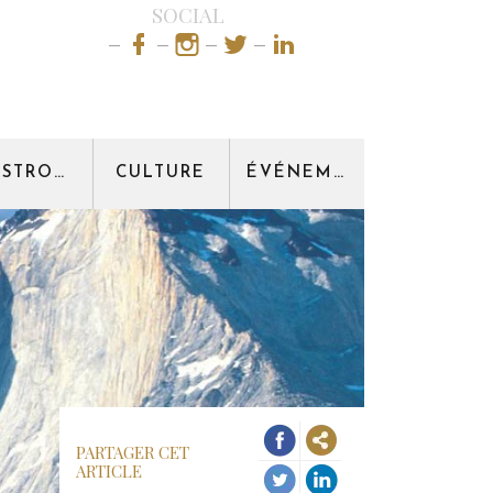
SOCIAL
GASTRONOMIE
CULTURE
ÉVÉNEMENT
PARTAGER CET
ARTICLE