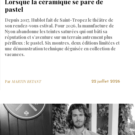
Lorsque la céramique se pare de
pastel
Depuis 2017, Hublot fait de Saint-Tropez le théâtre de
son rendez-vous estival. Pour 2026, la manufacture de
Nyon abandonne les teintes saturées qui ont bâti sa
réputation et s’aventure sur un terrain autrement plus
périlleux : le pastel. Six montres, deux éditions limitées et
une démonstration technique déguisée en collection de
vacances.
Par
MARTIN BETANT
22 juillet 2026