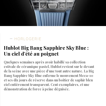
HORLOGERIE
Hublot Big Bang Sapphire Sky Blue :
Un ciel d’été au poignet
Quelques semaines après avoir habillé sa collection
estivale de céramique pastel, Hublot revient sur le devant
de la scène avec une pièce d’une tout autre nature. La Big
Bang Sapphire Sky Blue enferme le mouvement Meca-10
et ses dix jours de réserve dans un boîtier de saphir bleu
ciel entièrement transparent. Cent exemplaires, et une
démonstration de force à peine déguisée.