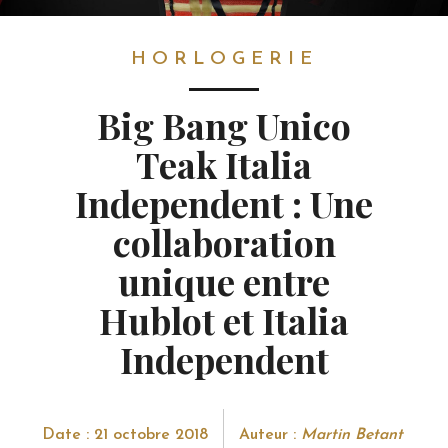
HORLOGERIE
HORLOGERIE
Big Bang Unico
Teak Italia
Independent : Une
collaboration
unique entre
Hublot et Italia
Independent
Date : 21 octobre 2018
Auteur :
Martin Betant