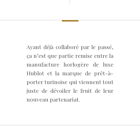
Ayant déjà collaboré par le passé,
ça n’est que partie remise entre la
manufacture horlogère de luxe
Hublot et la marque de prêt-à-
porter turinoise qui viennent tout
juste de dévoiler le fruit de leur
nouveau partenariat.