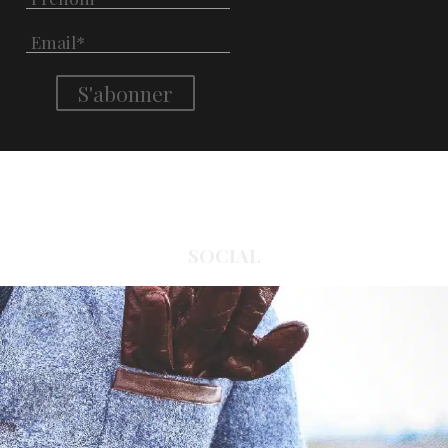
SOCIAL