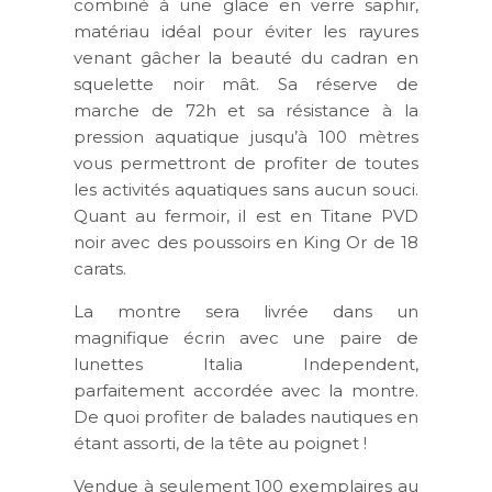
combiné à une glace en verre saphir,
matériau idéal pour éviter les rayures
venant gâcher la beauté du cadran en
squelette noir mât. Sa réserve de
marche de 72h et sa résistance à la
pression aquatique jusqu’à 100 mètres
vous permettront de profiter de toutes
les activités aquatiques sans aucun souci.
Quant au fermoir, il est en Titane PVD
noir avec des poussoirs en King Or de 18
carats.
La montre sera livrée dans un
magnifique écrin avec une paire de
lunettes Italia Independent,
parfaitement accordée avec la montre.
De quoi profiter de balades nautiques en
étant assorti, de la tête au poignet !
Vendue à seulement 100 exemplaires au