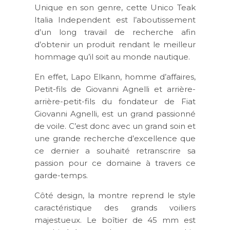
Unique en son genre, cette Unico Teak
Italia Independent est l’aboutissement
d’un long travail de recherche afin
d’obtenir un produit rendant le meilleur
hommage qu’il soit au monde nautique.
En effet, Lapo Elkann, homme d’affaires,
Petit-fils de Giovanni Agnelli et arrière-
arrière-petit-fils du fondateur de Fiat
Giovanni Agnelli, est un grand passionné
de voile. C’est donc avec un grand soin et
une grande recherche d’excellence que
ce dernier a souhaité retranscrire sa
passion pour ce domaine à travers ce
garde-temps.
Côté design, la montre reprend le style
caractéristique des grands voiliers
majestueux. Le boîtier de 45 mm est