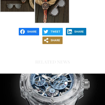
RELATED NEWS