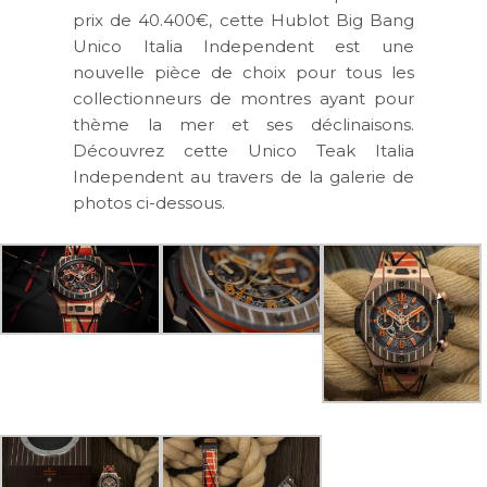
prix de 40.400€, cette Hublot Big Bang
Unico Italia Independent est une
nouvelle pièce de choix pour tous les
collectionneurs de montres ayant pour
thème la mer et ses déclinaisons.
Découvrez cette Unico Teak Italia
Independent au travers de la galerie de
photos ci-dessous.