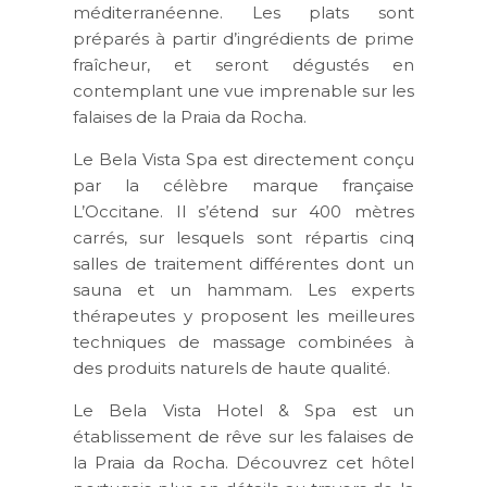
méditerranéenne. Les plats sont
préparés à partir d’ingrédients de prime
fraîcheur, et seront dégustés en
contemplant une vue imprenable sur les
falaises de la Praia da Rocha.
Le Bela Vista Spa est directement conçu
par la célèbre marque française
L’Occitane. Il s’étend sur 400 mètres
carrés, sur lesquels sont répartis cinq
salles de traitement différentes dont un
sauna et un hammam. Les experts
thérapeutes y proposent les meilleures
techniques de massage combinées à
des produits naturels de haute qualité.
Le Bela Vista Hotel & Spa est un
établissement de rêve sur les falaises de
la Praia da Rocha. Découvrez cet hôtel