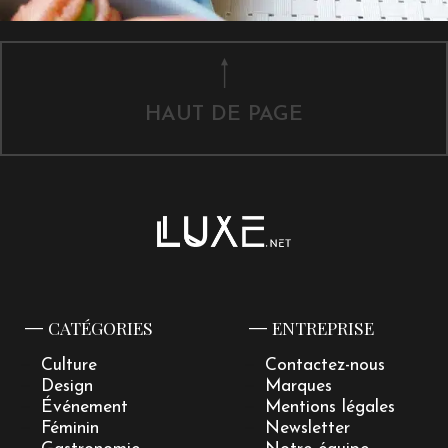
HAUT DE PAGE
CATÉGORIES
ENTREPRISE
Culture
Contactez-nous
Design
Marques
Événement
Mentions légales
Féminin
Newsletter