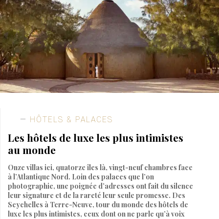
HÔTELS & PALACES
Les hôtels de luxe les plus intimistes
au monde
Onze villas ici, quatorze îles là, vingt-neuf chambres face
à l’Atlantique Nord. Loin des palaces que l’on
photographie, une poignée d’adresses ont fait du silence
leur signature et de la rareté leur seule promesse. Des
Seychelles à Terre-Neuve, tour du monde des hôtels de
luxe les plus intimistes, ceux dont on ne parle qu’à voix