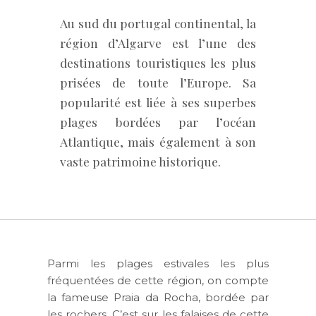
Au sud du portugal continental, la
région d’Algarve est l’une des
destinations touristiques les plus
prisées de toute l’Europe. Sa
popularité est liée à ses superbes
plages bordées par l’océan
Atlantique, mais également à son
vaste patrimoine historique.
Parmi les plages estivales les plus
fréquentées de cette région, on compte
la fameuse Praia da Rocha, bordée par
les rochers. C’est sur les falaises de cette