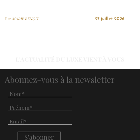
Par
MARIE BENOIT
27 juillet 2026
L'ACTUALITÉ DU LUXE VIENT À VOUS
Abonnez-vous à la newsletter