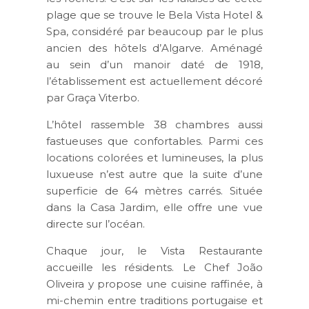
plage que se trouve le Bela Vista Hotel &
Spa, considéré par beaucoup par le plus
ancien des hôtels d’Algarve. Aménagé
au sein d’un manoir daté de 1918,
l’établissement est actuellement décoré
par Graça Viterbo.
L’hôtel rassemble 38 chambres aussi
fastueuses que confortables. Parmi ces
locations colorées et lumineuses, la plus
luxueuse n’est autre que la suite d’une
superficie de 64 mètres carrés. Située
dans la Casa Jardim, elle offre une vue
directe sur l’océan.
Chaque jour, le Vista Restaurante
accueille les résidents. Le Chef João
Oliveira y propose une cuisine raffinée, à
mi-chemin entre traditions portugaise et