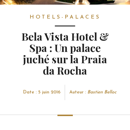
HOTELS-PALACES
HOTELS-PALACES
Bela Vista Hotel &
Spa : Un palace
juché sur la Praia
da Rocha
Date : 5 juin 2016
Auteur :
Bastien Belloc