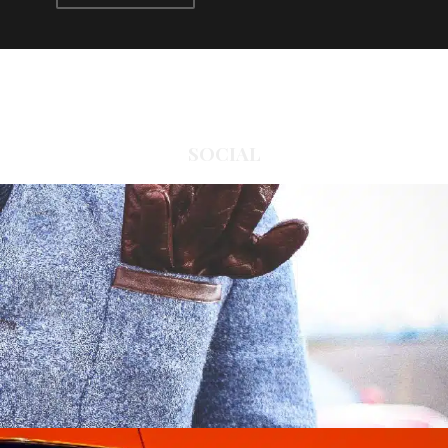
SOCIAL