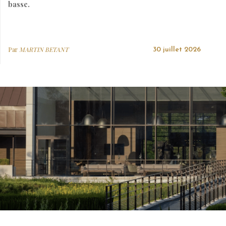
basse.
Par
MARTIN BETANT
30 juillet 2026