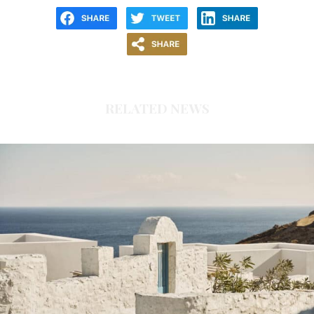
RELATED NEWS