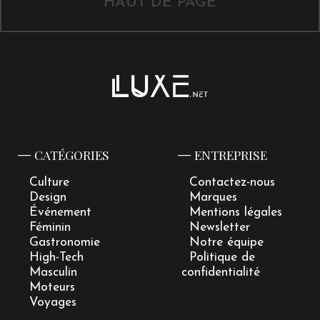
HAUT DE PAGE
CATÉGORIES
ENTREPRISE
Culture
Contactez-nous
Design
Marques
Événement
Mentions légales
Féminin
Newsletter
Gastronomie
Notre équipe
High-Tech
Politique de
Masculin
confidentialité
Moteurs
Voyages