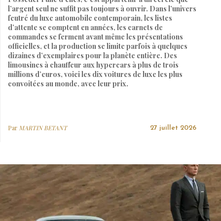
l’argent seul ne suffit pas toujours à ouvrir. Dans l’univers
feutré du luxe automobile contemporain, les listes
d’attente se comptent en années, les carnets de
commandes se ferment avant même les présentations
officielles, et la production se limite parfois à quelques
dizaines d’exemplaires pour la planète entière. Des
limousines à chauffeur aux hypercars à plus de trois
millions d’euros, voici les dix voitures de luxe les plus
convoitées au monde, avec leur prix.
Par
MARTIN BETANT
27 juillet 2026