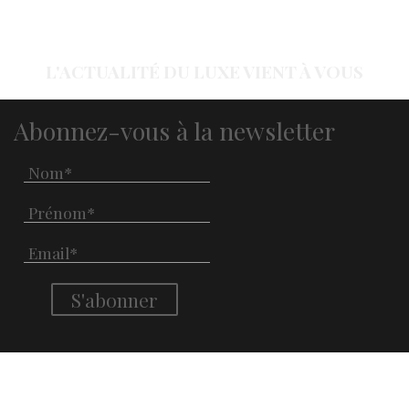
L'ACTUALITÉ DU LUXE VIENT À VOUS
Abonnez-vous à la newsletter