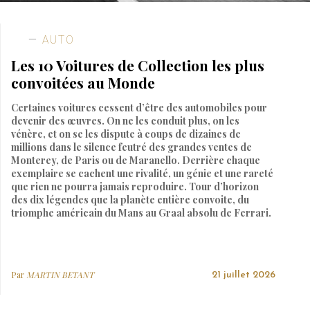
AUTO
Les 10 Voitures de Collection les plus
convoitées au Monde
Certaines voitures cessent d’être des automobiles pour
devenir des œuvres. On ne les conduit plus, on les
vénère, et on se les dispute à coups de dizaines de
millions dans le silence feutré des grandes ventes de
Monterey, de Paris ou de Maranello. Derrière chaque
exemplaire se cachent une rivalité, un génie et une rareté
que rien ne pourra jamais reproduire. Tour d’horizon
des dix légendes que la planète entière convoite, du
triomphe américain du Mans au Graal absolu de Ferrari.
Par
MARTIN BETANT
21 juillet 2026