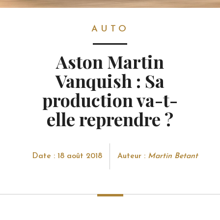
AUTO
AUTO
Aston Martin
Vanquish : Sa
production va-t-
elle reprendre ?
Date : 18 août 2018
Auteur :
Martin Betant