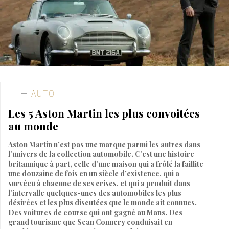
AUTO
Les 5 Aston Martin les plus convoitées
au monde
Aston Martin n’est pas une marque parmi les autres dans
l’univers de la collection automobile. C’est une histoire
britannique à part, celle d’une maison qui a frôlé la faillite
une douzaine de fois en un siècle d’existence, qui a
survécu à chacune de ses crises, et qui a produit dans
l’intervalle quelques-unes des automobiles les plus
désirées et les plus discutées que le monde ait connues.
Des voitures de course qui ont gagné au Mans. Des
grand tourisme que Sean Connery conduisait en