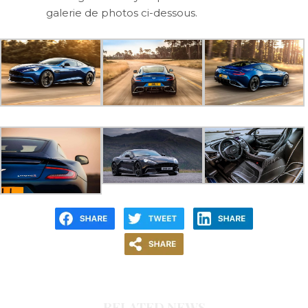
galerie de photos ci-dessous.
RELATED NEWS