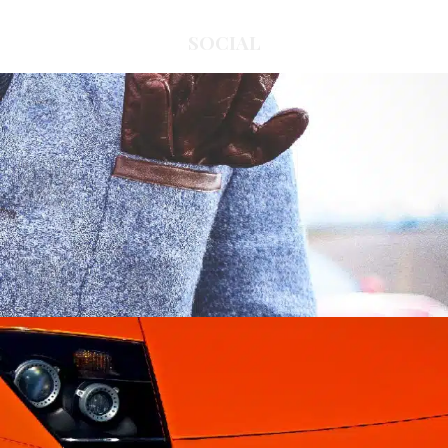
SOCIAL