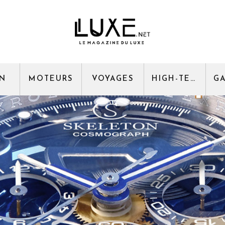
GN
MOTEURS
VOYAGES
HIGH-TECH