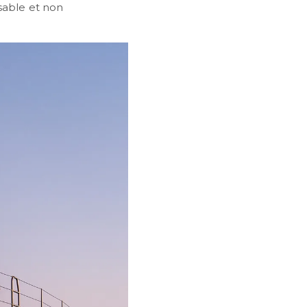
sable et non