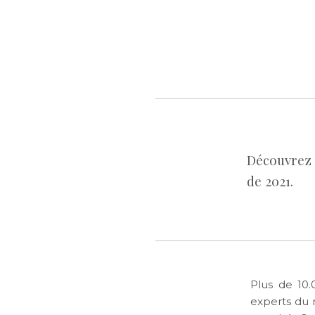
Découvrez 
de 2021.
Plus de 10.
experts du 