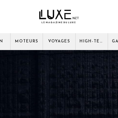
GN
MOTEURS
VOYAGES
HIGH-TECH