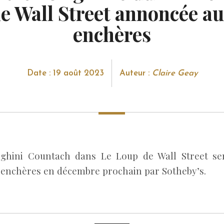
e Wall Street annoncée a
enchères
Date : 19 août 2023
Auteur :
Claire Geay
ghini Countach dans Le Loup de Wall Street se
 enchères en décembre prochain par Sotheby’s.