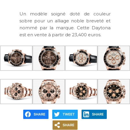
Un modèle soigné doté de couleur
sobre pour un alliage noble breveté et
nommé par la marque. Cette Daytona
est en vente à partir de 23,400 euros.