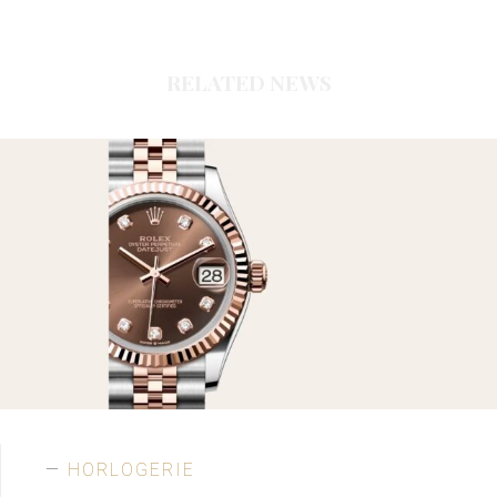
RELATED NEWS
HORLOGERIE