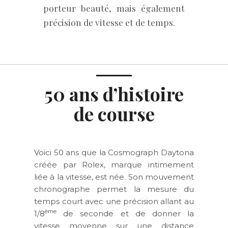
porteur beauté, mais également
précision de vitesse et de temps.
50 ans d’histoire
de course
Voici 50 ans que la Cosmograph Daytona
créée par Rolex, marque intimement
liée à la vitesse, est née. Son mouvement
chronographe permet la mesure du
temps court avec une précision allant au
ème
1/8
de seconde et de donner la
vitesse moyenne sur une distance