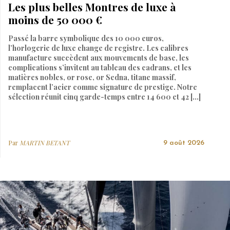
Les plus belles Montres de luxe à
moins de 50 000 €
Passé la barre symbolique des 10 000 euros,
l’horlogerie de luxe change de registre. Les calibres
manufacture succèdent aux mouvements de base, les
complications s’invitent au tableau des cadrans, et les
matières nobles, or rose, or Sedna, titane massif,
remplacent l’acier comme signature de prestige. Notre
sélection réunit cinq garde-temps entre 14 600 et 42 […]
Par
MARTIN BETANT
9 août 2026