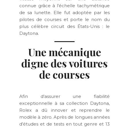
connue grâce à l’échelle tachymétrique
de sa lunette. Elle fut adoptée par les
pilotes de courses et porte le nom du
plus célèbre circuit des États-Unis : le
Daytona.
Une mécanique
digne des voitures
de courses
Afin d’assurer une fiabilité
exceptionnelle à sa collection Daytona,
Rolex a dû innover et reprendre le
modèle à zéro. Après de longues années
d’études et de tests en tout genre et 13