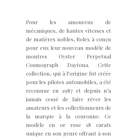
Pour les amoureux de
mécaniques, de hautes vitesses et
de matières nobles, Rolex à conçu
pour eux leur nouveau modèle de
montres Oyster Perpetual
Cosmograph Daytona. Cette
collection, qui à l’origine fut créée
pour les pilotes automobiles, a été
reconnue en 1987 et depuis n’a
jamais cessé de faire rêver les
amateurs et les collectionneurs de
la marque à la couronne. Ce
modèle en or rose 18 carats
unique en son genre offrant à son