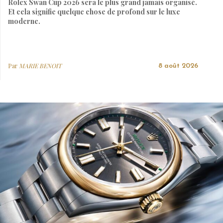
Rolex Swan Cup 2026 sera le plus grand jamais organisé.
Et cela signifie quelque chose de profond sur le luxe
moderne.
Par
MARIE BENOIT
8 août 2026