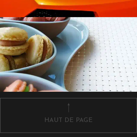
HAUT DE PAGE