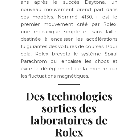
ans après le succès Daytona, un
nouveau mouvement prend part dans
ces modèles. Nommé 4130, il est le
premier mouvement créé par Rolex,
une mécanique simple et sans faille,
destinée à encaisser les accélérations
fulgurantes des voitures de courses. Pour
cela, Rolex breveta le système Spiral
Parachrom qui encaisse les chocs et
évite le dérèglement de la montre par
les fluctuations magnétiques.
Des technologies
sorties des
laboratoires de
Rolex