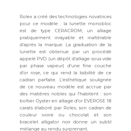
Rolex a créé des technologies novatrices
pour ce modèle : la lunette monobloc
est de type CERACROM, un alliage
pratiquement inrayable et inaltérable
d’après la marque. La graduation de la
lunette est obtenue par un procédé
appelé PVD (un dépôt d’alliage sous vide
par phase vapeur) d’une fine couche
d’or rose, ce qui rend la lisibilité de ce
cadran parfaite. L’esthétique soulignée
de ce nouveau modèle est accrue par
des matières nobles qui l’habitent : son
boîtier Oyster en alliage d’or EVEROSE 18
carats élaboré par Rolex, son cadran de
couleur ivoire ou chocolat et son
bracelet alligator noir donne un subtil
mélange au rendu surprenant.