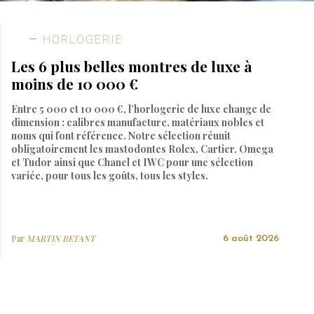
HORLOGERIE
Les 6 plus belles montres de luxe à
moins de 10 000 €
Entre 5 000 et 10 000 €, l’horlogerie de luxe change de
dimension : calibres manufacture, matériaux nobles et
noms qui font référence. Notre sélection réunit
obligatoirement les mastodontes Rolex, Cartier, Omega
et Tudor ainsi que Chanel et IWC pour une sélection
variée, pour tous les goûts, tous les styles.
Par
MARTIN BETANT
6 août 2026