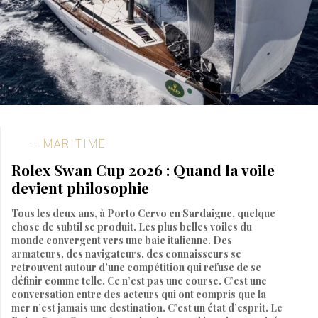
MARITIME
Rolex Swan Cup 2026 : Quand la voile
devient philosophie
Tous les deux ans, à Porto Cervo en Sardaigne, quelque
chose de subtil se produit. Les plus belles voiles du
monde convergent vers une baie italienne. Des
armateurs, des navigateurs, des connaisseurs se
retrouvent autour d’une compétition qui refuse de se
définir comme telle. Ce n’est pas une course. C’est une
conversation entre des acteurs qui ont compris que la
mer n’est jamais une destination. C’est un état d’esprit. Le