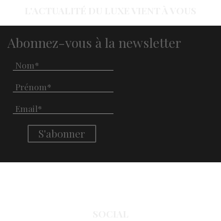
L'ACTUALITÉ DU LUXE VIENT À VOUS
Abonnez-vous à la newsletter
SOCIAL