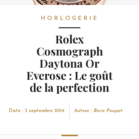
HORLOGERIE
HORLOGERIE
Rolex
Cosmograph
Daytona Or
Everose : Le goût
de la perfection
Date : 3 septembre 2014
Auteur :
Boris Poupet