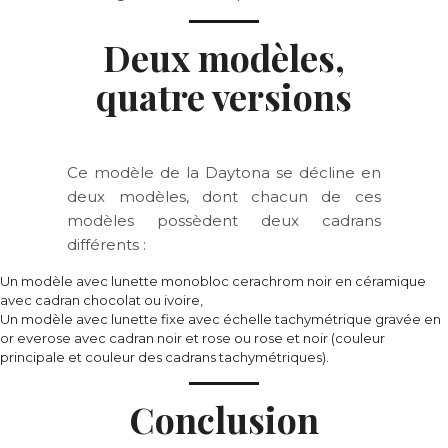
Deux modèles,
quatre versions
Ce modèle de la Daytona se décline en
deux modèles, dont chacun de ces
modèles possèdent deux cadrans
différents :
Un modèle avec lunette monobloc cerachrom noir en céramique
avec cadran chocolat ou ivoire,
Un modèle avec lunette fixe avec échelle tachymétrique gravée en
or everose avec cadran noir et rose ou rose et noir (couleur
principale et couleur des cadrans tachymétriques).
Conclusion