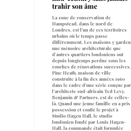
trahir son âme
La zone de conservation de
Hampstead, dans le nord de
Londres, est l’un de ces territoires
urbains où le temps passe
différemment. Les maisons y garden
une mémoire architecturale que
d’autres quartiers londoniens ont
depuis longtemps perdue sous les
couches de rénovations successives.
Pine Heath, maison de ville
construite à la fin des années 1960
dans le cadre d’une série conçue par
l’architecte sud-africain Ted Levy,
Benjamin & Partners, est de celles-
là. Quand une jeune famille en a pris
possession et confié le projet à
Studio Hagen Hall, le studio
londonien fondé par Louis Hagen-
Hall, la commande était formulée