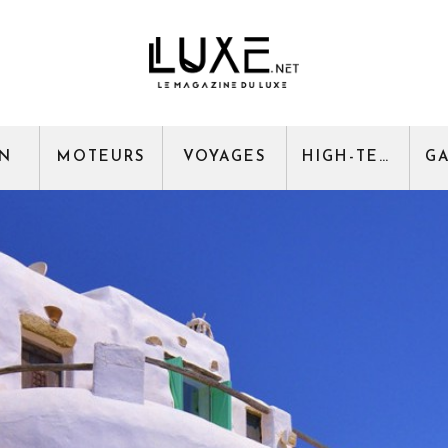
GN
MOTEURS
VOYAGES
HIGH-TECH