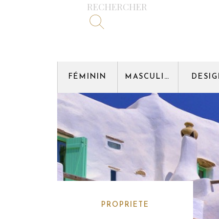
RECHERCHER
FÉMININ
MASCULIN
DESI
PROPRIETE