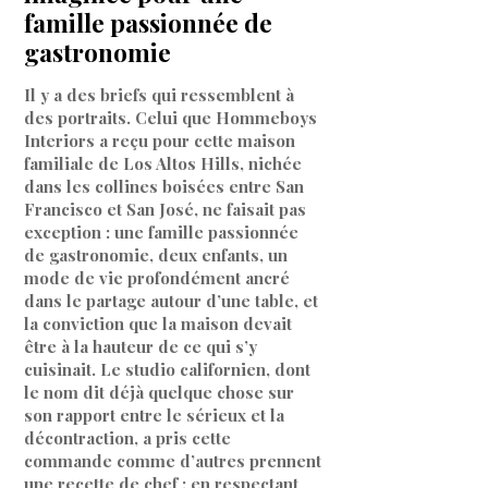
famille passionnée de
gastronomie
Il y a des briefs qui ressemblent à
des portraits. Celui que Hommeboys
Interiors a reçu pour cette maison
familiale de Los Altos Hills, nichée
dans les collines boisées entre San
Francisco et San José, ne faisait pas
exception : une famille passionnée
de gastronomie, deux enfants, un
mode de vie profondément ancré
dans le partage autour d’une table, et
la conviction que la maison devait
être à la hauteur de ce qui s’y
cuisinait. Le studio californien, dont
le nom dit déjà quelque chose sur
son rapport entre le sérieux et la
décontraction, a pris cette
commande comme d’autres prennent
une recette de chef : en respectant