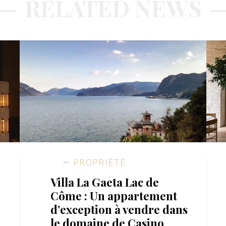
RELATED NEWS
PROPRIÉTÉ
Villa La Gaeta Lac de
Côme : Un appartement
d’exception à vendre dans
le domaine de Casino