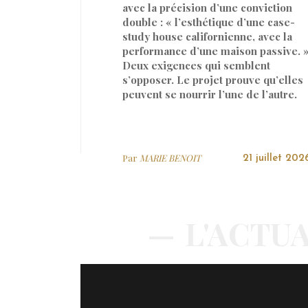
avec la précision d’une conviction
double : « l’esthétique d’une case-
study house californienne, avec la
performance d’une maison passive. 
Deux exigences qui semblent
s’opposer. Le projet prouve qu’elles
peuvent se nourrir l’une de l’autre.
Par
MARIE BENOIT
21 juillet 202
L'ACTUA