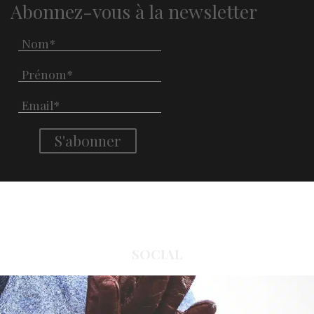
Abonnez-vous à la newsletter
SOCIAL