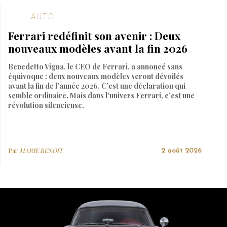
AUTO
Ferrari redéfinit son avenir : Deux
nouveaux modèles avant la fin 2026
Benedetto Vigna, le CEO de Ferrari, a annoncé sans
équivoque : deux nouveaux modèles seront dévoilés
avant la fin de l’année 2026. C’est une déclaration qui
semble ordinaire. Mais dans l’univers Ferrari, c’est une
révolution silencieuse.
Par
MARIE BENOIT
2 août 2026