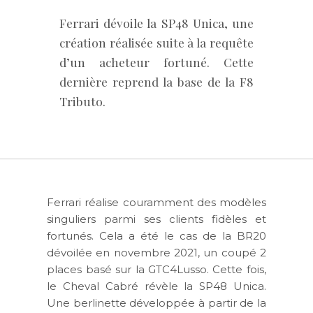
Ferrari dévoile la SP48 Unica, une
création réalisée suite à la requête
d’un acheteur fortuné. Cette
dernière reprend la base de la F8
Tributo.
Ferrari réalise couramment des modèles
singuliers parmi ses clients fidèles et
fortunés. Cela a été le cas de la BR20
dévoilée en novembre 2021, un coupé 2
places basé sur la GTC4Lusso. Cette fois,
le Cheval Cabré révèle la SP48 Unica.
Une berlinette développée à partir de la