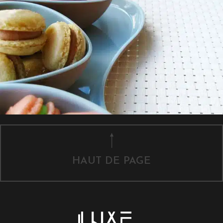
HAUT DE PAGE