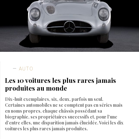
AUTO
Les 10 voitures les plus rares jamais
produites au monde
Dix-huit exemplaires, six, deux, parfois un seul.
Certaines automobiles ne se comptent pas en séries mais
en noms propres, chaque châssis possédant sa
biographie, ses propriétaires successifs et, pour l’une
d’entre elles, une disparition jamais élucidée. Voici les dix
voitures les plus rares jamais produites.