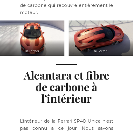
de carbone qui recouvre entièrement le
moteur.
© Ferrari
© Ferrari
Alcantara et fibre
de carbone à
l’intérieur
L’intérieur de la Ferrari SP48 Unica n’est
pas connu à ce jour. Nous savons