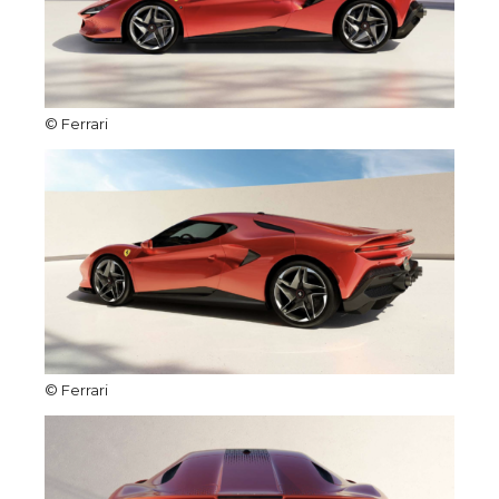
© Ferrari
© Ferrari