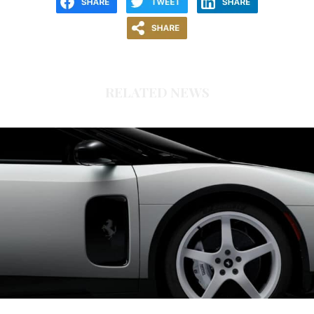
RELATED NEWS