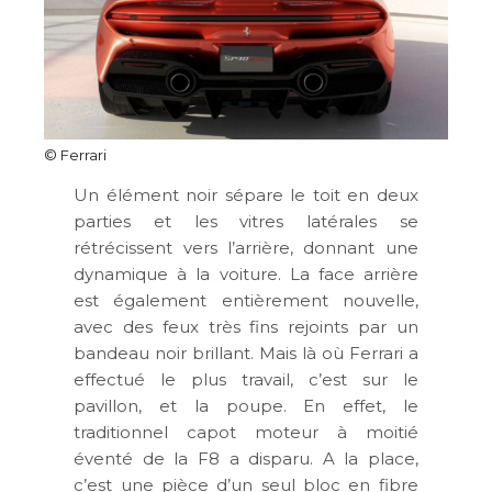
© Ferrari
Un élément noir sépare le toit en deux
parties et les vitres latérales se
rétrécissent vers l’arrière, donnant une
dynamique à la voiture. La face arrière
est également entièrement nouvelle,
avec des feux très fins rejoints par un
bandeau noir brillant. Mais là où Ferrari a
effectué le plus travail, c’est sur le
pavillon, et la poupe. En effet, le
traditionnel capot moteur à moitié
éventé de la F8 a disparu. A la place,
c’est une pièce d’un seul bloc en fibre