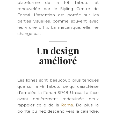
plateforme de la F8 Tributo, et
renouvelée par le Styling Centre de
Ferrari. L’attention est portée sur les
parties visuelles, comme souvent avec
les « one off ». La mécanique, elle, ne
change pas.
Un design
amélioré
Les lignes sont beaucoup plus tendues
que sur la F8 Tributo, ce qui caractérise
d’emblée la Ferrari SP48 Unica. La face
avant entièrement redessinée peux
rappeler celle de la
Roma
. De plus, la
pointe du nez descend vers la calandre,