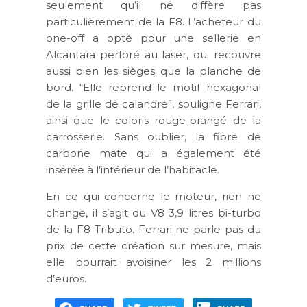
seulement qu’il ne diffère pas
particulièrement de la F8. L’acheteur du
one-off a opté pour une sellerie en
Alcantara perforé au laser, qui recouvre
aussi bien les sièges que la planche de
bord. “Elle reprend le motif hexagonal
de la grille de calandre”, souligne Ferrari,
ainsi que le coloris rouge-orangé de la
carrosserie. Sans oublier, la fibre de
carbone mate qui a également été
insérée à l’intérieur de l’habitacle.
En ce qui concerne le moteur, rien ne
change, il s’agit du V8 3,9 litres bi-turbo
de la F8 Tributo. Ferrari ne parle pas du
prix de cette création sur mesure, mais
elle pourrait avoisiner les 2 millions
d’euros.