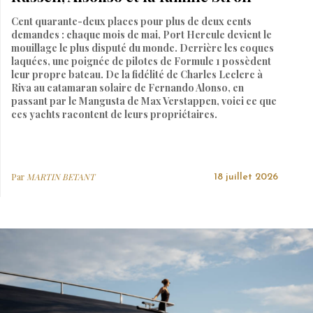
Cent quarante-deux places pour plus de deux cents
demandes : chaque mois de mai, Port Hercule devient le
mouillage le plus disputé du monde. Derrière les coques
laquées, une poignée de pilotes de Formule 1 possèdent
leur propre bateau. De la fidélité de Charles Leclerc à
Riva au catamaran solaire de Fernando Alonso, en
passant par le Mangusta de Max Verstappen, voici ce que
ces yachts racontent de leurs propriétaires.
Par
MARTIN BETANT
18 juillet 2026