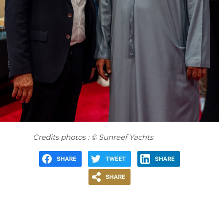
Credits photos : © Sunreef Yachts