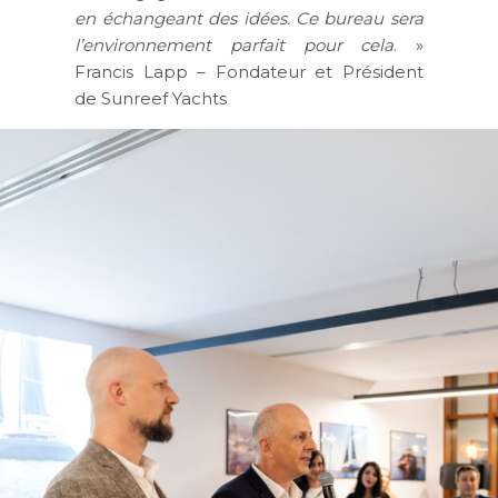
en échangeant des idées. Ce bureau sera
l’environnement parfait pour cela
. »
Francis Lapp – Fondateur et Président
de Sunreef Yachts