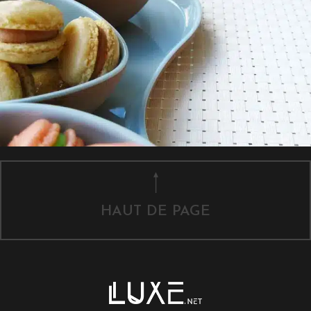
HAUT DE PAGE