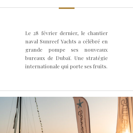
Le 28 février dernier, le chantier
naval Sunreef Yachts a célébré en
grande pompe ses nouveaux
bureaux de Dubaï. Une stratégie
internationale qui porte ses fruits.