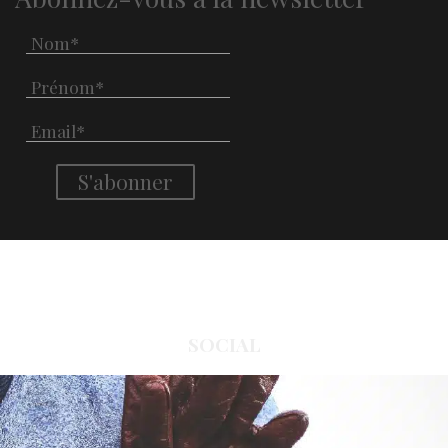
SOCIAL