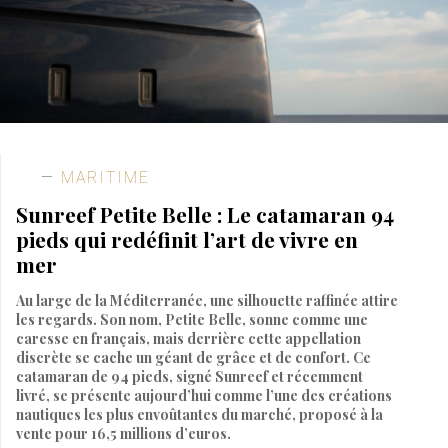
MARITIME
Sunreef Petite Belle : Le catamaran 94
pieds qui redéfinit l’art de vivre en
mer
Au large de la Méditerranée, une silhouette raffinée attire
les regards. Son nom, Petite Belle, sonne comme une
caresse en français, mais derrière cette appellation
discrète se cache un géant de grâce et de confort. Ce
catamaran de 94 pieds, signé Sunreef et récemment
livré, se présente aujourd’hui comme l’une des créations
nautiques les plus envoûtantes du marché, proposé à la
vente pour 16,5 millions d’euros.