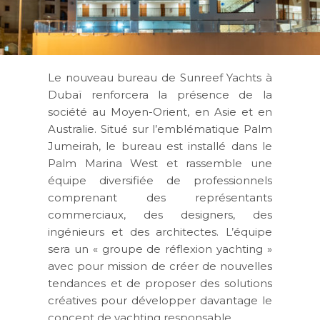
Le nouveau bureau de Sunreef Yachts à
Dubaï renforcera la présence de la
société au Moyen-Orient, en Asie et en
Australie. Situé sur l’emblématique Palm
Jumeirah, le bureau est installé dans le
Palm Marina West et rassemble une
équipe diversifiée de professionnels
comprenant des représentants
commerciaux, des designers, des
ingénieurs et des architectes. L’équipe
sera un « groupe de réflexion yachting »
avec pour mission de créer de nouvelles
tendances et de proposer des solutions
créatives pour développer davantage le
concept de yachting responsable.