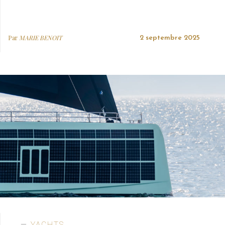
Par
MARIE BENOIT
2 septembre 2025
YACHTS