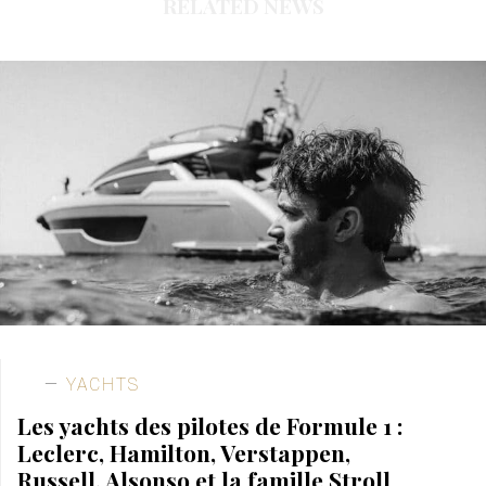
RELATED NEWS
YACHTS
Les yachts des pilotes de Formule 1 :
Leclerc, Hamilton, Verstappen,
Russell, Alsonso et la famille Stroll