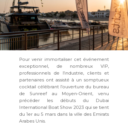
Pour venir immortaliser cet événement
exceptionnel, de nombreux VIP,
professionnels de l’industrie, clients et
partenaires ont assisté à un somptueux
cocktail célébrant l’ouverture du bureau
de Sunreef au Moyen-Orient, venu
précéder les débuts du Dubai
International Boat Show 2023 qui se tient
du 1er au 5 mars dans la ville des Emirats
Arabes Unis.