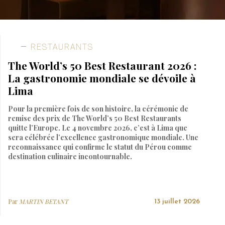
RESTAURANTS
The World’s 50 Best Restaurant 2026 :
La gastronomie mondiale se dévoile à
Lima
Pour la première fois de son histoire, la cérémonie de
remise des prix de The World’s 50 Best Restaurants
quitte l’Europe. Le 4 novembre 2026, c’est à Lima que
sera célébrée l’excellence gastronomique mondiale. Une
reconnaissance qui confirme le statut du Pérou comme
destination culinaire incontournable.
Par
MARTIN BETANT
13 juillet 2026