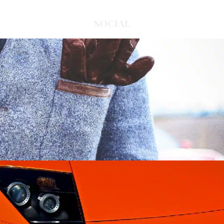
SOCIAL