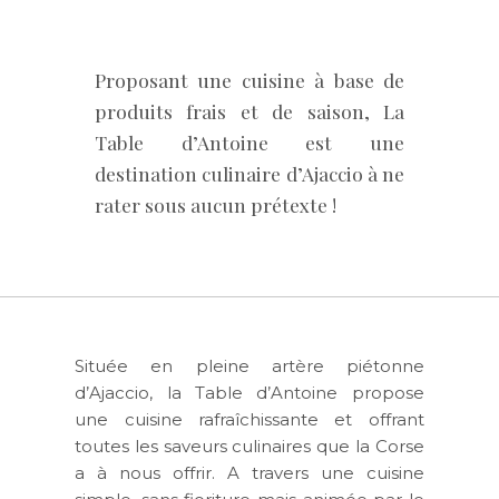
Proposant une cuisine à base de
produits frais et de saison, La
Table d’Antoine est une
destination culinaire d’Ajaccio à ne
rater sous aucun prétexte !
Située en pleine artère piétonne
d’Ajaccio, la Table d’Antoine propose
une cuisine rafraîchissante et offrant
toutes les saveurs culinaires que la Corse
a à nous offrir. A travers une cuisine