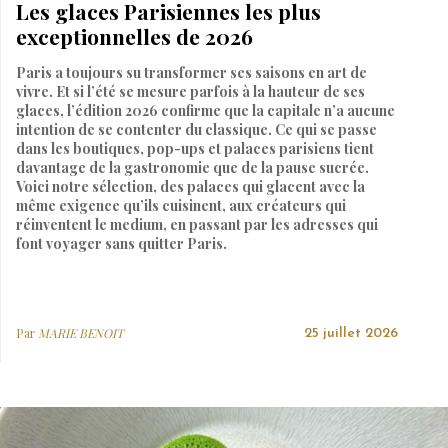
Les glaces Parisiennes les plus
exceptionnelles de 2026
Paris a toujours su transformer ses saisons en art de
vivre. Et si l’été se mesure parfois à la hauteur de ses
glaces, l’édition 2026 confirme que la capitale n’a aucune
intention de se contenter du classique. Ce qui se passe
dans les boutiques, pop-ups et palaces parisiens tient
davantage de la gastronomie que de la pause sucrée.
Voici notre sélection, des palaces qui glacent avec la
même exigence qu’ils cuisinent, aux créateurs qui
réinventent le medium, en passant par les adresses qui
font voyager sans quitter Paris.
Par
MARIE BENOIT
25 juillet 2026