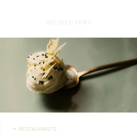
RELATED NEWS
RESTAURANTS