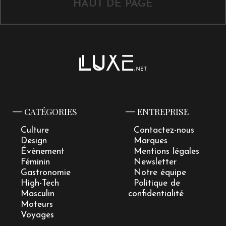
HAUT DE PAGE
CATÉGORIES
ENTREPRISE
Culture
Contactez-nous
Design
Marques
Événement
Mentions légales
Féminin
Newsletter
Gastronomie
Notre équipe
High-Tech
Politique de
Masculin
confidentialité
Moteurs
Voyages