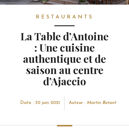
RESTAURANTS
RESTAURANTS
La Table d’Antoine
: Une cuisine
authentique et de
saison au centre
d’Ajaccio
Date : 30 juin 2021
Auteur :
Martin Betant