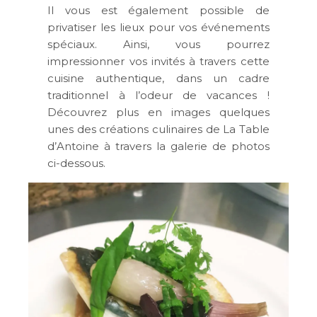
Il vous est également possible de
privatiser les lieux pour vos événements
spéciaux. Ainsi, vous pourrez
impressionner vos invités à travers cette
cuisine authentique, dans un cadre
traditionnel à l’odeur de vacances !
Découvrez plus en images quelques
unes des créations culinaires de La Table
d’Antoine à travers la galerie de photos
ci-dessous.