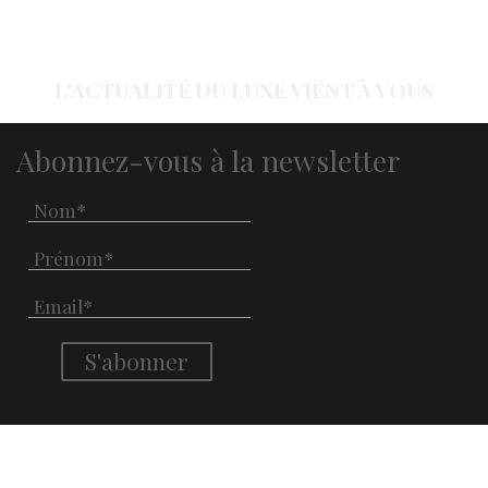
L'ACTUALITÉ DU LUXE VIENT À VOUS
Abonnez-vous à la newsletter