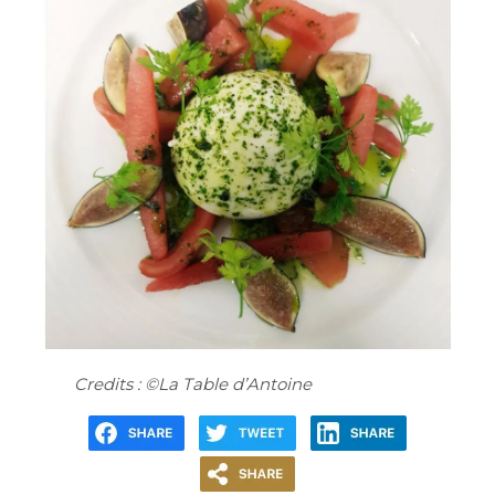
Credits : ©La Table d’Antoine