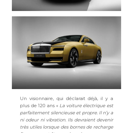
Un visionnaire, qui déclarait déjà, il y a
plus de 120 ans «
La voiture électrique est
parfaitement silencieuse et propre. Il n’y a
ni odeur ni vibration. Ils devraient devenir
très utiles lorsque des bornes de recharge