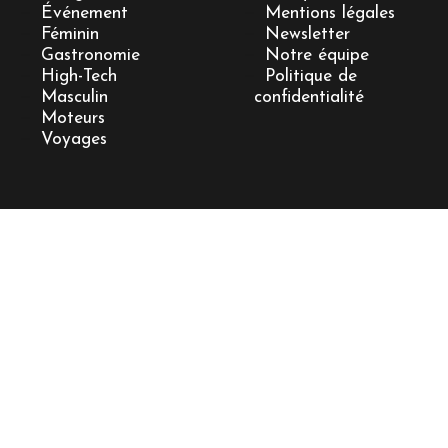
Événement
Mentions légales
Féminin
Newsletter
Gastronomie
Notre équipe
High-Tech
Politique de
Masculin
confidentialité
Moteurs
Voyages