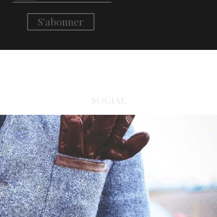
SOCIAL