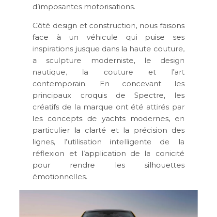
d’imposantes motorisations.
Côté design et construction, nous faisons
face à un véhicule qui puise ses
inspirations jusque dans la haute couture,
a sculpture moderniste, le design
nautique, la couture et l’art
contemporain. En concevant les
principaux croquis de Spectre, les
créatifs de la marque ont été attirés par
les concepts de yachts modernes, en
particulier la clarté et la précision des
lignes, l’utilisation intelligente de la
réflexion et l’application de la conicité
pour rendre les silhouettes
émotionnelles.