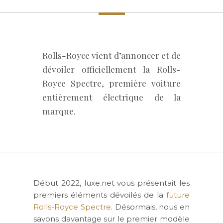
Rolls-Royce vient d’annoncer et de
dévoiler officiellement la Rolls-
Royce Spectre, première voiture
entièrement électrique de la
marque.
Début 2022, luxe.net vous présentait les
premiers éléments dévoilés de la
future
Rolls-Royce Spectre
. Désormais, nous en
savons davantage sur le premier modèle