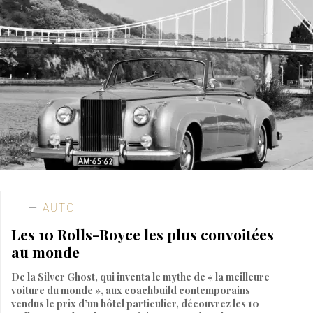
AUTO
Les 10 Rolls-Royce les plus convoitées
au monde
De la Silver Ghost, qui inventa le mythe de « la meilleure
voiture du monde », aux coachbuild contemporains
vendus le prix d’un hôtel particulier, découvrez les 10