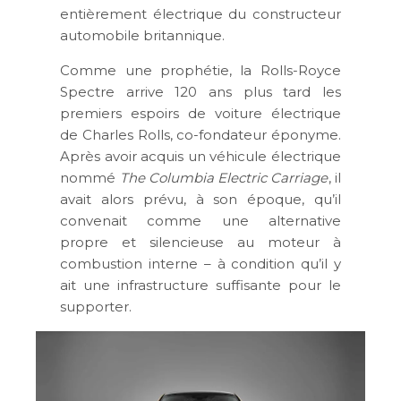
entièrement électrique du constructeur
automobile britannique.
Comme une prophétie, la Rolls-Royce
Spectre arrive 120 ans plus tard les
premiers espoirs de voiture électrique
de Charles Rolls, co-fondateur éponyme.
Après avoir acquis un véhicule électrique
nommé
The Columbia Electric Carriage
, il
avait alors prévu, à son époque, qu’il
convenait comme une alternative
propre et silencieuse au moteur à
combustion interne – à condition qu’il y
ait une infrastructure suffisante pour le
supporter.