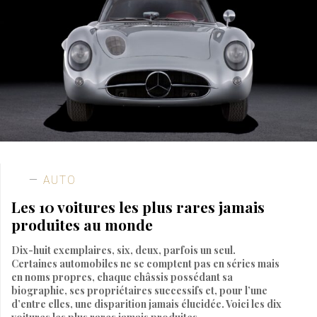
AUTO
Les 10 voitures les plus rares jamais
produites au monde
Dix-huit exemplaires, six, deux, parfois un seul.
Certaines automobiles ne se comptent pas en séries mais
en noms propres, chaque châssis possédant sa
biographie, ses propriétaires successifs et, pour l’une
d’entre elles, une disparition jamais élucidée. Voici les dix