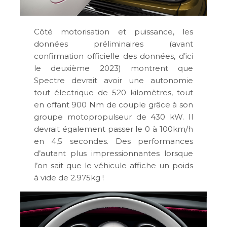
Côté motorisation et puissance, les
données préliminaires (avant
confirmation officielle des données, d’ici
le deuxième 2023) montrent que
Spectre devrait avoir une autonomie
tout électrique de 520 kilomètres, tout
en offant 900 Nm de couple grâce à son
groupe motopropulseur de 430 kW. Il
devrait également passer le 0 à 100km/h
en 4,5 secondes. Des performances
d’autant plus impressionnantes lorsque
l’on sait que le véhicule affiche un poids
à vide de 2.975kg !