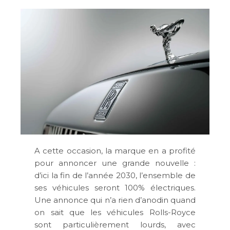
A cette occasion, la marque en a profité
pour annoncer une grande nouvelle :
d’ici la fin de l’année 2030, l’ensemble de
ses véhicules seront 100% électriques.
Une annonce qui n’a rien d’anodin quand
on sait que les véhicules Rolls-Royce
sont particulièrement lourds, avec