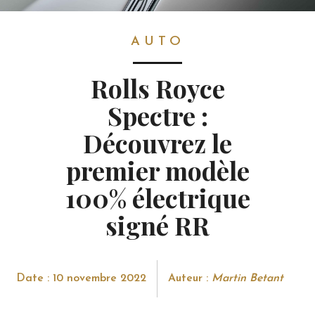
AUTO
AUTO
Rolls Royce
Spectre :
Découvrez le
premier modèle
100% électrique
signé RR
Date : 10 novembre 2022
Auteur :
Martin Betant