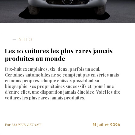
AUTO
Les 10 voitures les plus rares jamais
produites au monde
Dix-huit exemplaires, six, deux, parfois un seul.
Certaines automobiles ne se comptent pas en séries mais
en noms propres, chaque châssis possédant sa
biographie, ses propriétaires successifs et, pour l’une
d’entre elles, une disparition jamais élucidée. Voici les dix
voitures les plus rares jamais produites.
Par
MARTIN BETANT
31 juillet 2026