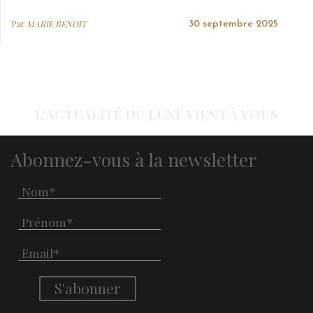
Par
MARIE BENOIT
30 septembre 2025
L'ACTUALITÉ DU LUXE VIENT À VOUS
Abonnez-vous à la newsletter