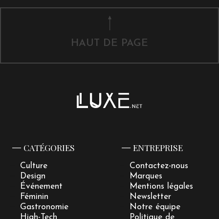
HAUT DE PAGE
CATÉGORIES
ENTREPRISE
Culture
Contactez-nous
Design
Marques
Événement
Mentions légales
Féminin
Newsletter
Gastronomie
Notre équipe
High-Tech
Politique de