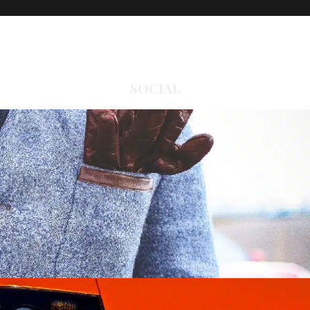
SOCIAL