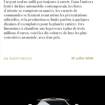
l’argent seul ne suffit pas toujours à ouvrir. Dans l’univers
feutré du luxe automobile contemporain, les listes
d’attente se comptent en années, les carnets de
commandes se ferment avant même les présentations
officielles, et la production se limite parfois à quelques
dizaines d’exemplaires pour la planète entière. Des
limousines à chauffeur aux hypercars à plus de trois
millions d’euros, voici les dix voitures de luxe les plus
convoitées au monde, avec leur prix.
Par
MARTIN BETANT
27 juillet 2026