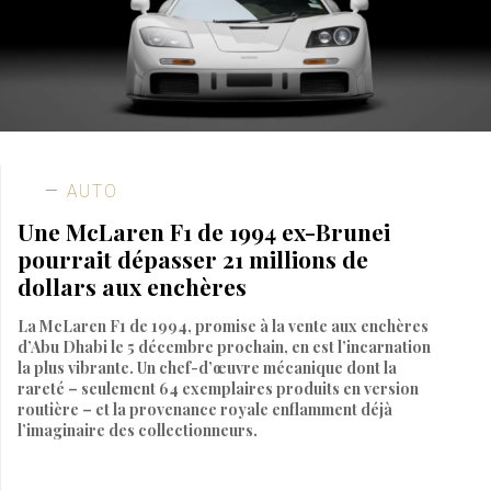
AUTO
Une McLaren F1 de 1994 ex-Brunei
pourrait dépasser 21 millions de
dollars aux enchères
La McLaren F1 de 1994, promise à la vente aux enchères
d’Abu Dhabi le 5 décembre prochain, en est l’incarnation
la plus vibrante. Un chef-d’œuvre mécanique dont la
rareté – seulement 64 exemplaires produits en version
routière – et la provenance royale enflamment déjà
l’imaginaire des collectionneurs.