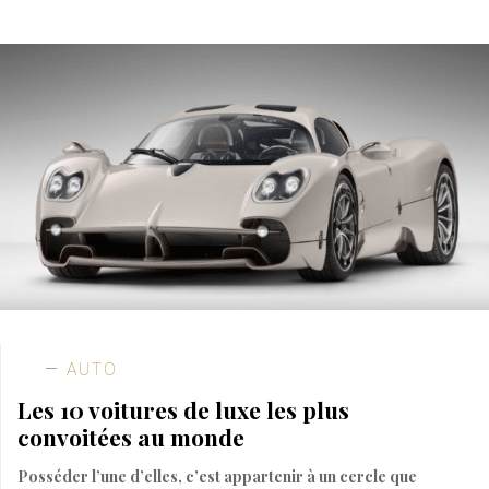
AUTO
Les 10 voitures de luxe les plus
convoitées au monde
Posséder l’une d’elles, c’est appartenir à un cercle que