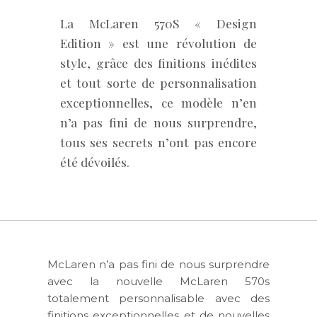
La McLaren 570S « Design
Edition » est une révolution de
style, grâce des finitions inédites
et tout sorte de personnalisation
exceptionnelles, ce modèle n’en
n’a pas fini de nous surprendre,
tous ses secrets n’ont pas encore
été dévoilés.
McLaren n’a pas fini de nous surprendre
avec la nouvelle McLaren 570s
totalement personnalisable avec des
finitions exceptionnelles et de nouvelles