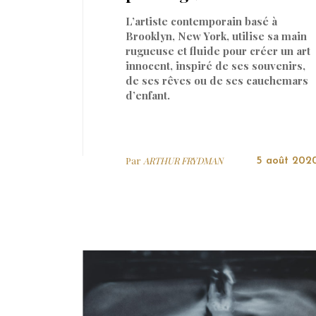
L’artiste contemporain basé à
Brooklyn, New York, utilise sa main
rugueuse et fluide pour créer un art
innocent, inspiré de ses souvenirs,
de ses rêves ou de ses cauchemars
d’enfant.
Par
ARTHUR FRYDMAN
5 août 202