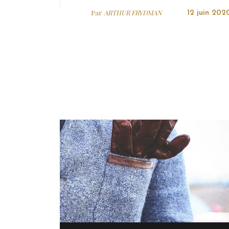
Par
ARTHUR FRYDMAN
12 juin 202