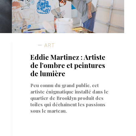
ART
Eddie Martinez : Artiste
de l’ombre et peintures
de lumière
Peu connu du grand public, cet
artiste énigmatique installé dans le
quartier de Brooklyn produit des
toiles qui déchaînent les passions
sous le marteau.