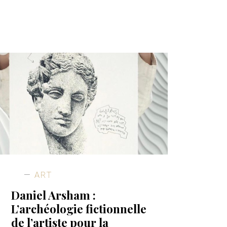
ART
Daniel Arsham :
L’archéologie fictionnelle
de l’artiste pour la