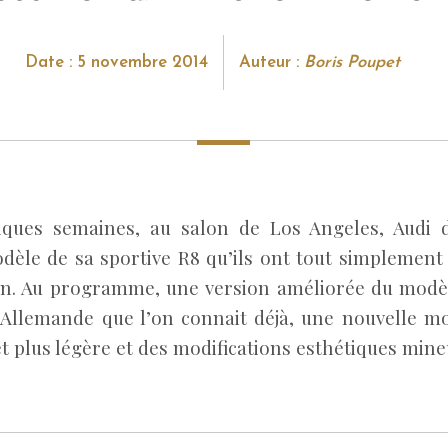
Date : 5 novembre 2014
Auteur :
Boris Poupet
lques semaines, au salon de Los Angeles, Audi 
dèle de sa sportive R8 qu’ils ont tout simpleme
n. Au programme, une version améliorée du modè
Allemande que l’on connait déjà, une nouvelle m
t plus légère et des modifications esthétiques mine