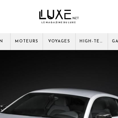
GN
MOTEURS
VOYAGES
HIGH-TECH