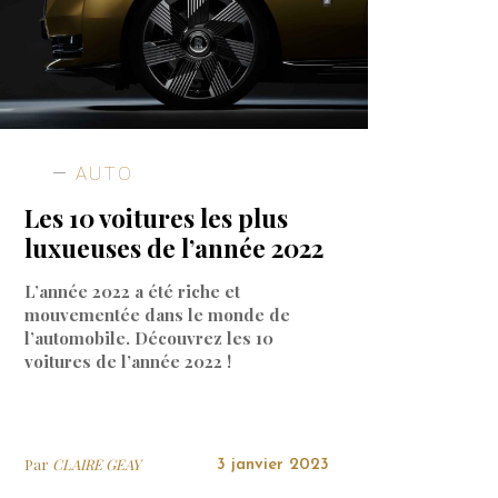
AUTO
Les 10 voitures les plus
luxueuses de l’année 2022
L’année 2022 a été riche et
mouvementée dans le monde de
l’automobile. Découvrez les 10
voitures de l’année 2022 !
Par
CLAIRE GEAY
3 janvier 2023