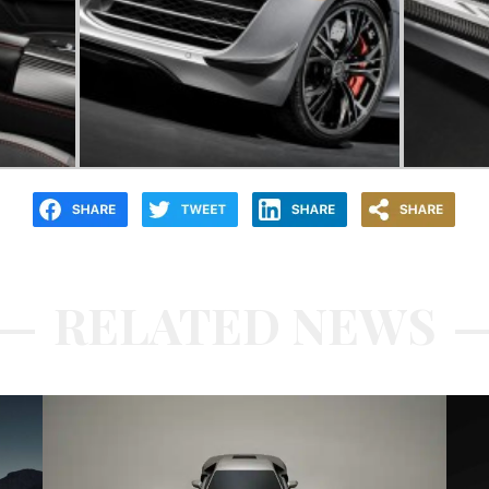
RELATED NEWS