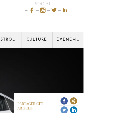
SOCIAL
GASTRONOMIE
CULTURE
ÉVÉNEMENT
PARTAGER CET
ARTICLE