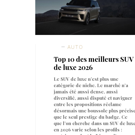
AUTO
Top 10 des meilleurs SUV
de luxe 2026
Le SUV de luxe n’est plus une
catégorie de niche. Le marché n’a
jamais été aussi dense, aussi
diversifié, aussi disputé et naviguer
entre les propositions réclame
désormais une boussole plus précis
que le seul prestige du badge. Ce
que l’on cherche dans un SUV de lux
en 2026 varie selon les profils :