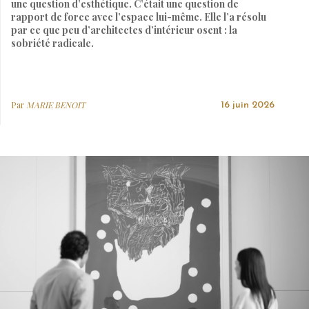
une question d’esthétique. C’était une question de
rapport de force avec l’espace lui-même. Elle l’a résolu
par ce que peu d’architectes d’intérieur osent : la
sobriété radicale.
Par
MARIE BENOIT
16 juin 2026