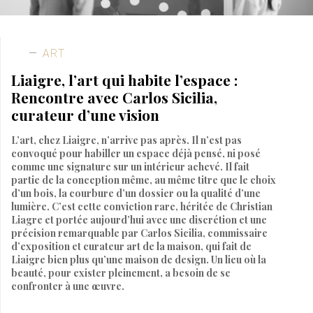
ART
Liaigre, l’art qui habite l’espace :
Rencontre avec Carlos Sicilia,
curateur d’une vision
L’art, chez Liaigre, n’arrive pas après. Il n’est pas
convoqué pour habiller un espace déjà pensé, ni posé
comme une signature sur un intérieur achevé. Il fait
partie de la conception même, au même titre que le choix
d’un bois, la courbure d’un dossier ou la qualité d’une
lumière. C’est cette conviction rare, héritée de Christian
Liagre et portée aujourd’hui avec une discrétion et une
précision remarquable par Carlos Sicilia, commissaire
d’exposition et curateur art de la maison, qui fait de
Liaigre bien plus qu’une maison de design. Un lieu où la
beauté, pour exister pleinement, a besoin de se
confronter à une œuvre.