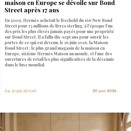
maison en Europe se dévoile sur Bond
Street après 17 ans
En 2009, Hermès achetait le freehold du 166 New Bond
Street pour 73 millions de livres sterling, à l’époque l’un
des prix les plus élevés jamais payés pour une propriété
sur Bond Street. Il a fallu dix-sept ans pour ouvrir les
portes de ce qui est devenu, le 16 juin 2026, la Maison
Bond Street : le plus grand magasin de la maison en
Europe, sixième Hermès Maison au monde, et l’une des
ouvertures de retail les plus significatives de la décennie
dans le luxe mondial.
Par
MARIE BENOIT
20 juin 2026