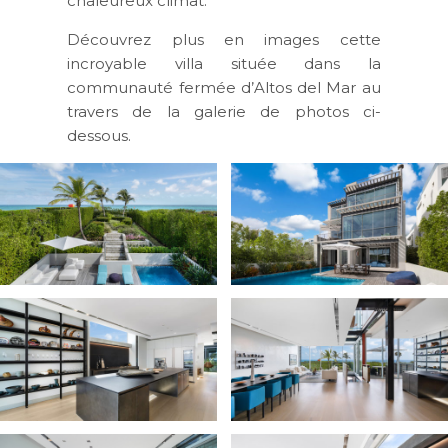
chaleureux climat.
Découvrez plus en images cette
incroyable villa située dans la
communauté fermée d’Altos del Mar au
travers de la galerie de photos ci-
dessous.