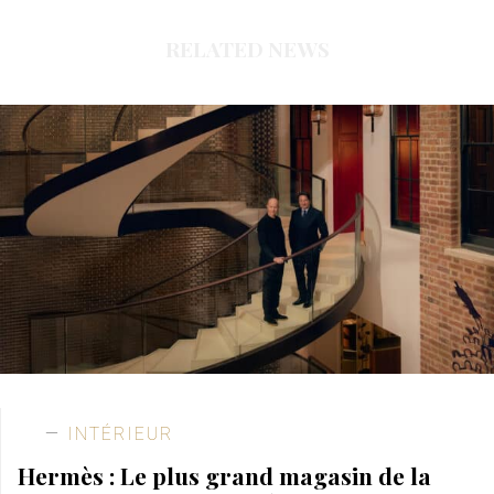
RELATED NEWS
INTÉRIEUR
Hermès : Le plus grand magasin de la