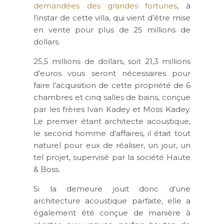
demandées des grandes fortunes
, à
l’instar de cette villa, qui vient d’être mise
en vente pour plus de 25 millions de
dollars.
25,5 millions de dollars, soit 21,3 millions
d’euros vous seront nécessaires pour
faire l’acquisition de cette propriété de 6
chambres et cinq salles de bains, conçue
par les frères Ivan Kadey et Moss Kadey.
Le premier étant architecte acoustique,
le second homme d’affaires, il était tout
naturel pour eux de réaliser, un jour, un
tel projet, supervisé par la société Haute
& Boss.
Si la demeure jouit donc d’une
architecture acoustique parfaite, elle a
également été conçue de manière à