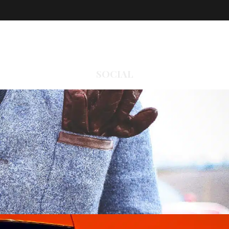
SOCIAL