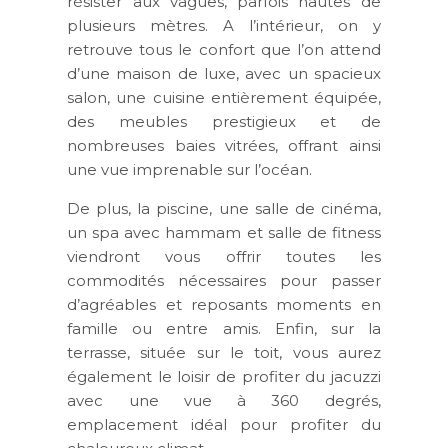
résister aux vagues, parfois hautes de
plusieurs mètres. A l’intérieur, on y
retrouve tous le confort que l’on attend
d’une maison de luxe, avec un spacieux
salon, une cuisine entièrement équipée,
des meubles prestigieux et de
nombreuses baies vitrées, offrant ainsi
une vue imprenable sur l’océan.
De plus, la piscine, une salle de cinéma,
un spa avec hammam et salle de fitness
viendront vous offrir toutes les
commodités nécessaires pour passer
d’agréables et reposants moments en
famille ou entre amis. Enfin, sur la
terrasse, située sur le toit, vous aurez
également le loisir de profiter du jacuzzi
avec une vue à 360 degrés,
emplacement idéal pour profiter du