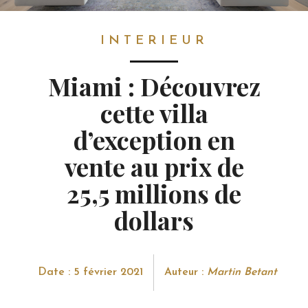
INTERIEUR
INTERIEUR
Miami : Découvrez
cette villa
d’exception en
vente au prix de
25,5 millions de
dollars
Date : 5 février 2021
Auteur :
Martin Betant