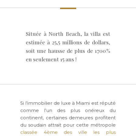
Située à North Beach, la villa est
estimée à 25,5 millions de dollars,
soit une hausse de plus de 1700%
en seulement 15 ans !
Si l’immobilier de luxe à Miami est réputé
comme l’un des plus onéreux du
continent, certaines demeures profitent
du soudain attrait pour cette métropole
classée 4ème des ville les plus