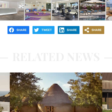
RELATED NEWS