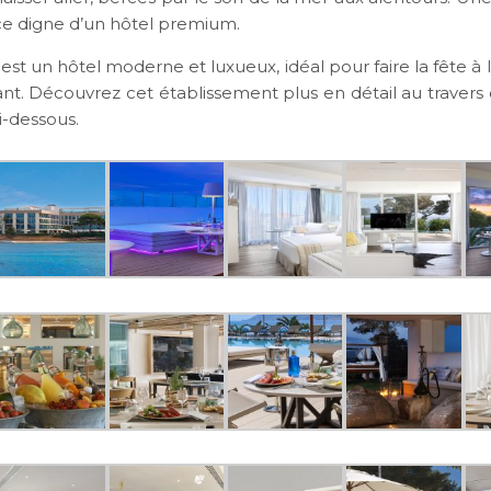
ce digne d’un hôtel premium.
est un hôtel moderne et luxueux, idéal pour faire la fête à 
nt. Découvrez cet établissement plus en détail au travers 
i-dessous.