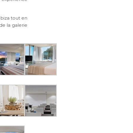
Ibiza tout en
de la galerie