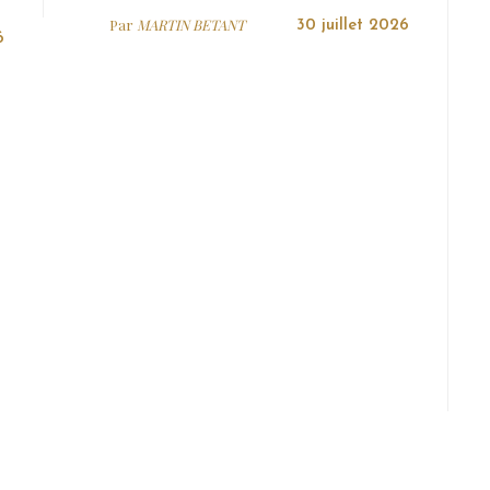
Par
MARTIN BETANT
30 juillet 2026
6