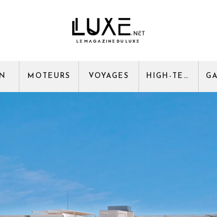
GN
MOTEURS
VOYAGES
HIGH-TECH