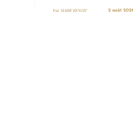
Par
MARIE BENOIT
2 août 202