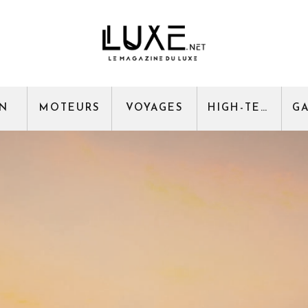
GN
MOTEURS
VOYAGES
HIGH-TECH