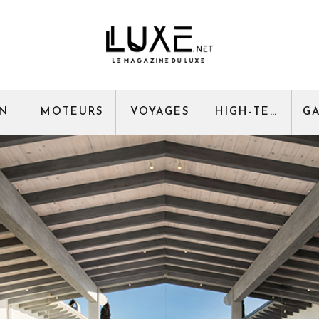
GN
MOTEURS
VOYAGES
HIGH-TECH