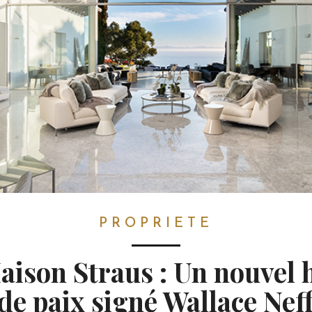
PROPRIETE
aison Straus : Un nouvel 
de paix signé Wallace Nef