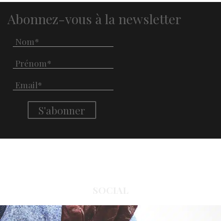
Abonnez-vous à la newsletter
SOCIAL