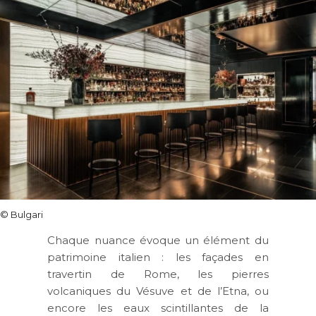
© Bulgari
Chaque nuance évoque un élément du
patrimoine italien : les façades en
travertin de Rome, les pierres
volcaniques du Vésuve et de l’Etna, ou
encore les eaux scintillantes de la