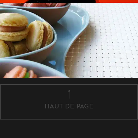
HAUT DE PAGE