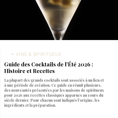
VINS & SPIRITUEUX
Guide des Cocktails de l’Été 2026 :
Histoire et Recettes
La plupart des grands cocktails sont associés à un lieu et
à une période de création. Ce guide en réunit plusieurs,
des nouveautés présentées par les maisons de spiritueux
pour 2026 aux recettes classiques apparues au cours du
siècle dernier. Pour chacun sont indiqués l’origine, les
ingrédients et la préparation.