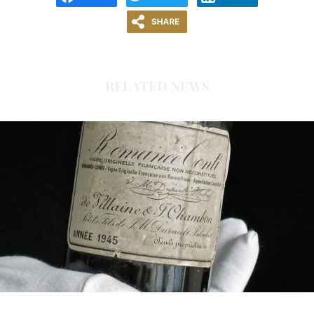
RELATED NEWS