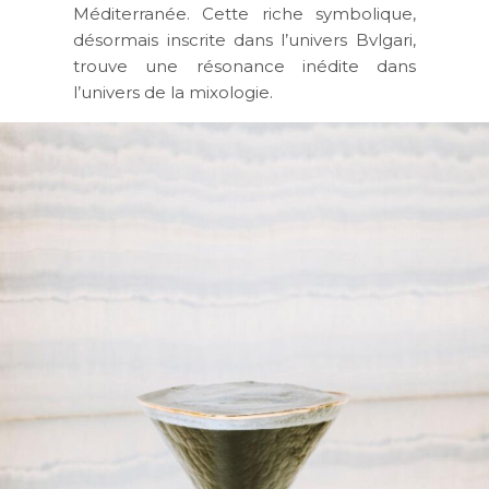
Méditerranée. Cette riche symbolique,
désormais inscrite dans l’univers Bvlgari,
trouve une résonance inédite dans
l’univers de la mixologie.