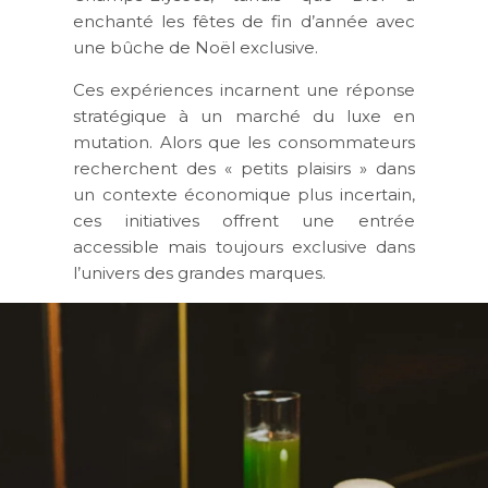
enchanté les fêtes de fin d’année avec
une bûche de Noël exclusive.
Ces expériences incarnent une réponse
stratégique à un marché du luxe en
mutation. Alors que les consommateurs
recherchent des « petits plaisirs » dans
un contexte économique plus incertain,
ces initiatives offrent une entrée
accessible mais toujours exclusive dans
l’univers des grandes marques.