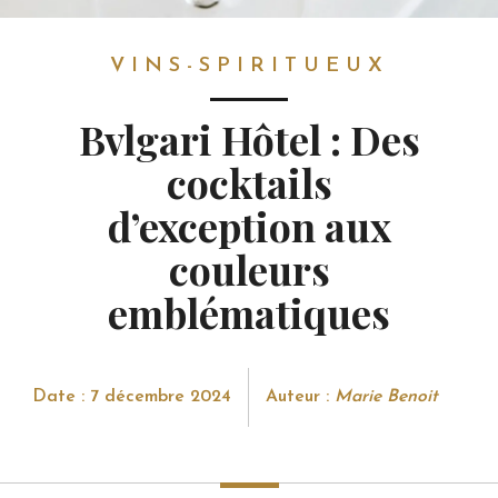
VINS-SPIRITUEUX
VINS-SPIRITUEUX
Bvlgari Hôtel : Des
cocktails
d’exception aux
couleurs
emblématiques
Date : 7 décembre 2024
Auteur :
Marie Benoit