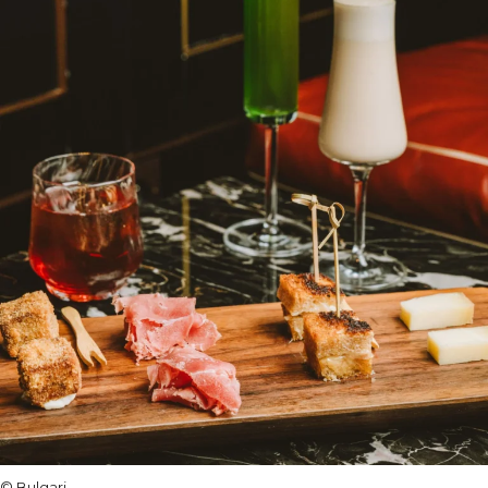
© Bulgari