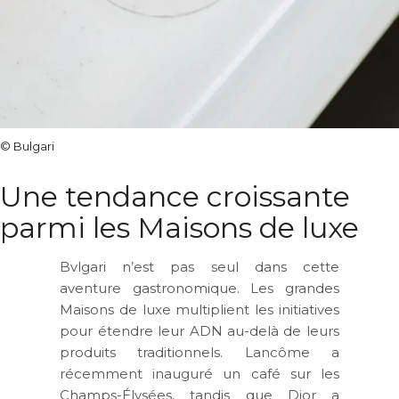
© Bulgari
Une tendance croissante
parmi les Maisons de luxe
Bvlgari n’est pas seul dans cette
aventure gastronomique. Les grandes
Maisons de luxe multiplient les initiatives
pour étendre leur ADN au-delà de leurs
produits traditionnels. Lancôme a
récemment inauguré un café sur les
Champs-Élysées, tandis que Dior a