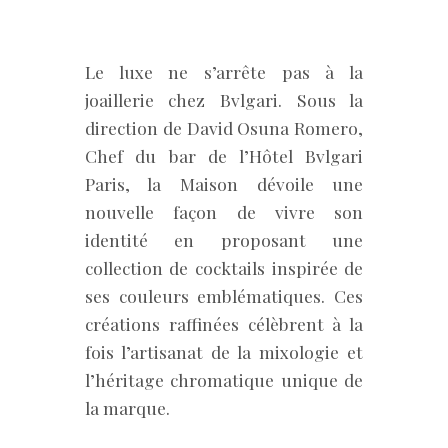
Le luxe ne s’arrête pas à la
joaillerie chez Bvlgari. Sous la
direction de David Osuna Romero,
Chef du bar de l’Hôtel Bvlgari
Paris, la Maison dévoile une
nouvelle façon de vivre son
identité en proposant une
collection de cocktails inspirée de
ses couleurs emblématiques. Ces
créations raffinées célèbrent à la
fois l’artisanat de la mixologie et
l’héritage chromatique unique de
la marque.