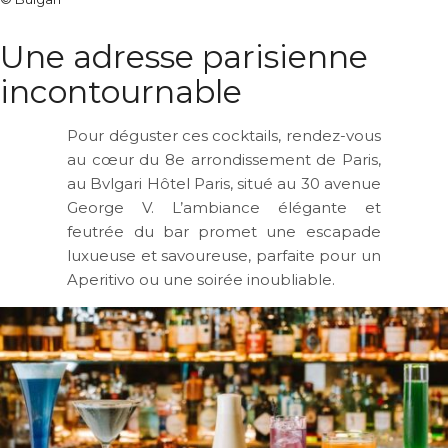
Une adresse parisienne
incontournable
Pour déguster ces cocktails, rendez-vous
au cœur du 8e arrondissement de Paris,
au
Bvlgari Hôtel Paris
, situé au 30 avenue
George V. L’ambiance élégante et
feutrée du bar promet une escapade
luxueuse et savoureuse, parfaite pour un
Aperitivo ou une soirée inoubliable.