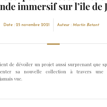
de immersif sur l’île de 
Date : 25 novembre 2021
Auteur :
Martin Betant
ient de dévoiler un projet aussi surprenant que sp
enter sa nouvelle collection à travers une 
jamais vue.