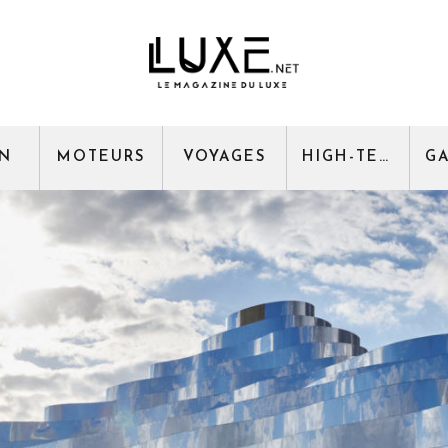
GN
MOTEURS
VOYAGES
HIGH-TECH