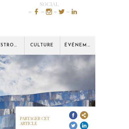
SOCIAL
GASTRONOMIE
CULTURE
ÉVÉNEMENT
PARTAGER CET
ARTICLE