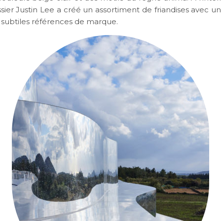
ssier Justin Lee a créé un assortiment de friandises avec un
e subtiles références de marque.