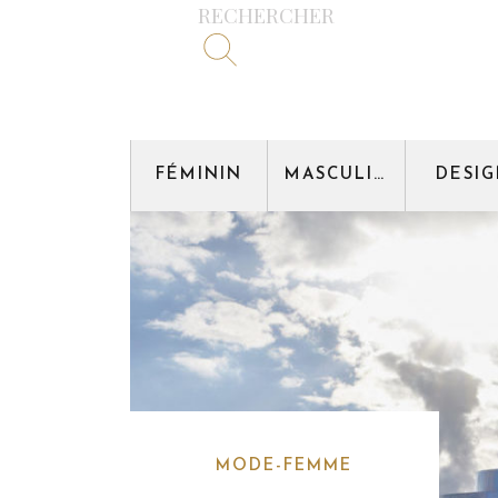
RECHERCHER
FÉMININ
MASCULIN
DESI
MODE-FEMME