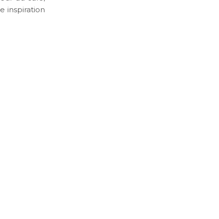
e inspiration