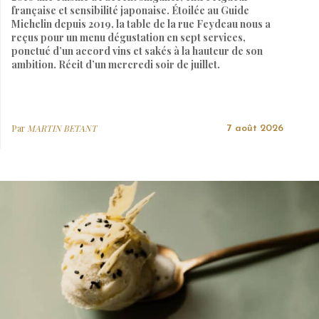
française et sensibilité japonaise. Étoilée au Guide
Michelin depuis 2019, la table de la rue Feydeau nous a
reçus pour un menu dégustation en sept services,
ponctué d’un accord vins et sakés à la hauteur de son
ambition. Récit d’un mercredi soir de juillet.
Par
MARTIN BETANT
7 août 2026