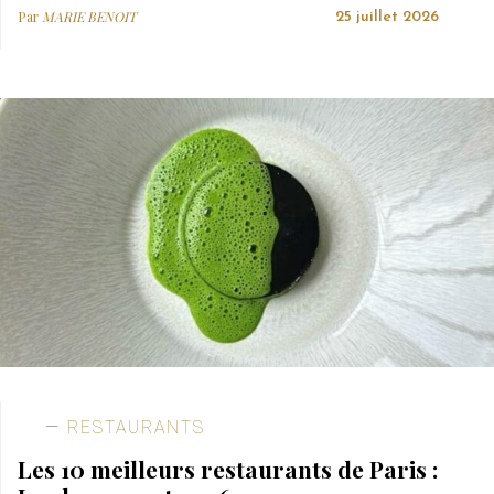
Par
MARIE BENOIT
25 juillet 2026
RESTAURANTS
Les 10 meilleurs restaurants de Paris :