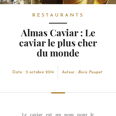
RESTAURANTS
RESTAURANTS
Almas Caviar : Le
caviar le plus cher
du monde
Date : 2 octobre 2014
Auteur :
Boris Poupet
Le caviar est un nom pour le