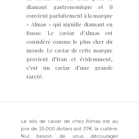
diamant gastronomique et il
convient parfaitement à la marque
« Almas » qui signifie diamant en
Russe. Le caviar d’Almas est
considéré comme le plus cher du
monde. Le caviar de cette marque
provient d’Iran et évidemment,
c’est un caviar d’une grande
rareté.
Le kilo de caviar de chez Almas est au
prix de
25.000 dollars
soit 37€ la cuillère.
Nul besoin de vous décourager