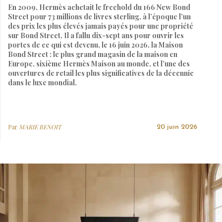
En 2009, Hermès achetait le freehold du 166 New Bond
Street pour 73 millions de livres sterling, à l’époque l’un
des prix les plus élevés jamais payés pour une propriété
sur Bond Street. Il a fallu dix-sept ans pour ouvrir les
portes de ce qui est devenu, le 16 juin 2026, la Maison
Bond Street : le plus grand magasin de la maison en
Europe, sixième Hermès Maison au monde, et l’une des
ouvertures de retail les plus significatives de la décennie
dans le luxe mondial.
Par
MARIE BENOIT
20 juin 2026