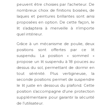
peuvent être choisies par l’acheteur. De
nombreux choix de finitions boisées, de
laques et peintures brillantes sont ainsi
proposées en option. De cette façon, le
lit s’adaptera à merveille à n’importe
quel intérieur.
Grâce à un mécanisme de poulie, deux
positions sont offertes par ce lit
suspendu. La position « sommeil »
propose un lit suspendu à 18 pouces au
dessus du sol, permettant de dormir en
tout sérénité. Plus vertigineuse, la
seconde positions permet de suspendre
le lit juste en dessous du plafond. Cette
position s’accompagne d’une protection
supplémentaire pour garantir la sécurité
de l’utilisateur.