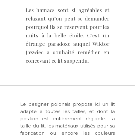
Les hamacs sont si agréables et
relaxant qu’on peut se demander
pourquoi ils se réservent pour les
nuits à la belle étoile. C’est un
étrange paradoxe auquel Wiktor
Jazwiec a souhaité remédier en
concevant ce lit suspendu.
Le designer polonais propose ici un lit
adapté à toutes les tailles, et dont la
position est entièrement réglable. La
taille du lit, les matériaux utilisés pour sa
fabrication ou encore les couleurs