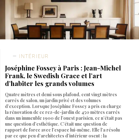
INTÉRIEUR
Joséphine Fossey à Paris : Jean-Michel
Frank, le Swedish Grace et l’art
d’habiter les grands volumes
Quatre mètres et demi sous plafond, cent vingt mètres
carrés de salon, un jardin privé et des volumes
d’exception. Lorsque Joséphine Fossey a pris en charge
la rénovation de ce rez-de-jardin de 450 mètres carrés
dans un immeuble 1900 de l’ouest parisien, ce n’était pas
une question d’esthétique. C’était une question de
rapport de force avec l’espace lui-même. Elle l’a résolu
par ce que peu d’architectes d’intérieur osent : la