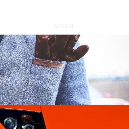
SOCIAL