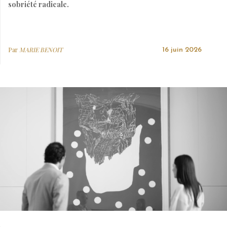
sobriété radicale.
Par
MARIE BENOIT
16 juin 2026