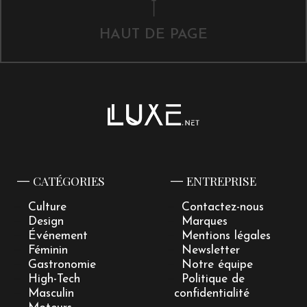
HAUT DE PAGE
CATÉGORIES
ENTREPRISE
Culture
Contactez-nous
Design
Marques
Événement
Mentions légales
Féminin
Newsletter
Gastronomie
Notre équipe
High-Tech
Politique de
Masculin
confidentialité