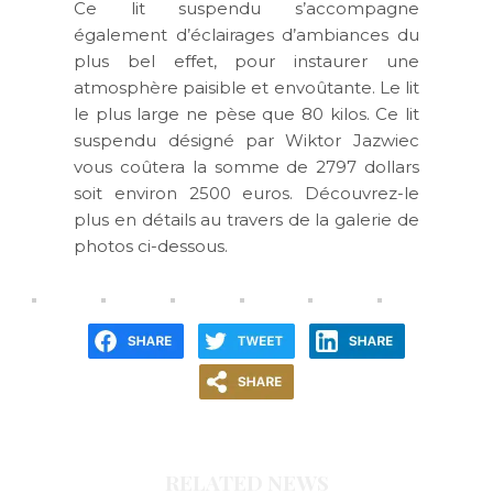
Ce lit suspendu s’accompagne
également d’éclairages d’ambiances du
plus bel effet, pour instaurer une
atmosphère paisible et envoûtante. Le lit
le plus large ne pèse que 80 kilos. Ce lit
suspendu désigné par Wiktor Jazwiec
vous coûtera la somme de 2797 dollars
soit environ 2500 euros. Découvrez-le
plus en détails au travers de la galerie de
photos ci-dessous.
RELATED NEWS