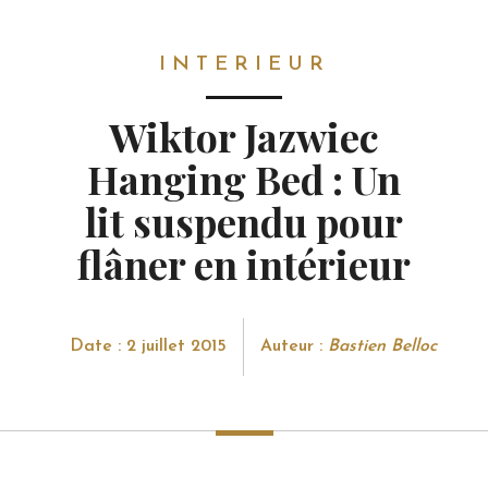
INTERIEUR
INTERIEUR
Wiktor Jazwiec
Hanging Bed : Un
lit suspendu pour
flâner en intérieur
Date : 2 juillet 2015
Auteur :
Bastien Belloc