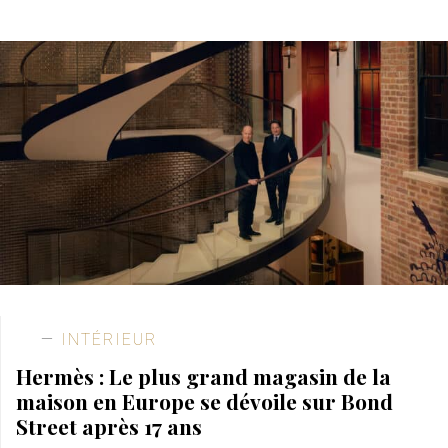
INTÉRIEUR
Hermès : Le plus grand magasin de la
maison en Europe se dévoile sur Bond
Street après 17 ans