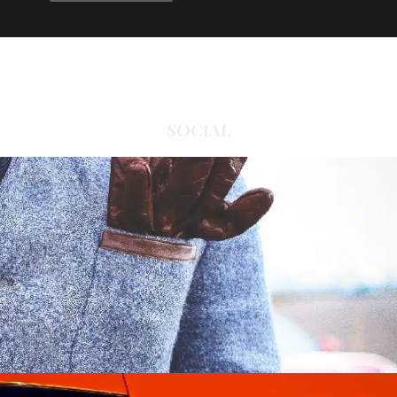
SOCIAL