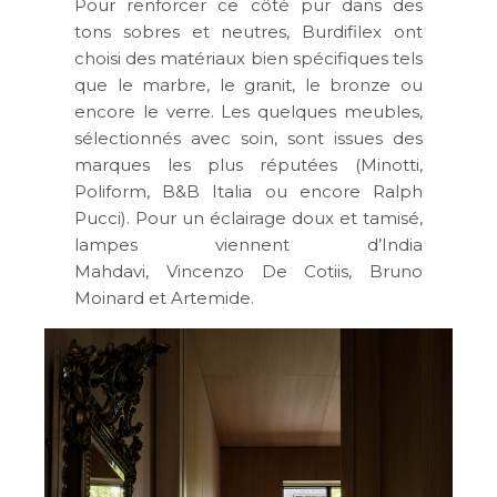
Pour renforcer ce côté pur dans des
tons sobres et neutres, Burdifilex ont
choisi des matériaux bien spécifiques tels
que le marbre, le granit, le bronze ou
encore le verre. Les quelques meubles,
sélectionnés avec soin, sont issues des
marques les plus réputées (Minotti,
Poliform, B&B Italia ou encore Ralph
Pucci). Pour un éclairage doux et tamisé,
lampes viennent d’India
Mahdavi, Vincenzo De Cotiis, Bruno
Moinard et Artemide.