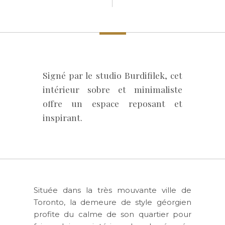
Signé par le studio Burdifilek, cet
intérieur sobre et minimaliste
offre un espace reposant et
inspirant.
Située dans la très mouvante ville de
Toronto, la demeure de style géorgien
profite du calme de son quartier pour