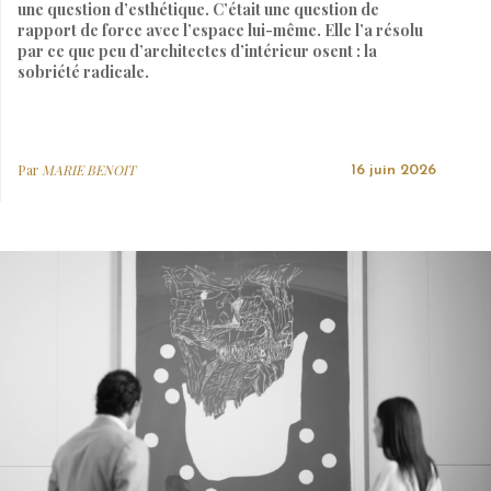
une question d’esthétique. C’était une question de
rapport de force avec l’espace lui-même. Elle l’a résolu
par ce que peu d’architectes d’intérieur osent : la
sobriété radicale.
Par
MARIE BENOIT
16 juin 2026