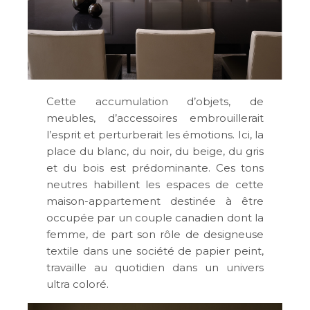
Cette accumulation d’objets, de
meubles, d’accessoires embrouillerait
l’esprit et perturberait les émotions. Ici, la
place du blanc, du noir, du beige, du gris
et du bois est prédominante. Ces tons
neutres habillent les espaces de cette
maison-appartement destinée à être
occupée par un couple canadien dont la
femme, de part son rôle de designeuse
textile dans une société de papier peint,
travaille au quotidien dans un univers
ultra coloré.