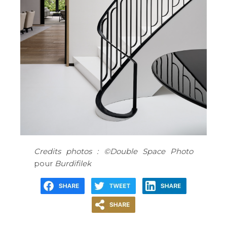
Credits photos : ©Double Space Photo
pour
Burdifilek