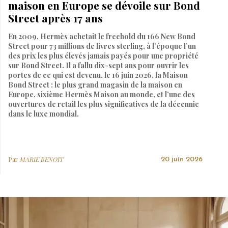
maison en Europe se dévoile sur Bond
Street après 17 ans
En 2009, Hermès achetait le freehold du 166 New Bond
Street pour 73 millions de livres sterling, à l’époque l’un
des prix les plus élevés jamais payés pour une propriété
sur Bond Street. Il a fallu dix-sept ans pour ouvrir les
portes de ce qui est devenu, le 16 juin 2026, la Maison
Bond Street : le plus grand magasin de la maison en
Europe, sixième Hermès Maison au monde, et l’une des
ouvertures de retail les plus significatives de la décennie
dans le luxe mondial.
Par
MARIE BENOIT
20 juin 2026