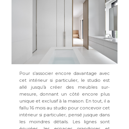
Pour s’associer encore davantage avec
cet intérieur si particulier, le studio est
allé jusqu’à créer des meubles sur-
mesure, donnant un côté encore plus
unique et exclusif à la maison. En tout, il a
fallu 16 mois au studio pour concevoir cet
intérieur si particulier, pensé jusque dans
les moindres détails. Les lignes sont
épurées, les espaces grandioses et