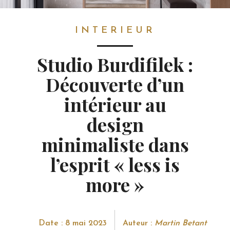
INTERIEUR
INTERIEUR
Studio Burdifilek :
Découverte d’un
intérieur au
design
minimaliste dans
l’esprit « less is
more »
Date : 8 mai 2023
Auteur :
Martin Betant