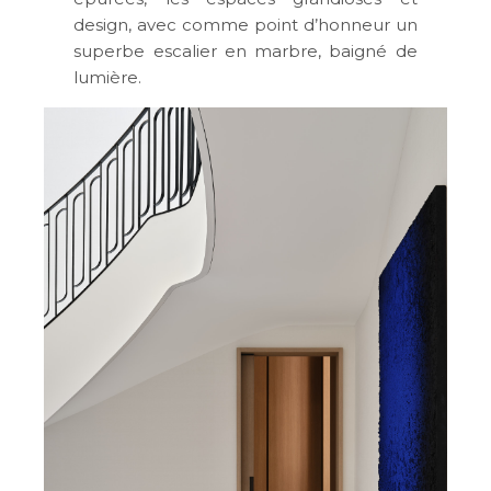
design, avec comme point d’honneur un
superbe escalier en marbre, baigné de
lumière.