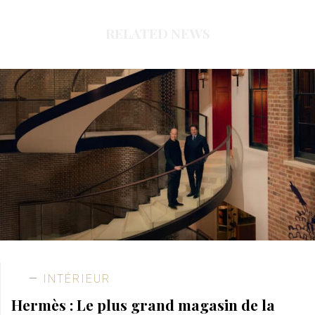
RELATED NEWS
INTÉRIEUR
Hermès : Le plus grand magasin de la