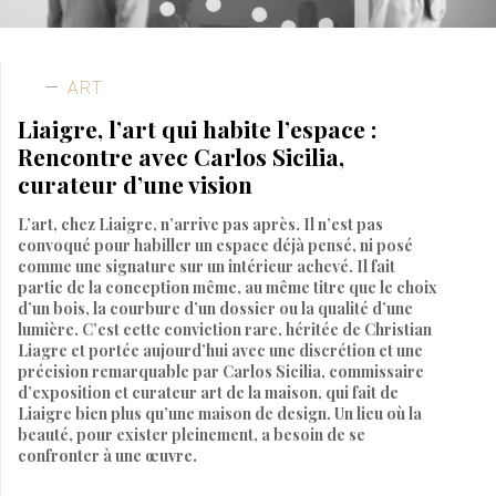
ART
Liaigre, l’art qui habite l’espace :
Rencontre avec Carlos Sicilia,
curateur d’une vision
L’art, chez Liaigre, n’arrive pas après. Il n’est pas
convoqué pour habiller un espace déjà pensé, ni posé
comme une signature sur un intérieur achevé. Il fait
partie de la conception même, au même titre que le choix
d’un bois, la courbure d’un dossier ou la qualité d’une
lumière. C’est cette conviction rare, héritée de Christian
Liagre et portée aujourd’hui avec une discrétion et une
précision remarquable par Carlos Sicilia, commissaire
d’exposition et curateur art de la maison, qui fait de
Liaigre bien plus qu’une maison de design. Un lieu où la
beauté, pour exister pleinement, a besoin de se
confronter à une œuvre.