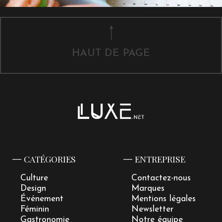
HAUT DE PAGE
CATÉGORIES
ENTREPRISE
Culture
Contactez-nous
Design
Marques
Événement
Mentions légales
Féminin
Newsletter
Gastronomie
Notre équipe