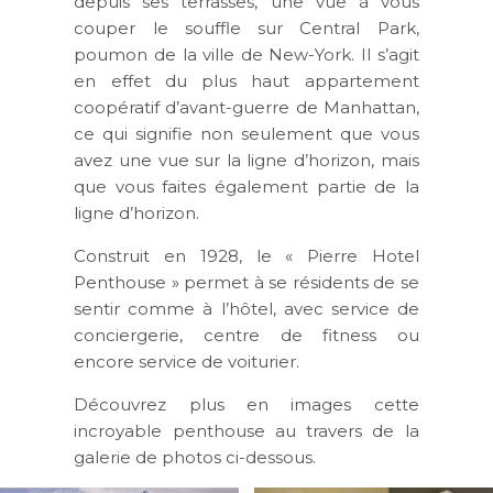
depuis ses terrasses, une vue à vous
couper le souffle sur Central Park,
poumon de la ville de New-York. Il s’agit
en effet du plus haut appartement
coopératif d’avant-guerre de Manhattan,
ce qui signifie non seulement que vous
avez une vue sur la ligne d’horizon, mais
que vous faites également partie de la
ligne d’horizon.
Construit en 1928, le « Pierre Hotel
Penthouse » permet à se résidents de se
sentir comme à l’hôtel, avec service de
conciergerie, centre de fitness ou
encore service de voiturier.
Découvrez plus en images cette
incroyable penthouse au travers de la
galerie de photos ci-dessous.