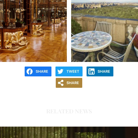
RELATED NEWS