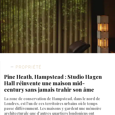
PROPRIÉTÉ
Pine Heath, Hampstead : Studio Hagen
Hall réinvente une maison mid-
century sans jamais trahir son âme
La zone de conservation de Hampstead, dans le nord de
Londres, est l’un de ces territoires urbains où le temps
passe différemment. Les maisons y gardent une mémoire
architecturale que d’autres quartiers londoniens ont