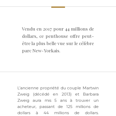
Vendu en 2017 pour 44 millions de
dollars, ce penthouse offre peut-
être la plus belle vue sur le célèbre
parc New-Yorkais.
L’ancienne propriété du couple Martwin
Zweig (décédé en 2013) et Barbara
Zweig aura mis 5 ans à trouver un
acheteur, passant de 125 millions de
dollars à 44 millions de dollars.