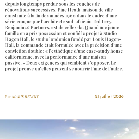
depuis longtemps perdue sous les couches de
rénovations successives. Pine Heath, maison de ville
construite à la fin des années 1960 dans le cadre d’une
série conçue par l’architecte sud-africain Ted Levy,
Benjamin & Partners, est de celles-là. Quand une jeune
famille en a pris possession et confié le projet à Studio
Hagen Hall, le studio londonien fondé par Louis Hagen-
Hall, la commande était formulée avec la précision d’une
conviction double : « l’esthétique d’une case-study house
californienne, avec la performance d’une maison
passive. » Deux exigences qui semblent s’opposer. Le
projet prouve qu’elles peuvent se nourrir l’une de l’autre.
Par
MARIE BENOIT
21 juillet 2026