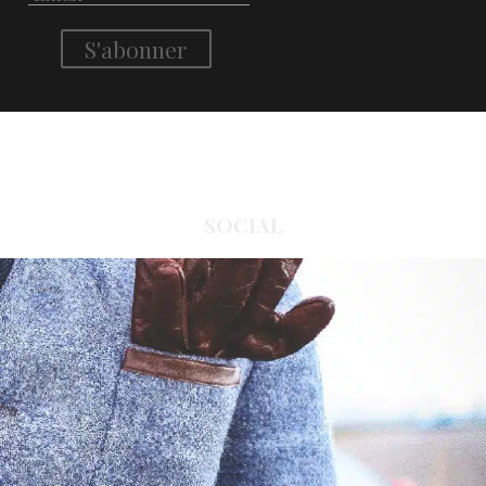
SOCIAL