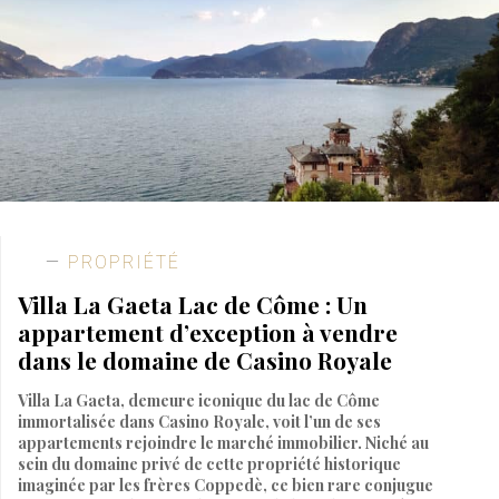
PROPRIÉTÉ
Villa La Gaeta Lac de Côme : Un
appartement d’exception à vendre
dans le domaine de Casino Royale
Villa La Gaeta, demeure iconique du lac de Côme
immortalisée dans Casino Royale, voit l’un de ses
appartements rejoindre le marché immobilier. Niché au
sein du domaine privé de cette propriété historique
imaginée par les frères Coppedè, ce bien rare conjugue