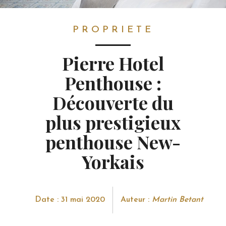
PROPRIETE
PROPRIETE
Pierre Hotel
Penthouse :
Découverte du
plus prestigieux
penthouse New-
Yorkais
Date : 31 mai 2020
Auteur :
Martin Betant