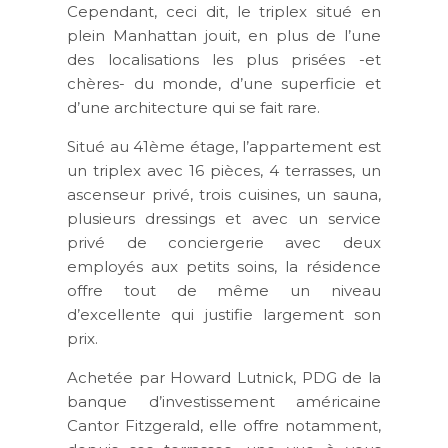
Cependant, ceci dit, le triplex situé en
plein Manhattan jouit, en plus de l’une
des localisations les plus prisées -et
chères- du monde, d’une superficie et
d’une architecture qui se fait rare.
Situé au 41ème étage, l’appartement est
un triplex avec 16 pièces, 4 terrasses, un
ascenseur privé, trois cuisines, un sauna,
plusieurs dressings et avec un service
privé de conciergerie avec deux
employés aux petits soins, la résidence
offre tout de même un niveau
d’excellente qui justifie largement son
prix.
Achetée par Howard Lutnick, PDG de la
banque d’investissement américaine
Cantor Fitzgerald, elle offre notamment,