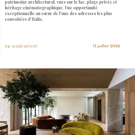
patrimoine architectural, vues sur le lac, plage privée et
héritage cinématographique. Une opportunité
exceptionnelle au cœur de l’une des adresses les plus
convoitées d’Italie.
Par
MARIE BENOIT
13 juillet 2026