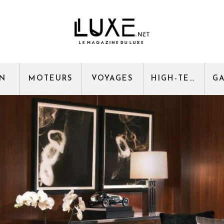
GN
MOTEURS
VOYAGES
HIGH-TECH