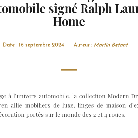
tomobile signé Ralph Lau
Home
Date : 16 septembre 2024
Auteur :
Martin Betant
 à l’univers automobile, la collection Modern Dr
en allie mobiliers de luxe, linges de maison d’e
écoration portés sur le monde des 2 et 4 roues.