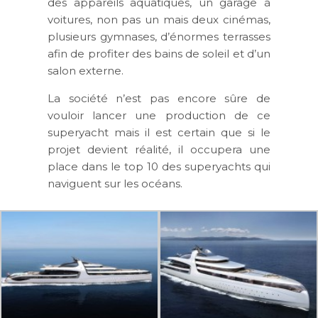
des appareils aquatiques, un garage à
voitures, non pas un mais deux cinémas,
plusieurs gymnases, d’énormes terrasses
afin de profiter des bains de soleil et d’un
salon externe.
La société n’est pas encore sûre de
vouloir lancer une production de ce
superyacht mais il est certain que si le
projet devient réalité, il occupera une
place dans le top 10 des superyachts qui
naviguent sur les océans.