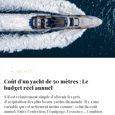
YACHTS
Coût d’un yacht de 50 mètres : Le
budget réel annuel
S’il est relativement simple d’obtenir les prix
d’acquisition des plus beaux yachts du monde. Il y a une
variable qui est nettement moins connue : celui du coût
annuel. Entre l’entretien, l’équipage, l’essence… Combien