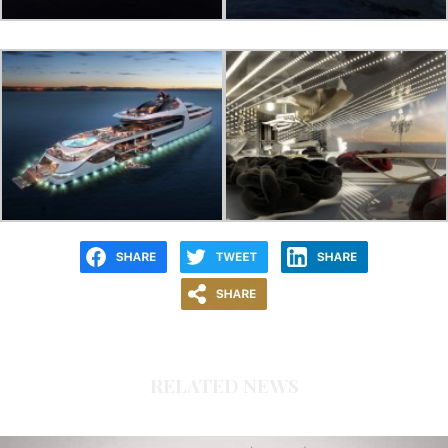
RELATED NEWS