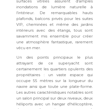
surfaces vitrées assurent d’amples
inondations de lumière naturelle à
l’intérieur. De remarquables hauts
plafonds, balcons privés pour les suites
VIP, cheminées et même des jardins
intérieurs avec des étangs, tous sont
savamment mis ensemble pour créer
une atmosphère fantastique, rarement
vécu en mer.
Un des points principaux le plus
attrayant de ce superyacht sont
certainement les quartiers opulents des
propriétaires : un vaste espace qui
occupe 55 mètres sur la longueur du
navire ainsi que toute une plate-forme.
Les autres caractéristiques notables sont
un salon principal sur deux niveaux, deux
héliports avec un hangar d’hélicoptère,