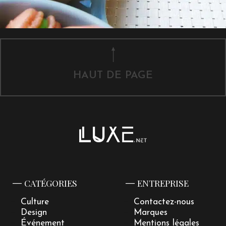
HAUT DE PAGE
CATÉGORIES
ENTREPRISE
Culture
Contactez-nous
Design
Marques
Événement
Mentions légales