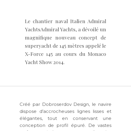
Le chantier naval Italien Admiral
YachtsAdmiral Yachts, a dévoilé un
magnifique nouveau concept de
superyacht de 145 mètres appelé le
X-Force 145 au cours du Monaco
Yacht Show 2014.
Créé par Dobroserdov Design, le navire
dispose d’accrocheuses lignes lisses et
élégantes, tout en conservant une
conception de profil épuré. De vastes