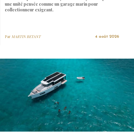
une unité pensée comme un garage marin pour
collectionneur exigeant.
Par
MARTIN BETANT
4 août 2026