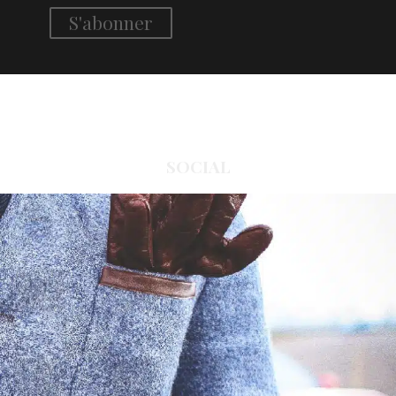
SOCIAL