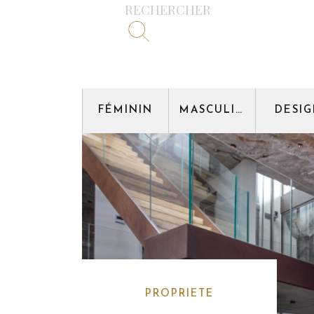
RECHERCHER
FÉMININ
MASCULIN
DESI
PROPRIETE