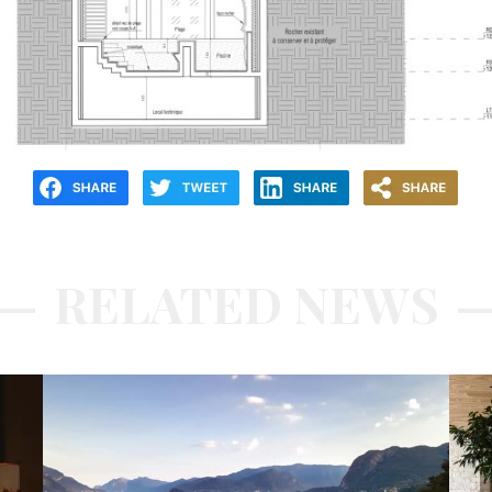
RELATED NEWS