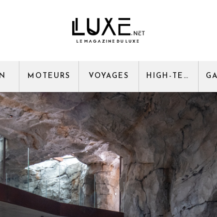
GN
MOTEURS
VOYAGES
HIGH-TECH