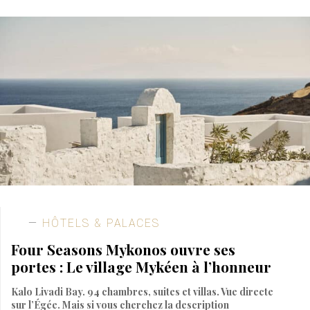
HÔTELS & PALACES
Four Seasons Mykonos ouvre ses
portes : Le village Mykéen à l’honneur
Kalo Livadi Bay. 94 chambres, suites et villas. Vue directe
sur l’Égée. Mais si vous cherchez la description