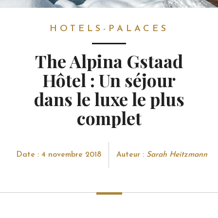
HOTELS-PALACES
HOTELS-PALACES
The Alpina Gstaad
Hôtel : Un séjour
dans le luxe le plus
complet
Date : 4 novembre 2018
Auteur :
Sarah Heitzmann