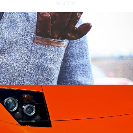
SOCIAL