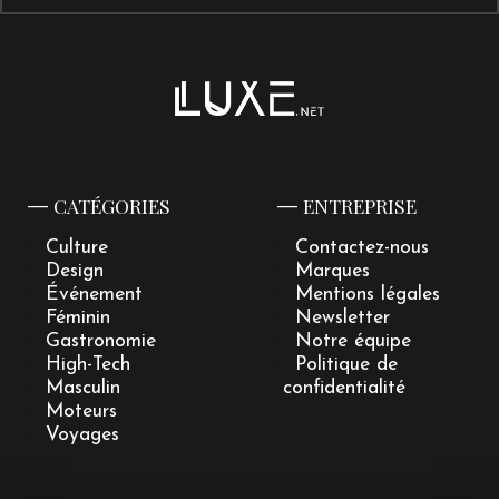
CATÉGORIES
ENTREPRISE
Culture
Contactez-nous
Design
Marques
Événement
Mentions légales
Féminin
Newsletter
Gastronomie
Notre équipe
High-Tech
Politique de
Masculin
confidentialité
Moteurs
Voyages