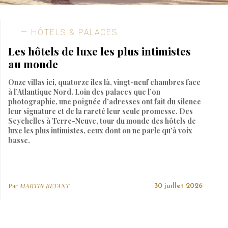
HÔTELS & PALACES
Les hôtels de luxe les plus intimistes
au monde
Onze villas ici, quatorze îles là, vingt-neuf chambres face
à l’Atlantique Nord. Loin des palaces que l’on
photographie, une poignée d’adresses ont fait du silence
leur signature et de la rareté leur seule promesse. Des
Seychelles à Terre-Neuve, tour du monde des hôtels de
luxe les plus intimistes, ceux dont on ne parle qu’à voix
basse.
Par
MARTIN BETANT
30 juillet 2026