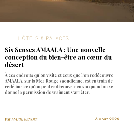
HÔTELS & PALACES
Six Senses AMAALA : Une nouvelle
conception du bien-être au cœur du
désert
À ces endroits qu’on visite et ceux que l’on redécouvre.
AMAALA, sur la Mer Rouge saoudienne, est en train de
redéfinir ce qu’on peut redécouvrir en soi quand on se
donne la permission de vraiment s’arrêter.
Par
MARIE BENOIT
8 août 2026