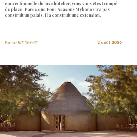
conventionnelle du luxe hôtelier, vous vous êtes trompé
de place. Parce que Four Seasons Mykonos n’a pas
construit un palais. Il a construit une extension.
Par
MARIE BENOIT
2 août 2026