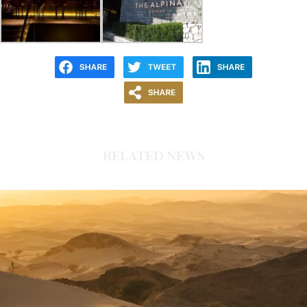
RELATED NEWS