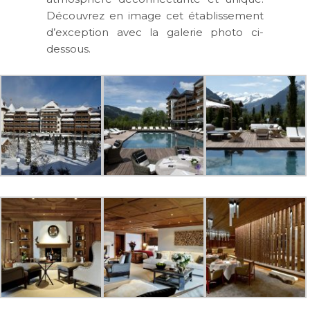
Découvrez en image cet établissement
d’exception avec la galerie photo ci-
dessous.