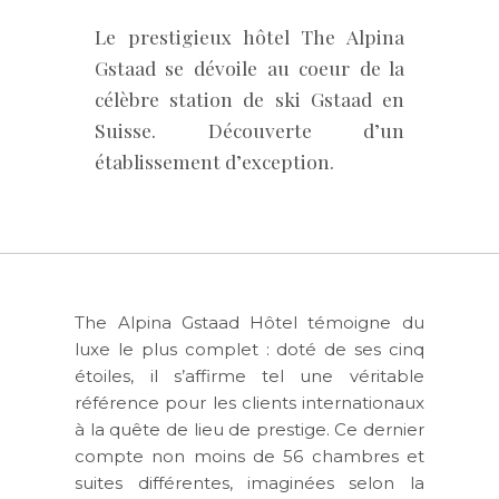
Le prestigieux hôtel The Alpina
Gstaad se dévoile au coeur de la
célèbre station de ski Gstaad en
Suisse. Découverte d’un
établissement d’exception.
The Alpina Gstaad Hôtel témoigne du
luxe le plus complet : doté de ses cinq
étoiles, il s’affirme tel une véritable
référence pour les clients internationaux
à la quête de lieu de prestige. Ce dernier
compte non moins de 56 chambres et
suites différentes, imaginées selon la