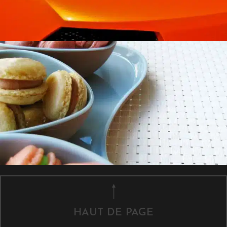
HAUT DE PAGE