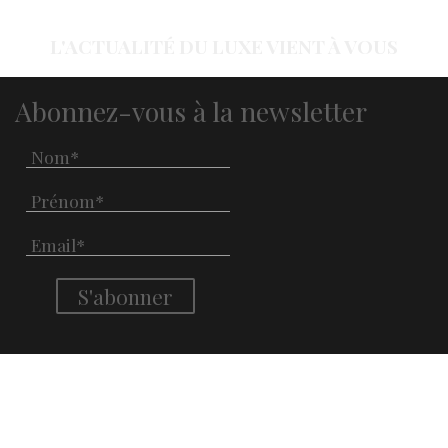
L'ACTUALITÉ DU LUXE VIENT À VOUS
Abonnez-vous à la newsletter