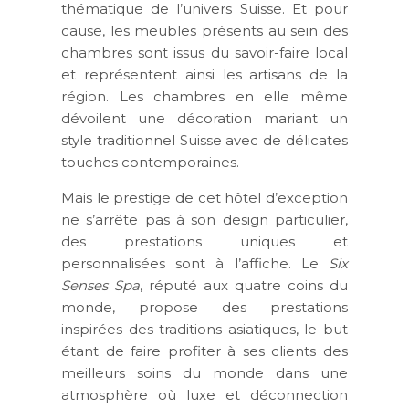
thématique de l’univers Suisse. Et pour
cause, les meubles présents au sein des
chambres sont issus du savoir-faire local
et représentent ainsi les artisans de la
région. Les chambres en elle même
dévoilent une décoration mariant un
style traditionnel Suisse avec de délicates
touches contemporaines.
Mais le prestige de cet hôtel d’exception
ne s’arrête pas à son design particulier,
des prestations uniques et
personnalisées sont à l’affiche. Le
Six
Senses Spa
, réputé aux quatre coins du
monde, propose des prestations
inspirées des traditions asiatiques, le but
étant de faire profiter à ses clients des
meilleurs soins du monde dans une
atmosphère où luxe et déconnection