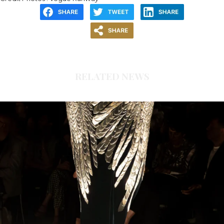
RELATED NEWS