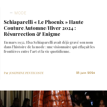
MODE
Schiaparelli « Le Phoenix » Haute
Couture Automne/Hiver 2024 :
Résurrection & Enigme
En mars 1932, Elsa Schiaparelli avait déjà gravé son nom
dans l’histoire de la mode : une visionnaire qui effaçait les
frontières entre l’art et la vie quotidienne.
Par
JOSEPHINE PENTECOSTE
25 juin 2024