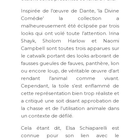
Inspirée de l’œuvre de Dante, ‘la Divine
Comédie’ la collection a
malheureusement été éclipsée par trois
looks qui ont volé toute l’attention. Irina
Shayk, Sholom Harlow et Naomi
Campbell sont toutes trois apparues sur
le catwalk portant des looks arborant de
fausses gueules de fauves, panthère, lion
ou encore loup, de véritable œuvre d’art
rendant l’animal comme vivant.
Cependant, la toile s’est enflammé de
cette représentation bien trop réaliste et
a critiqué une soit disant approbation de
la chasse et de l’utilisation animale dans
un contexte de défilé.
Cela étant dit, Elsa Schiaparelli est
connue pour son lien avec le