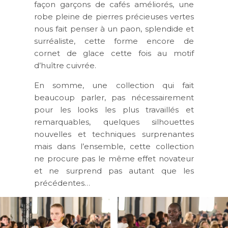
façon garçons de cafés améliorés, une
robe pleine de pierres précieuses vertes
nous fait penser à un paon, splendide et
surréaliste, cette forme encore de
cornet de glace cette fois au motif
d’huître cuivrée.
En somme, une collection qui fait
beaucoup parler, pas nécessairement
pour les looks les plus travaillés et
remarquables, quelques silhouettes
nouvelles et techniques surprenantes
mais dans l’ensemble, cette collection
ne procure pas le même effet novateur
et ne surprend pas autant que les
précédentes…