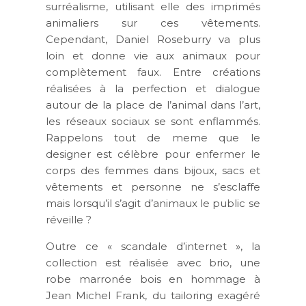
surréalisme, utilisant elle des imprimés
animaliers sur ces vêtements.
Cependant, Daniel Roseburry va plus
loin et donne vie aux animaux pour
complètement faux. Entre créations
réalisées à la perfection et dialogue
autour de la place de l’animal dans l’art,
les réseaux sociaux se sont enflammés.
Rappelons tout de meme que le
designer est célèbre pour enfermer le
corps des femmes dans bijoux, sacs et
vêtements et personne ne s’esclaffe
mais lorsqu’il s’agit d’animaux le public se
réveille ?
Outre ce « scandale d’internet », la
collection est réalisée avec brio, une
robe marronée bois en hommage à
Jean Michel Frank, du tailoring exagéré