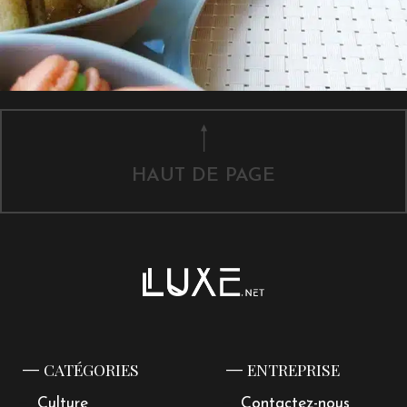
HAUT DE PAGE
CATÉGORIES
ENTREPRISE
Culture
Contactez-nous