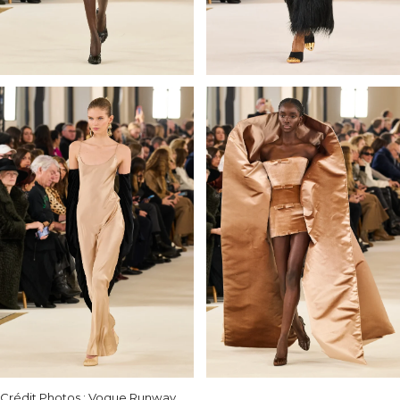
Crédit Photos : Vogue Runway