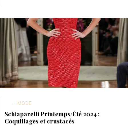
MODE
Schiaparelli Printemps/Été 2024 :
Coquillages et crustacés