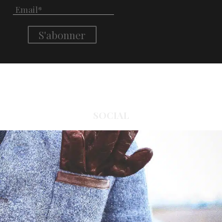
SOCIAL