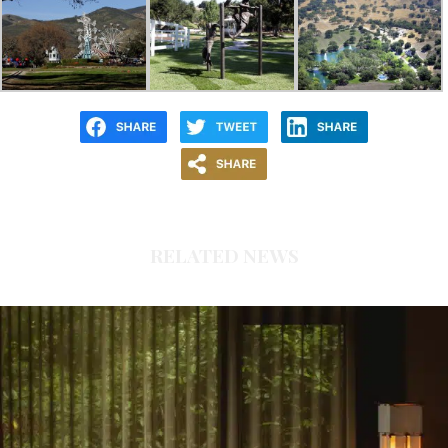
RELATED NEWS