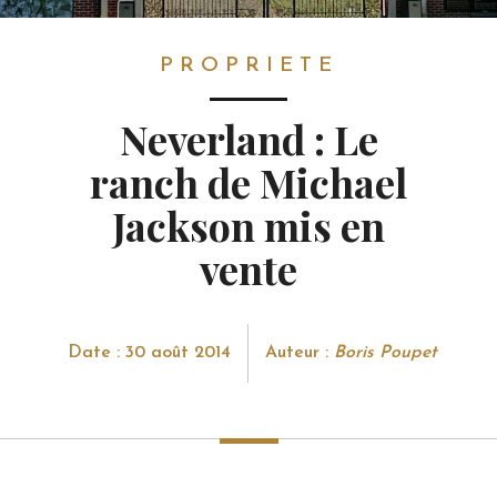
PROPRIETE
PROPRIETE
Neverland : Le
ranch de Michael
Jackson mis en
vente
Date : 30 août 2014
Auteur :
Boris Poupet