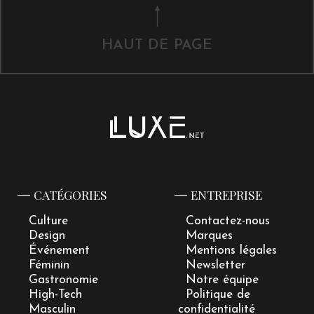
HAUT DE PAGE
CATÉGORIES
ENTREPRISE
Culture
Contactez-nous
Design
Marques
Événement
Mentions légales
Féminin
Newsletter
Gastronomie
Notre équipe
High-Tech
Politique de
Masculin
confidentialité