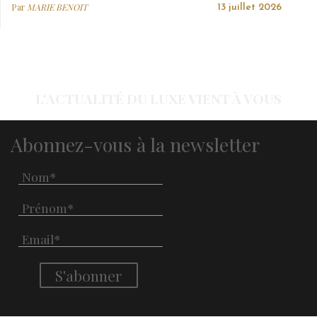
Par
MARIE BENOIT
13 juillet 2026
L'ACTUALITÉ DU LUXE VIENT À VOUS
Abonnez-vous à la newsletter