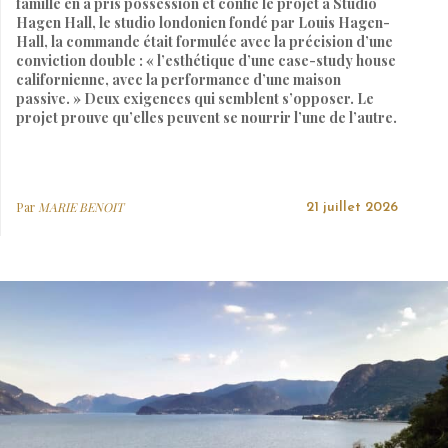
famille en a pris possession et confié le projet à Studio
Hagen Hall, le studio londonien fondé par Louis Hagen-
Hall, la commande était formulée avec la précision d’une
conviction double : « l’esthétique d’une case-study house
californienne, avec la performance d’une maison
passive. » Deux exigences qui semblent s’opposer. Le
projet prouve qu’elles peuvent se nourrir l’une de l’autre.
Par
MARIE BENOIT
21 juillet 2026