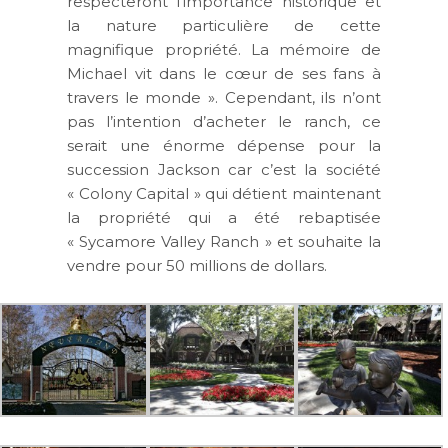
respecteront l’importance historique et
la nature particulière de cette
magnifique propriété. La mémoire de
Michael vit dans le cœur de ses fans à
travers le monde ». Cependant, ils n’ont
pas l’intention d’acheter le ranch, ce
serait une énorme dépense pour la
succession Jackson car c’est la société
« Colony Capital » qui détient maintenant
la propriété qui a été rebaptisée
« Sycamore Valley Ranch » et souhaite la
vendre pour 50 millions de dollars.