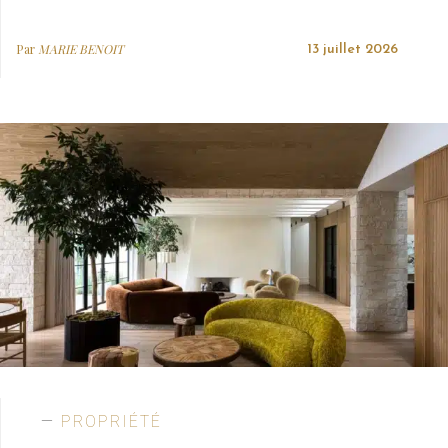
Par
MARIE BENOIT
13 juillet 2026
PROPRIÉTÉ