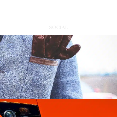
SOCIAL