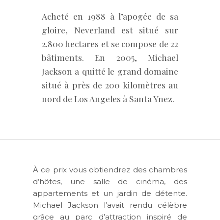
Acheté en 1988 à l’apogée de sa
gloire, Neverland est situé sur
2.800 hectares et se compose de 22
bâtiments. En 2005, Michael
Jackson a quitté le grand domaine
situé à près de 200 kilomètres au
nord de Los Angeles à Santa Ynez.
À ce prix vous obtiendrez des chambres
d’hôtes, une salle de cinéma, des
appartements et un jardin de détente.
Michael Jackson l’avait rendu célèbre
grâce au parc d’attraction inspiré de