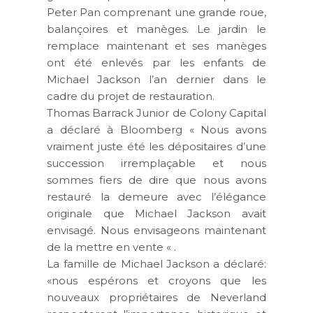
Peter Pan comprenant une grande roue,
balançoires et manèges. Le jardin le
remplace maintenant et ses manèges
ont été enlevés par les enfants de
Michael Jackson l’an dernier dans le
cadre du projet de restauration.
Thomas Barrack Junior de Colony Capital
a déclaré à Bloomberg « Nous avons
vraiment juste été les dépositaires d’une
succession irremplaçable et nous
sommes fiers de dire que nous avons
restauré la demeure avec l’élégance
originale que Michael Jackson avait
envisagé. Nous envisageons maintenant
de la mettre en vente « .
La famille de Michael Jackson a déclaré:
«nous espérons et croyons que les
nouveaux propriétaires de Neverland