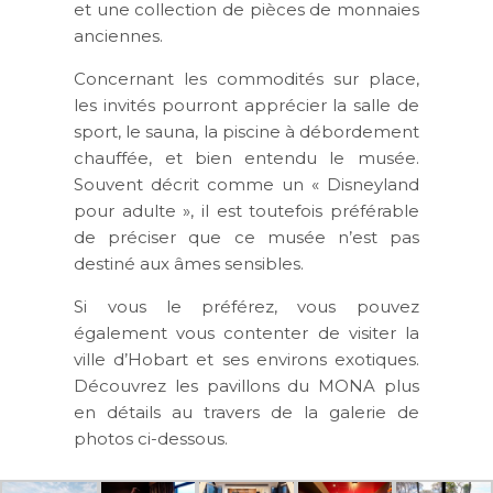
et une collection de pièces de monnaies
anciennes.
Concernant les commodités sur place,
les invités pourront apprécier la salle de
sport, le sauna, la piscine à débordement
chauffée, et bien entendu le musée.
Souvent décrit comme un « Disneyland
pour adulte », il est toutefois préférable
de préciser que ce musée n’est pas
destiné aux âmes sensibles.
Si vous le préférez, vous pouvez
également vous contenter de visiter la
ville d’Hobart et ses environs exotiques.
Découvrez les pavillons du MONA plus
en détails au travers de la galerie de
photos ci-dessous.