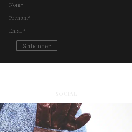
SOCIAL