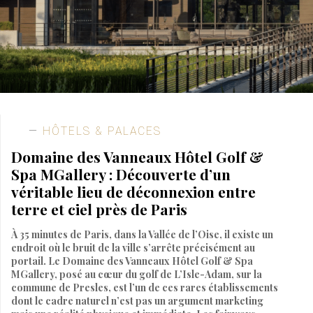
HÔTELS & PALACES
Domaine des Vanneaux Hôtel Golf &
Spa MGallery : Découverte d’un
véritable lieu de déconnexion entre
terre et ciel près de Paris
À 35 minutes de Paris, dans la Vallée de l’Oise, il existe un
endroit où le bruit de la ville s’arrête précisément au
portail. Le Domaine des Vanneaux Hôtel Golf & Spa
MGallery, posé au cœur du golf de L’Isle-Adam, sur la
commune de Presles, est l’un de ces rares établissements
dont le cadre naturel n’est pas un argument marketing