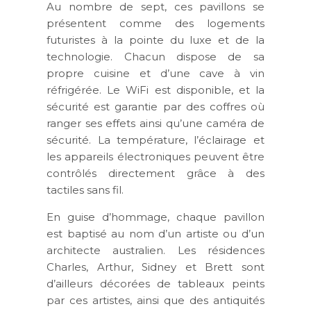
Au nombre de sept, ces pavillons se
présentent comme des logements
futuristes à la pointe du luxe et de la
technologie. Chacun dispose de sa
propre cuisine et d’une cave à vin
réfrigérée. Le WiFi est disponible, et la
sécurité est garantie par des coffres où
ranger ses effets ainsi qu’une caméra de
sécurité. La température, l’éclairage et
les appareils électroniques peuvent être
contrôlés directement grâce à des
tactiles sans fil.
En guise d’hommage, chaque pavillon
est baptisé au nom d’un artiste ou d’un
architecte australien. Les résidences
Charles, Arthur, Sidney et Brett sont
d’ailleurs décorées de tableaux peints
par ces artistes, ainsi que des antiquités