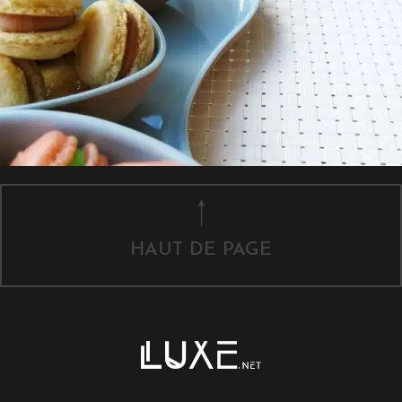
HAUT DE PAGE