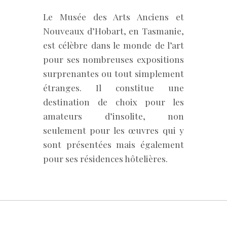
Le Musée des Arts Anciens et
Nouveaux d’Hobart, en Tasmanie,
est célèbre dans le monde de l’art
pour ses nombreuses expositions
surprenantes ou tout simplement
étranges. Il constitue une
destination de choix pour les
amateurs d’insolite, non
seulement pour les œuvres qui y
sont présentées mais également
pour ses résidences hôtelières.