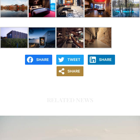
RELATED NEWS