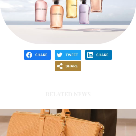
RELATED NEWS