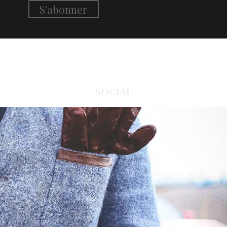
SOCIAL