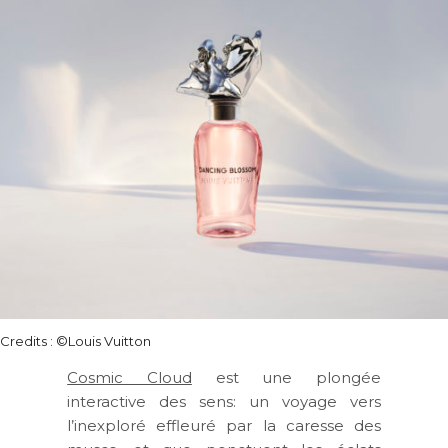
Credits : ©Louis Vuitton
Cosmic Cloud
est une plongée
interactive des sens: un voyage vers
l’inexploré effleuré par la caresse des