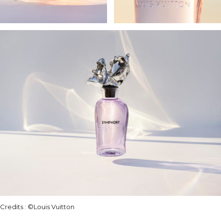
Credits : ©Louis Vuitton