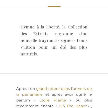
Hymne à la liberté, la Collection
des Extraits regroupe cinq
nouvelle fragrances signées Louis
Vuitton pour un été des plus
naturels.
Après son
grand retour dans l’univers de
la parfumerie
et après avoir signé le
parfum «
Etoile Filante
» ou plus
récemment encore «
On The Beach
« ,