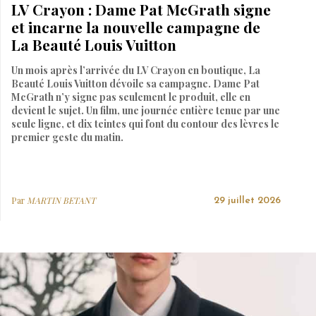
LV Crayon : Dame Pat McGrath signe
et incarne la nouvelle campagne de
La Beauté Louis Vuitton
Un mois après l’arrivée du LV Crayon en boutique, La
Beauté Louis Vuitton dévoile sa campagne. Dame Pat
McGrath n’y signe pas seulement le produit, elle en
devient le sujet. Un film, une journée entière tenue par une
seule ligne, et dix teintes qui font du contour des lèvres le
premier geste du matin.
Par
MARTIN BETANT
29 juillet 2026