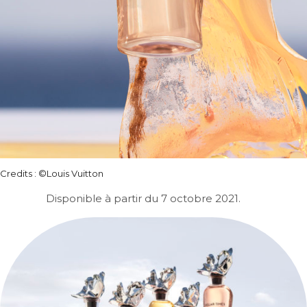
Credits : ©Louis Vuitton
Disponible à partir du 7 octobre 2021.