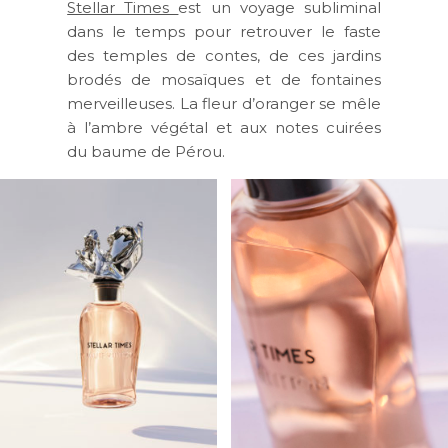
Stellar Times
est un voyage subliminal
dans le temps pour retrouver le faste
des temples de contes, de ces jardins
brodés de mosaïques et de fontaines
merveilleuses. La fleur d’oranger se mêle
à l’ambre végétal et aux notes cuirées
du baume de Pérou.