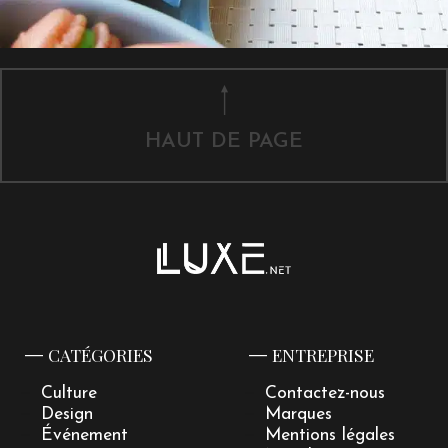
HAUT DE PAGE
CATÉGORIES
ENTREPRISE
Culture
Contactez-nous
Design
Marques
Événement
Mentions légales