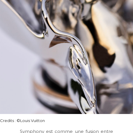
Credits : ©Louis Vuitton
Symphony
est comme une fusion entre