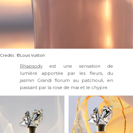
Credits : ©Louis Vuitton
Rhapsody
est une sensation de
lumière apportée par les fleurs, du
jasmin Grandi florum au patchouli, en
passant par la rose de mai et le chypre.