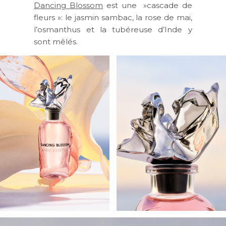
Dancing Blossom
est une »cascade de
fleurs »: le jasmin sambac, la rose de mai,
l’osmanthus et la tubéreuse d’Inde y
sont mêlés.