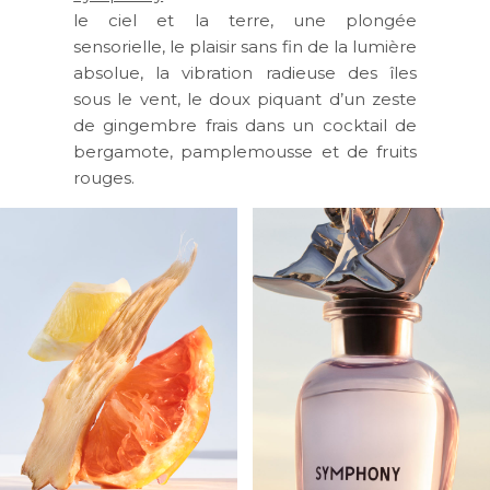
le ciel et la terre, une plongée
sensorielle, le plaisir sans fin de la lumière
absolue, la vibration radieuse des îles
sous le vent, le doux piquant d’un zeste
de gingembre frais dans un cocktail de
bergamote, pamplemousse et de fruits
rouges.