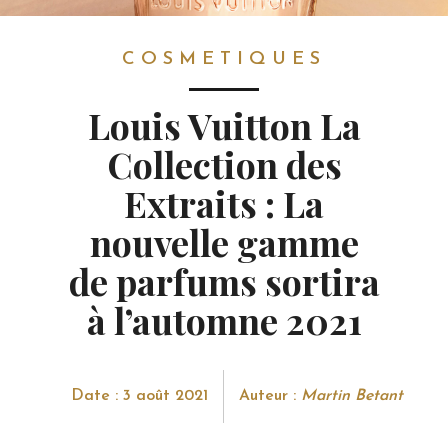
COSMETIQUES
COSMETIQUES
Louis Vuitton La
Collection des
Extraits : La
nouvelle gamme
de parfums sortira
à l’automne 2021
Date : 3 août 2021
Auteur :
Martin Betant