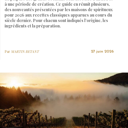
à une période de création. Ce guide en réunit plusieurs,
des nouveautés présentées par les maisons de spiritueux
pour 2026 aux recettes classiques apparues au cours du
siècle dernier. Pour chacun sont indiqués l’origine, les
ingrédients et la préparation.
Par
MARTIN BETANT
27 juin 2026