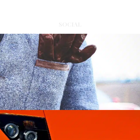
SOCIAL