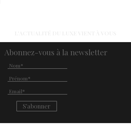
L'ACTUALITÉ DU LUXE VIENT À VOUS
Abonnez-vous à la newsletter