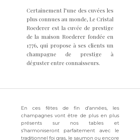
Certainement l’une des cuvées les
plus connues au monde, Le Cristal
Roederer est la cuvée de prestige
de la maison Roederer fondée en
1776, qui propose à ses clients un
champagne de prestige à
déguster entre connaisseurs.
En ces fêtes de fin d’années, les
champagnes vont être de plus en plus
présents sur nos tables et
s’harmoniseront parfaitement avec le
traditionnel foi gras, le saumon ou encore