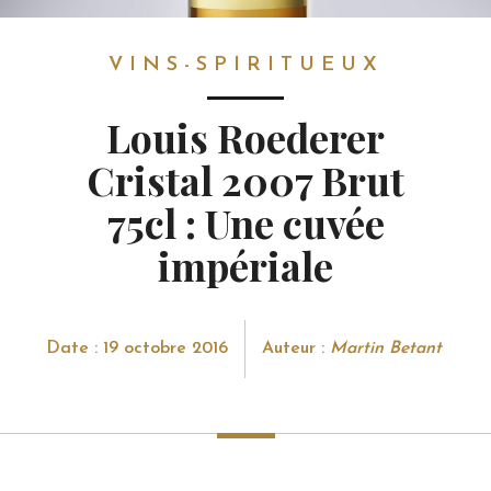
VINS-SPIRITUEUX
VINS-SPIRITUEUX
Louis Roederer
Cristal 2007 Brut
75cl : Une cuvée
impériale
Date : 19 octobre 2016
Auteur :
Martin Betant