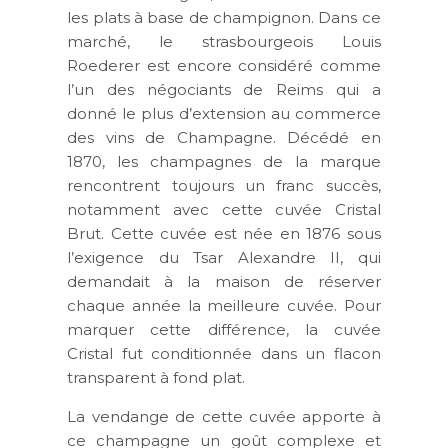
les plats à base de champignon. Dans ce
marché, le strasbourgeois Louis
Roederer est encore considéré comme
l’un des négociants de Reims qui a
donné le plus d’extension au commerce
des vins de Champagne. Décédé en
1870, les champagnes de la marque
rencontrent toujours un franc succès,
notamment avec cette cuvée Cristal
Brut. Cette cuvée est née en 1876 sous
l’exigence du Tsar Alexandre II, qui
demandait à la maison de réserver
chaque année la meilleure cuvée. Pour
marquer cette différence, la cuvée
Cristal fut conditionnée dans un flacon
transparent à fond plat.
La vendange de cette cuvée apporte à
ce champagne un goût complexe et