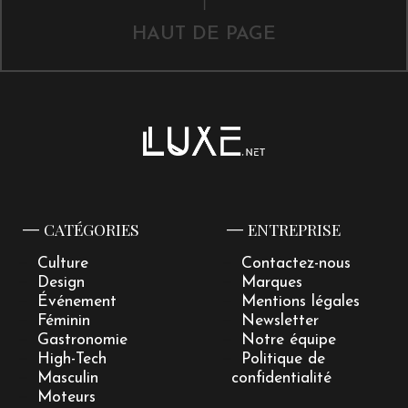
HAUT DE PAGE
CATÉGORIES
ENTREPRISE
Culture
Contactez-nous
Design
Marques
Événement
Mentions légales
Féminin
Newsletter
Gastronomie
Notre équipe
High-Tech
Politique de
Masculin
confidentialité
Moteurs