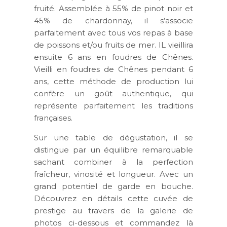
fruité. Assemblée à 55% de pinot noir et
45% de chardonnay, il s’associe
parfaitement avec tous vos repas à base
de poissons et/ou fruits de mer. IL vieillira
ensuite 6 ans en foudres de Chênes.
Vieilli en foudres de Chênes pendant 6
ans, cette méthode de production lui
confère un goût authentique, qui
représente parfaitement les traditions
françaises.
Sur une table de dégustation, il se
distingue par un équilibre remarquable
sachant combiner à la perfection
fraîcheur, vinosité et longueur. Avec un
grand potentiel de garde en bouche.
Découvrez en détails cette cuvée de
prestige au travers de la galerie de
photos ci-dessous et commandez là