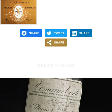
RELATED NEWS