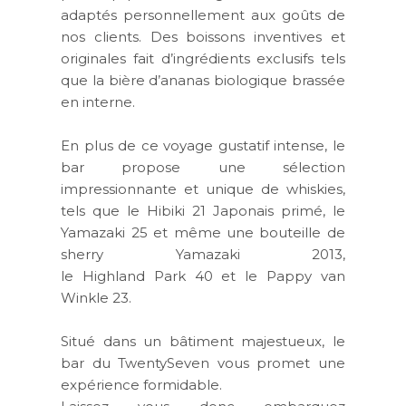
adaptés personnellement aux goûts de
nos clients. Des boissons inventives et
originales fait d’ingrédients exclusifs tels
que la bière d’ananas biologique brassée
en interne.
En plus de ce voyage gustatif intense, le
bar propose une sélection
impressionnante et unique de whiskies,
tels que le Hibiki 21 Japonais primé, le
Yamazaki 25 et même une bouteille de
sherry Yamazaki 2013,
le Highland Park 40 et le Pappy van
Winkle 23.
Situé dans un bâtiment majestueux, le
bar du TwentySeven vous promet une
expérience formidable.