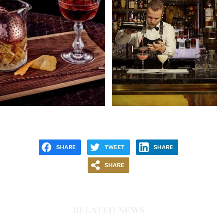
RELATED NEWS