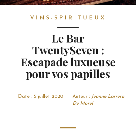
VINS-SPIRITUEUX
VINS-SPIRITUEUX
Le Bar
TwentySeven :
Escapade luxueuse
pour vos papilles
Date : 5 juillet 2020
Auteur :
Jeanne Larrera
De Morel