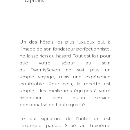
Un des hôtels les plus luxueux qui, à
l’image de son fondateur perfectionniste,
ne laisse rien au hasard. Tout est fait pour
que votre séjour au sein
du TwentySeven ne soit plus un
simple voyage, mais une expérience
inoubliable. Pour cela, la recette est
simple : les meilleures équipes à votre
disposition ainsi qu’un service
personnalisé de haute qualité.
Le bar signature de l’hôtel en est
l’exemple parfait. Situé au troisième