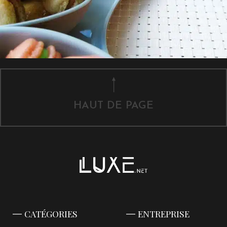
HAUT DE PAGE
CATÉGORIES
ENTREPRISE