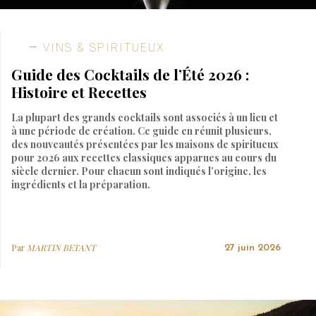
VINS & SPIRITUEUX
Guide des Cocktails de l’Été 2026 :
Histoire et Recettes
La plupart des grands cocktails sont associés à un lieu et
à une période de création. Ce guide en réunit plusieurs,
des nouveautés présentées par les maisons de spiritueux
pour 2026 aux recettes classiques apparues au cours du
siècle dernier. Pour chacun sont indiqués l’origine, les
ingrédients et la préparation.
Par
MARTIN BETANT
27 juin 2026