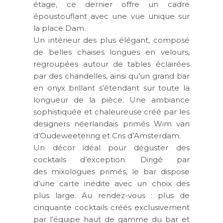
étage, ce dernier offre un cadre
époustouflant avec une vue unique sur
la place Dam.
Un intérieur des plus élégant, composé
de belles chaises longues en velours,
regroupées autour de tables éclairées
par des chandelles, ainsi qu’un grand bar
en onyx brillant s’étendant sur toute la
longueur de la pièce. Une ambiance
sophistiquée et chaleureuse créé par les
designers néerlandais primés Wim van
d’Oudeweetering et Cris d’Amsterdam.
Un décor idéal pour déguster des
cocktails d’exception. Dirigé par
des mixologues primés, le bar dispose
d’une carte inédite avec un choix des
plus large. Au rendez-vous : plus de
cinquante cocktails créés exclusivement
par l’équipe haut de gamme du bar et