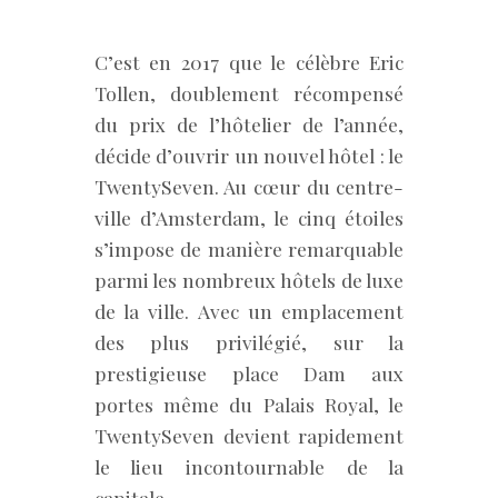
C’est en 2017 que le célèbre Eric
Tollen, doublement récompensé
du prix de l’hôtelier de l’année,
décide d’ouvrir un nouvel hôtel : le
TwentySeven. Au cœur du centre-
ville d’Amsterdam, le cinq étoiles
s’impose de manière remarquable
parmi les nombreux hôtels de luxe
de la ville. Avec un emplacement
des plus privilégié, sur la
prestigieuse place Dam aux
portes même du Palais Royal, le
TwentySeven devient rapidement
le lieu incontournable de la
capitale.