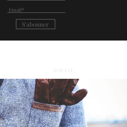
SOCIAL