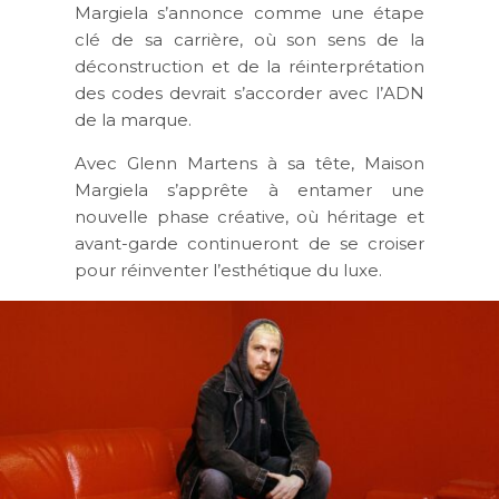
Margiela s’annonce comme une étape
clé de sa carrière, où son sens de la
déconstruction et de la réinterprétation
des codes devrait s’accorder avec l’ADN
de la marque.
Avec Glenn Martens à sa tête, Maison
Margiela s’apprête à entamer une
nouvelle phase créative, où héritage et
avant-garde continueront de se croiser
pour réinventer l’esthétique du luxe.