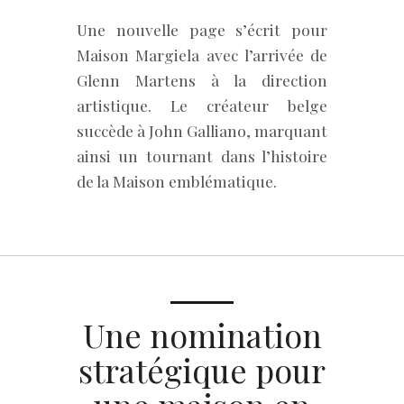
Une nouvelle page s’écrit pour
Maison Margiela avec l’arrivée de
Glenn Martens à la direction
artistique. Le créateur belge
succède à John Galliano, marquant
ainsi un tournant dans l’histoire
de la Maison emblématique.
Une nomination
stratégique pour