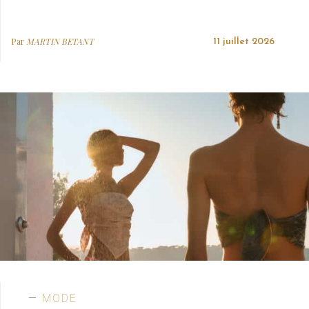
Par
MARTIN BETANT
11 juillet 2026
MODE