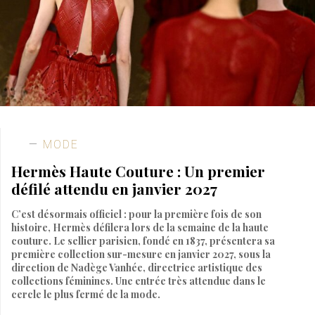
MODE
Hermès Haute Couture : Un premier
défilé attendu en janvier 2027
C’est désormais officiel : pour la première fois de son
histoire, Hermès défilera lors de la semaine de la haute
couture. Le sellier parisien, fondé en 1837, présentera sa
première collection sur-mesure en janvier 2027, sous la
direction de Nadège Vanhée, directrice artistique des
collections féminines. Une entrée très attendue dans le
cercle le plus fermé de la mode.