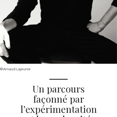
©Arnaud Lajeunie
Un parcours
façonné par
l’expérimentation