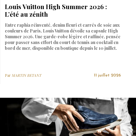
Louis Vuitton High Summer 2026 :
L’été au zénith
Entre raphia réinventé, denim fleuri et carrés de soie aux
couleurs de Paris, Louis Vuitton dévoile sa capsule High
Summer 2026. Une garde-robe légère et raffinée, pensée
pour passer sans effort du court de tennis au cocktail en
bord de mer, disponible en boutique depuis le 10 juillet.
Par
MARTIN BETANT
11 juillet 2026