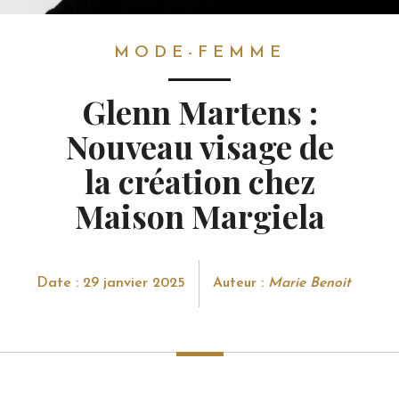
MODE-FEMME
MODE-FEMME
Glenn Martens :
Nouveau visage de
la création chez
Maison Margiela
Date : 29 janvier 2025
Auteur :
Marie Benoit