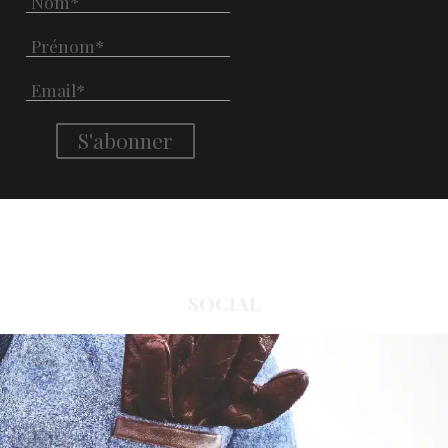
SOCIAL