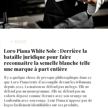
MODE
Loro Piana White Sole : Derrière la
bataille juridique pour faire
reconnaître la semelle blanche telle
une marque à part entière
Il y a quelque chose de presque philosophique dans ce
que Loro Piana tente d’accomplir devant les tribunaux
depuis 2022. La maison ne défend pas un logo. Elle ne
défend pas un monogramme. Elle ne défend pas un
coloris déposé comme Hermès avec son orange ou
Louboutin avec son rouge. Leur Piana n’appose pas de
logos facilement identifiables sur ses produits,