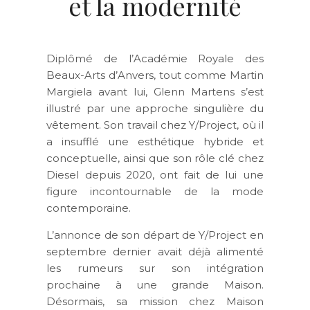
et la modernité
Diplômé de l’Académie Royale des
Beaux-Arts d’Anvers, tout comme Martin
Margiela avant lui, Glenn Martens s’est
illustré par une approche singulière du
vêtement. Son travail chez Y/Project, où il
a insufflé une esthétique hybride et
conceptuelle, ainsi que son rôle clé chez
Diesel depuis 2020, ont fait de lui une
figure incontournable de la mode
contemporaine.
L’annonce de son départ de Y/Project en
septembre dernier avait déjà alimenté
les rumeurs sur son intégration
prochaine à une grande Maison.
Désormais, sa mission chez Maison