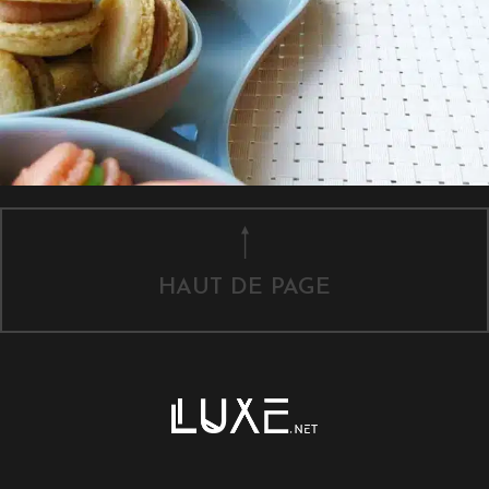
HAUT DE PAGE