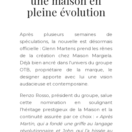
une maison en
pleine évolution
Après plusieurs semaines de
spéculations, la nouvelle est désormais
officielle : Glenn Martens prend les rênes
de la création chez Maison Margiela.
Déjà bien ancré dans l’univers du groupe
OTB, propriétaire de la marque, le
designer apporte avec lui une vision
audacieuse et contemporaine.
Renzo Rosso, président du groupe, salue
cette nomination en soulignant
l’héritage prestigieux de la Maison et la
continuité assurée par ce choix :
« Après
Martin, qui a fondé une griffe au langage
révolutionnaire, et John, qui l’a hissée au