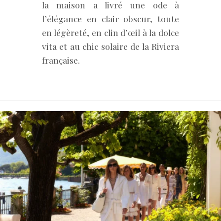
la maison a livré une ode à
l’élégance en clair-obscur, toute
en légèreté, en clin d’œil à la dolce
vita et au chic solaire de la Riviera
française.