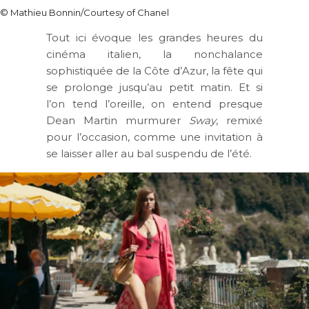
© Mathieu Bonnin/Courtesy of Chanel
Tout ici évoque les grandes heures du
cinéma italien, la nonchalance
sophistiquée de la Côte d’Azur, la fête qui
se prolonge jusqu’au petit matin. Et si
l’on tend l’oreille, on entend presque
Dean Martin murmurer
Sway
, remixé
pour l’occasion, comme une invitation à
se laisser aller au bal suspendu de l’été.