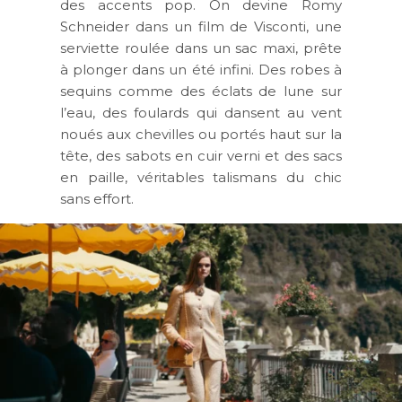
des accents pop. On devine Romy
Schneider dans un film de Visconti, une
serviette roulée dans un sac maxi, prête
à plonger dans un été infini. Des robes à
sequins comme des éclats de lune sur
l’eau, des foulards qui dansent au vent
noués aux chevilles ou portés haut sur la
tête, des sabots en cuir verni et des sacs
en paille, véritables talismans du chic
sans effort.