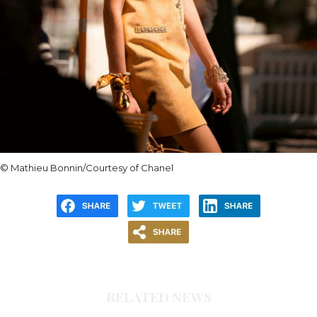
© Mathieu Bonnin/Courtesy of Chanel
RELATED NEWS