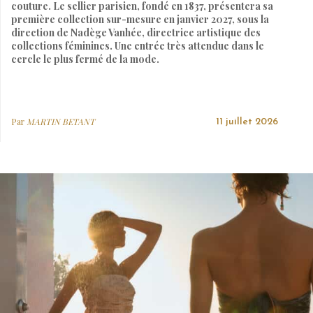
couture. Le sellier parisien, fondé en 1837, présentera sa
première collection sur-mesure en janvier 2027, sous la
direction de Nadège Vanhée, directrice artistique des
collections féminines. Une entrée très attendue dans le
cercle le plus fermé de la mode.
Par
MARTIN BETANT
11 juillet 2026