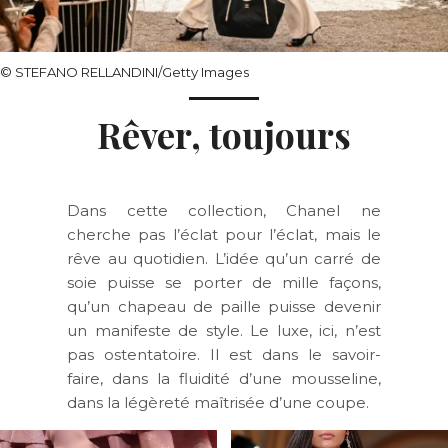
© STEFANO RELLANDINI/Getty Images
Rêver, toujours
Dans cette collection, Chanel ne
cherche pas l’éclat pour l’éclat, mais le
rêve au quotidien. L’idée qu’un carré de
soie puisse se porter de mille façons,
qu’un chapeau de paille puisse devenir
un manifeste de style. Le luxe, ici, n’est
pas ostentatoire. Il est dans le savoir-
faire, dans la fluidité d’une mousseline,
dans la légèreté maîtrisée d’une coupe.