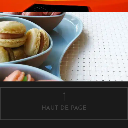
HAUT DE PAGE