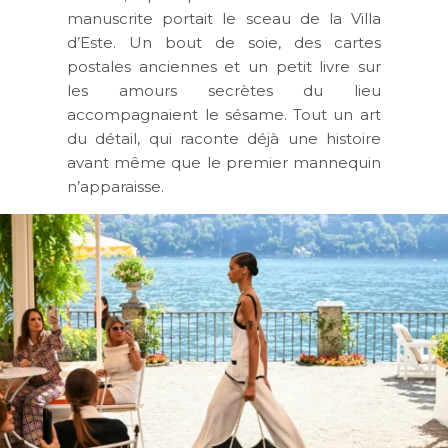
manuscrite portait le sceau de la Villa
d’Este. Un bout de soie, des cartes
postales anciennes et un petit livre sur
les amours secrètes du lieu
accompagnaient le sésame. Tout un art
du détail, qui raconte déjà une histoire
avant même que le premier mannequin
n’apparaisse.