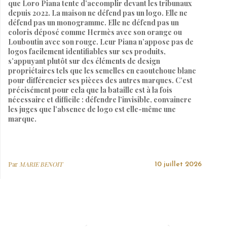
que Loro Piana tente d’accomplir devant les tribunaux
depuis 2022. La maison ne défend pas un logo. Elle ne
défend pas un monogramme. Elle ne défend pas un
coloris déposé comme Hermès avec son orange ou
Louboutin avec son rouge. Leur Piana n’appose pas de
logos facilement identifiables sur ses produits,
s’appuyant plutôt sur des éléments de design
propriétaires tels que les semelles en caoutchouc blanc
pour différencier ses pièces des autres marques. C’est
précisément pour cela que la bataille est à la fois
nécessaire et difficile : défendre l’invisible, convaincre
les juges que l’absence de logo est elle-même une
marque.
Par
MARIE BENOIT
10 juillet 2026