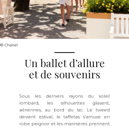
© Chanel
Un ballet d’allure
et de souvenirs
Sous les derniers rayons du soleil
lombard, les silhouettes glissent,
aériennes, au bord du lac. Le tweed
devient estival, le taffetas s’amuse en
robe peignoir et les marinières prennent