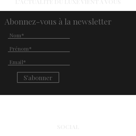
L'ACTUALITÉ DU LUXE VIENT À VOUS
Abonnez-vous à la newsletter
SOCIAL