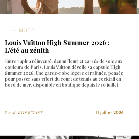
MODE
Louis Vuitton High Summer 2026 :
L’été au zénith
Entre raphia réinventé, denim fleuri et carrés de soie aux
couleurs de Paris, Louis Vuitton dévoile sa capsule High
Summer 2026. Une garde-robe légère et raffinée, pensée
pour passer sans effort du court de tennis au cocktail en
bord de mer, disponible en boutique depuis le 10 juillet.
Par
MARTIN BETANT
11 juillet 2026