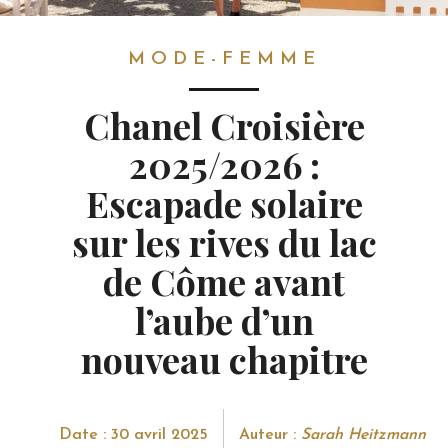
MODE-FEMME
MODE-FEMME
Chanel Croisière
2025/2026 :
Escapade solaire
sur les rives du lac
de Côme avant
l’aube d’un
nouveau chapitre
Date : 30 avril 2025
Auteur :
Sarah Heitzmann