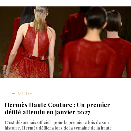
MODE
Hermès Haute Couture : Un premier
défilé attendu en janvier 2027
C’est désormais officiel : pour la première fois de son
histoire, Hermès défilera lors de la semaine de la haute