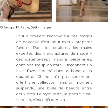
© Jacopo M. Raule/Getty Images
Et si la croisière s’achève sur ces images
de douceur, c’est pour mieux préparer
l’avenir. Dans les coulisses, les mains
expertes des manufactures de mode –
ces soixante-sept maisons partenaires,
dont beaucoup en Italie – façonnent un
luxe d’avenir, ancré dans l’artisanat et la
durabilité. Chanel n’a pas seulement
offert une collection, mais un moment
suspendu, une bulle de beauté entre
deux ères. Le style reste, la poésie aussi.
Le reste, c’est déjà demain.