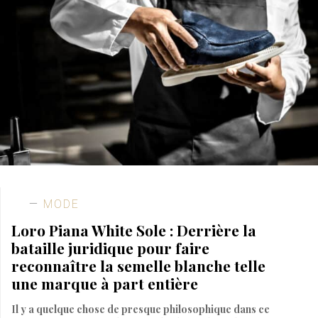
MODE
Loro Piana White Sole : Derrière la
bataille juridique pour faire
reconnaître la semelle blanche telle
une marque à part entière
Il y a quelque chose de presque philosophique dans ce