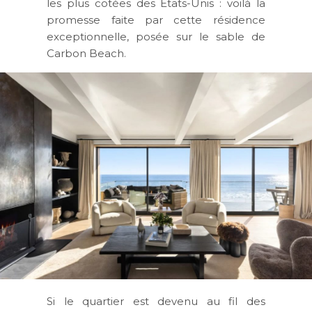
les plus cotées des Etats-Unis : voilà la
promesse faite par cette résidence
exceptionnelle, posée sur le sable de
Carbon Beach.
Si le quartier est devenu au fil des