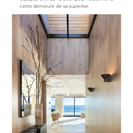
cette demeure de sa superbe.