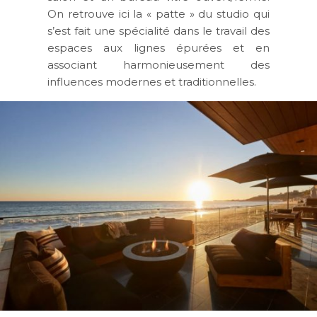
On retrouve ici la « patte » du studio qui
s’est fait une spécialité dans le travail des
espaces aux lignes épurées et en
associant harmonieusement des
influences modernes et traditionnelles.