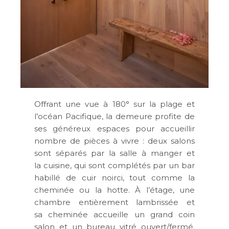
Offrant une vue à 180° sur la plage et
l’océan Pacifique, la demeure profite de
ses généreux espaces pour accueillir
nombre de pièces à vivre : deux salons
sont séparés par la salle à manger et
la cuisine, qui sont complétés par un bar
habillé de cuir noirci, tout comme la
cheminée ou la hotte. À l’étage, une
chambre entièrement lambrissée et
sa cheminée accueille un grand coin
salon et un bureau vitré ouvert/fermé.