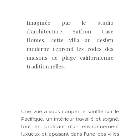
Imaginée par le studio
d’architecture Saffron Case
Homes, cette villa au design
moderne reprend les codes des
maisons de plage californienne
traditionnelles.
Une vue à vous couper le souffle sur le
Pacifique, un intérieur travaillé et soigné,
tout en profitant d’un environnement
luxueux et apaisant dans l’une des villes