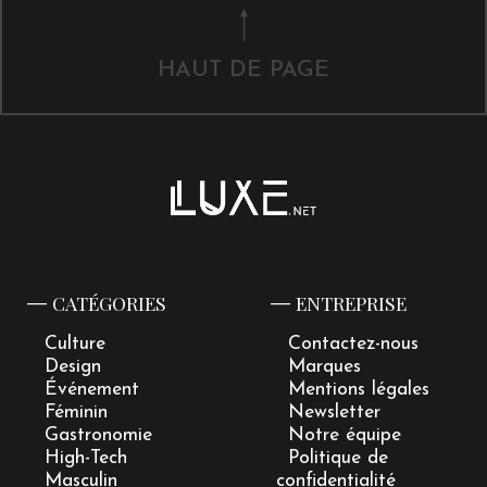
HAUT DE PAGE
CATÉGORIES
ENTREPRISE
Culture
Contactez-nous
Design
Marques
Événement
Mentions légales
Féminin
Newsletter
Gastronomie
Notre équipe
High-Tech
Politique de
Masculin
confidentialité