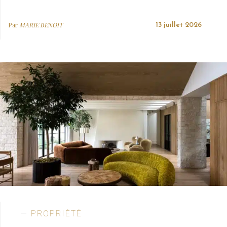
Par
MARIE BENOIT
13 juillet 2026
PROPRIÉTÉ