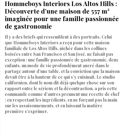
Hommeboys Interiors Los Altos Hills :
Découverte d’une maison de 557 m²
imaginée pour une famille passionnée
de gastronomie
Il y a des briefs qui ressemblent à des portraits. Celui
que Hommeboys Interiors a reçu pour cette maison
familiale de Los Altos Hills, nichée dans les collines
boisées entre San Francisco et San José, ne faisait pas
exception : une famille passionnée de gastronomie, deux
enfants, un mode de vie profondément ancré dans le
partage autour d’une table, et la conviction que la maison
devait être à la hauteur de ce qui s’y cuisinait. Le studio
californien, dont le nom dit déjà quelque chose sur son
rapport entre le sérieux et la décontraction, a pris cette
commande comme d’autres prennent une recette de chef
: en respectant les ingrédients, en ne forçant pas la main
sur les assaisonnements, et en laissant la matière
première s’exprimer.