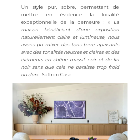
Un style pur, sobre, permettant de
mettre en évidence la localité
exceptionnelle de la demeure : «
La
maison bénéficiant d’une exposition
naturellement claire et lumineuse, nous
avons pu mixer des tons terre apaisants
avec des tonalités neutres et claires et des
éléments en chêne massif noir et de lin
noir sans que cela ne paraisse trop froid
ou dur
« . Saffron Case.