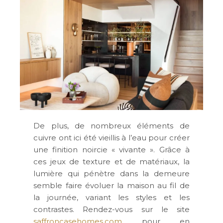
De plus, de nombreux éléments de
cuivre ont ici été vieillis à l’eau pour créer
une finition noircie « vivante ». Grâce à
ces jeux de texture et de matériaux, la
lumière qui pénètre dans la demeure
semble faire évoluer la maison au fil de
la journée, variant les styles et les
contrastes. Rendez-vous sur le site
saffroncasehomes.com
pour en