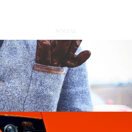
SOCIAL