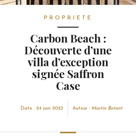
PROPRIETE
PROPRIETE
Carbon Beach :
Découverte d’une
villa d’exception
signée Saffron
Case
Date : 24 juin 2023
Auteur :
Martin Betant