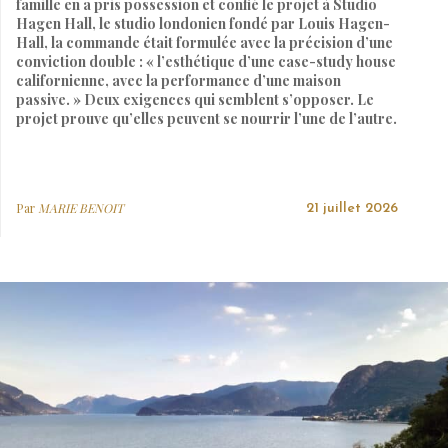
famille en a pris possession et confié le projet à Studio
Hagen Hall, le studio londonien fondé par Louis Hagen-
Hall, la commande était formulée avec la précision d’une
conviction double : « l’esthétique d’une case-study house
californienne, avec la performance d’une maison
passive. » Deux exigences qui semblent s’opposer. Le
projet prouve qu’elles peuvent se nourrir l’une de l’autre.
Par
MARIE BENOIT
21 juillet 2026