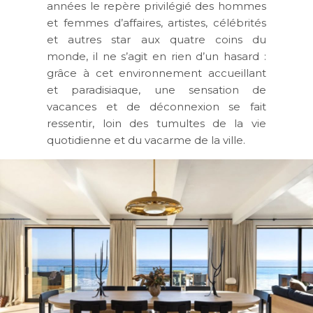
années le repère privilégié des hommes
et femmes d’affaires, artistes, célébrités
et autres star aux quatre coins du
monde, il ne s’agit en rien d’un hasard :
grâce à cet environnement accueillant
et paradisiaque, une sensation de
vacances et de déconnexion se fait
ressentir, loin des tumultes de la vie
quotidienne et du vacarme de la ville.