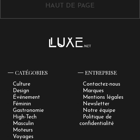
HAUT DE PAGE
CATÉGORIES
ENTREPRISE
Culture
Contactez-nous
Design
Marques
Événement
Mentions légales
Féminin
Newsletter
Gastronomie
Notre équipe
High-Tech
Politique de
Masculin
confidentialité
Moteurs
Voyages