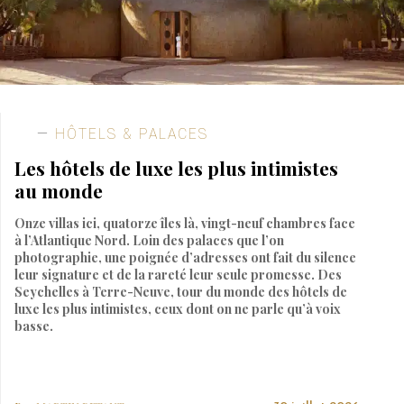
HÔTELS & PALACES
Les hôtels de luxe les plus intimistes
au monde
Onze villas ici, quatorze îles là, vingt-neuf chambres face
à l’Atlantique Nord. Loin des palaces que l’on
photographie, une poignée d’adresses ont fait du silence
leur signature et de la rareté leur seule promesse. Des
Seychelles à Terre-Neuve, tour du monde des hôtels de
luxe les plus intimistes, ceux dont on ne parle qu’à voix
basse.