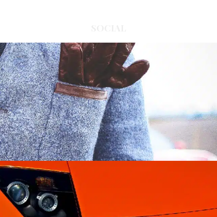
SOCIAL