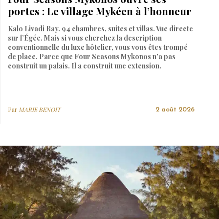
portes : Le village Mykéen à l’honneur
Kalo Livadi Bay. 94 chambres, suites et villas. Vue directe
sur l’Égée. Mais si vous cherchez la description
conventionnelle du luxe hôtelier, vous vous êtes trompé
de place. Parce que Four Seasons Mykonos n’a pas
construit un palais. Il a construit une extension.
Par
MARIE BENOIT
2 août 2026