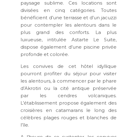
paysage sublime. Ces locations sont
divisées en cinq catégories. Toutes
bénéficient d’une terrasse et d’un jacuzzi
pour contempler les alentours dans le
plus grand des conforts. La plus
luxueuse, intitulée Astarte Le Suite,
dispose également d’une piscine privée
profonde et colorée.
Les convives de cet hôtel idyllique
pourront profiter du séjour pour visiter
les alentours, à commencer par le phare
d’Akrotiri ou la cité antique préservée
par les cendres volcaniques.
L’établissement propose également des
croisières en catamarans le long des
célèbres plages rouges et blanches de
l’île.
A l’heure de se sustenter, les convives