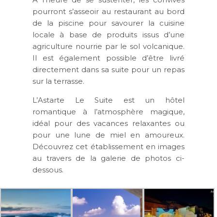
pourront s’asseoir au restaurant au bord
de la piscine pour savourer la cuisine
locale à base de produits issus d’une
agriculture nourrie par le sol volcanique.
Il est également possible d’être livré
directement dans sa suite pour un repas
sur la terrasse.
L’Astarte Le Suite est un hôtel
romantique à l’atmosphère magique,
idéal pour des vacances relaxantes ou
pour une lune de miel en amoureux.
Découvrez cet établissement en images
au travers de la galerie de photos ci-
dessous.