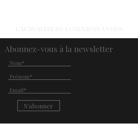
L'ACTUALITÉ DU LUXE VIENT À VOUS
Abonnez-vous à la newsletter