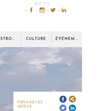
SOCIAL
GASTRONOMIE
CULTURE
ÉVÉNEMENT
PARTAGER CET
ARTICLE