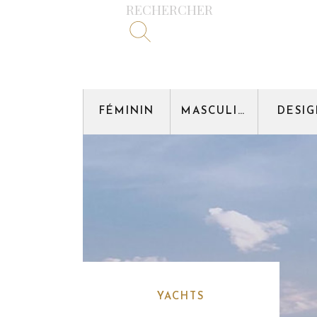
RECHERCHER
FÉMININ
MASCULIN
DESI
YACHTS