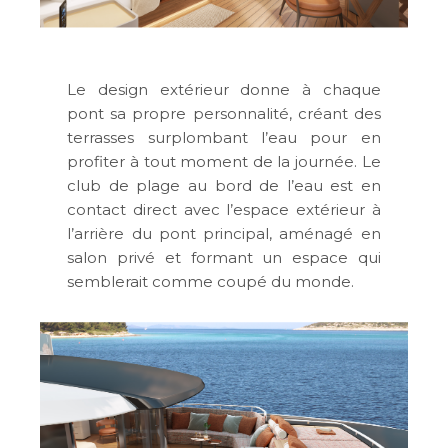
Le design extérieur donne à chaque
pont sa propre personnalité, créant des
terrasses surplombant l’eau pour en
profiter à tout moment de la journée. Le
club de plage au bord de l’eau est en
contact direct avec l’espace extérieur à
l’arrière du pont principal, aménagé en
salon privé et formant un espace qui
semblerait comme coupé du monde.