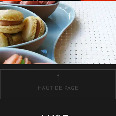
HAUT DE PAGE