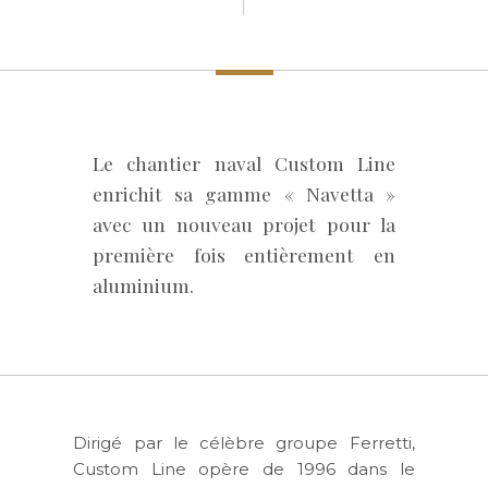
Le chantier naval Custom Line
enrichit sa gamme « Navetta »
avec un nouveau projet pour la
première fois entièrement en
aluminium.
Dirigé par le célèbre groupe Ferretti,
Custom Line opère de 1996 dans le