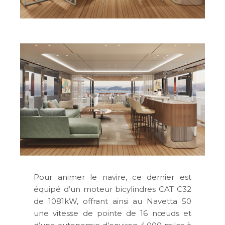
Pour animer le navire, ce dernier est
équipé d’un moteur bicylindres CAT C32
de 1081kW, offrant ainsi au Navetta 50
une vitesse de pointe de 16 nœuds et