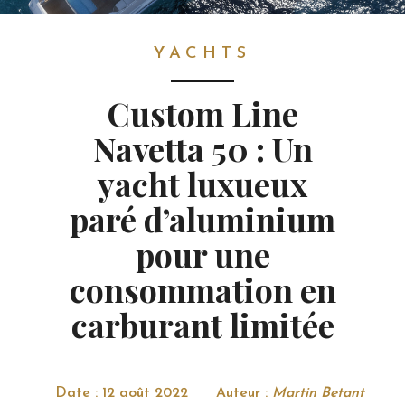
YACHTS
YACHTS
Custom Line
Navetta 50 : Un
yacht luxueux
paré d’aluminium
pour une
consommation en
carburant limitée
Date : 12 août 2022
Auteur :
Martin Betant