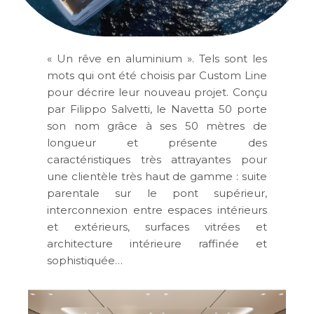
« Un rêve en aluminium ». Tels sont les
mots qui ont été choisis par Custom Line
pour décrire leur nouveau projet. Conçu
par Filippo Salvetti, le Navetta 50 porte
son nom grâce à ses 50 mètres de
longueur et présente des
caractéristiques très attrayantes pour
une clientèle très haut de gamme : suite
parentale sur le pont supérieur,
interconnexion entre espaces intérieurs
et extérieurs, surfaces vitrées et
architecture intérieure raffinée et
sophistiquée…