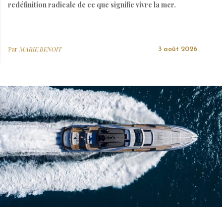
redéfinition radicale de ce que signifie vivre la mer.
Par
MARIE BENOIT
3 août 2026