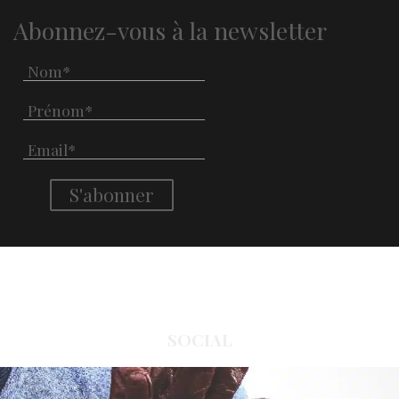
Abonnez-vous à la newsletter
SOCIAL