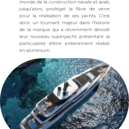
monde de la construction navale et avait,
jusqu’alors, privilégié la fibre de verre
pour la réalisation de ses yachts. C’est
donc un tournant majeur dans l’histoire
de la marque qui a récemment dévoilé
leur nouveau superyacht, présentant la
particularité d’être entièrement réalisé
en aluminium.