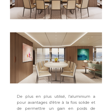
De plus en plus utilisé, l’aluminium a
pour avantages d’être à la fois solide et
de permettre un gain en poids de