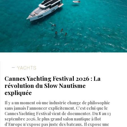
YACHTS
Cannes Yachting Festival 2026 : La
révolution du Slow Nautisme
expliquée
Il y a un moment où une industrie change de philosophie
sans jamais l’annoncer explicitement. C’est celui que le
Cannes Yachting Festival vient de documenter. Du 8 au 13
septembre 2026, le plus grand salon nautique à flot
d’Europe n’expose pas juste des bateaux. Il expose une