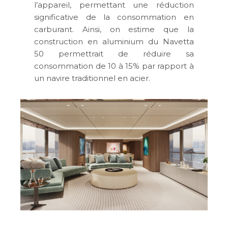
l’appareil, permettant une réduction
significative de la consommation en
carburant. Ainsi, on estime que la
construction en aluminium du Navetta
50 permettrait de réduire sa
consommation de 10 à 15% par rapport à
un navire traditionnel en acier.