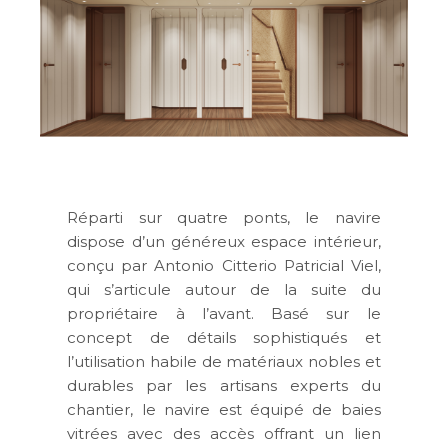
Réparti sur quatre ponts, le navire
dispose d’un généreux espace intérieur,
conçu par Antonio Citterio Patricial Viel,
qui s’articule autour de la suite du
propriétaire à l’avant. Basé sur le
concept de détails sophistiqués et
l’utilisation habile de matériaux nobles et
durables par les artisans experts du
chantier, le navire est équipé de baies
vitrées avec des accès offrant un lien