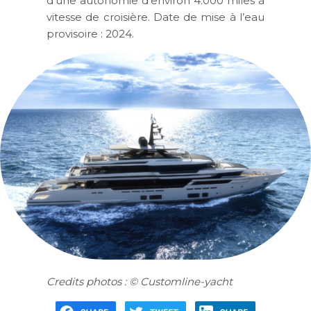
d’une autonomie d’environ 4.000 miles à
vitesse de croisière. Date de mise à l’eau
provisoire : 2024.
Credits photos : © Customline-yacht