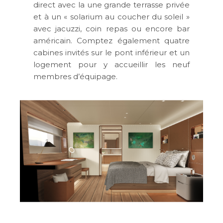
direct avec la une grande terrasse privée
et à un « solarium au coucher du soleil »
avec jacuzzi, coin repas ou encore bar
américain. Comptez également quatre
cabines invités sur le pont inférieur et un
logement pour y accueillir les neuf
membres d’équipage.