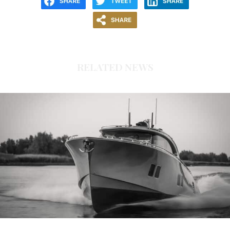
RELATED NEWS