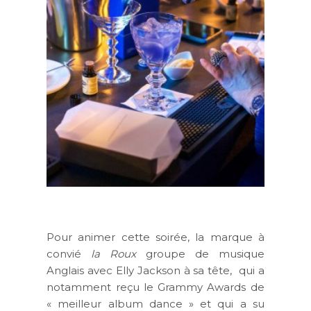
Pour animer cette soirée, la marque à
convié
la Roux
groupe de musique
Anglais avec Elly Jackson à sa tête, qui a
notamment reçu le Grammy Awards de
« meilleur album dance » et qui a su