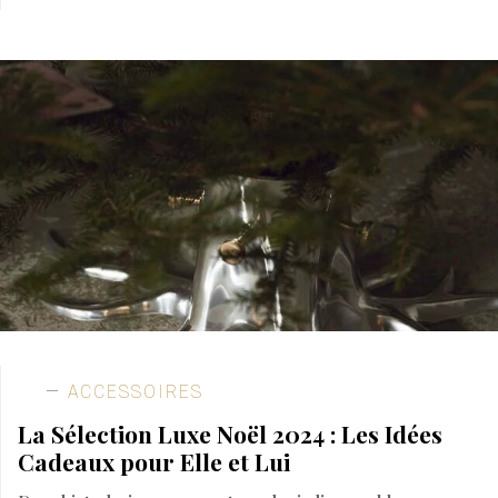
ACCESSOIRES
La Sélection Luxe Noël 2024 : Les Idées
Cadeaux pour Elle et Lui