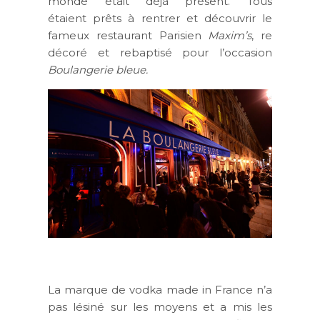
monde était déjà présent. Tous
étaient prêts à rentrer et découvrir le
fameux restaurant Parisien
Maxim’s
, re
décoré et rebaptisé pour l’occasion
Boulangerie bleue.
La marque de vodka made in France n’a
pas lésiné sur les moyens et a mis les