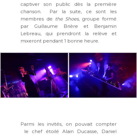
captiver son public dès la première
chanson. Par la suite, ce sont les
membres de
the Shoes
, groupe formé
par Guillaume Brière et Benjamin
Lebreau, qui prendront la relève et
mixeront pendant 1 bonne heure.
Parmi les invités, on pouvait compter
le chef étoilé Alain Ducasse, Daniel