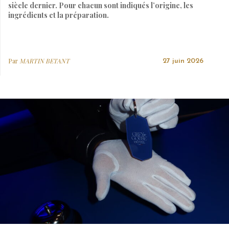
siècle dernier. Pour chacun sont indiqués l’origine, les
ingrédients et la préparation.
Par
MARTIN BETANT
27 juin 2026