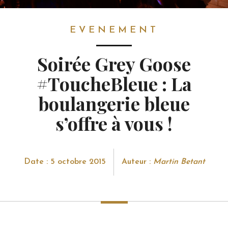
EVENEMENT
EVENEMENT
Soirée Grey Goose
#ToucheBleue : La
boulangerie bleue
s’offre à vous !
Date : 5 octobre 2015
Auteur :
Martin Betant