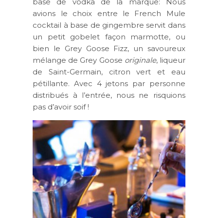
base de vodka de la marque: Nous
avions le choix entre le French Mule
cocktail à base de gingembre servit dans
un petit gobelet façon marmotte, ou
bien le Grey Goose Fizz, un savoureux
mélange de Grey Goose
originale
, liqueur
de Saint-Germain, citron vert et eau
pétillante. Avec 4 jetons par personne
distribués à l’entrée, nous ne risquions
pas d’avoir soif !