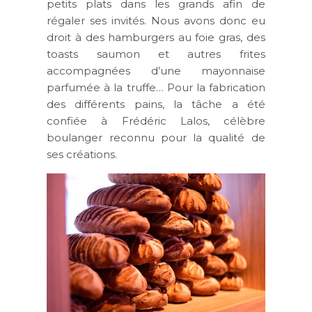
petits plats dans les grands afin de
régaler ses invités. Nous avons donc eu
droit à des hamburgers au foie gras, des
toasts saumon et autres frites
accompagnées d’une mayonnaise
parfumée à la truffe… Pour la fabrication
des différents pains, la tâche a été
confiée à Frédéric Lalos, célèbre
boulanger reconnu pour la qualité de
ses créations.