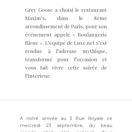
Grey Goose a choisi le restaurant
Maxim’s, dans le 8ème
arrondissement de Paris, pour son
événement appelé « Boulangerie
Bleue ». L’équipe de Luxe.net s’est
rendue à l’adresse mythique,
transformé pour l’occasion et
vous fait vivre cette soirée de
l’intérieur.
A notre arrivée au 3 Rue Royale ce
mercredi 23 septembre, du beau