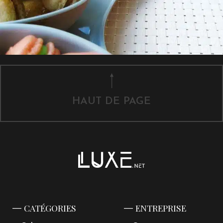
HAUT DE PAGE
CATÉGORIES
ENTREPRISE