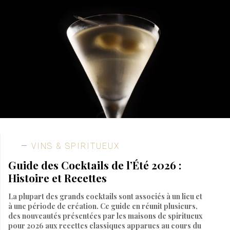
VINS & SPIRITUEUX
Guide des Cocktails de l’Été 2026 :
Histoire et Recettes
La plupart des grands cocktails sont associés à un lieu et
à une période de création. Ce guide en réunit plusieurs,
des nouveautés présentées par les maisons de spiritueux
pour 2026 aux recettes classiques apparues au cours du