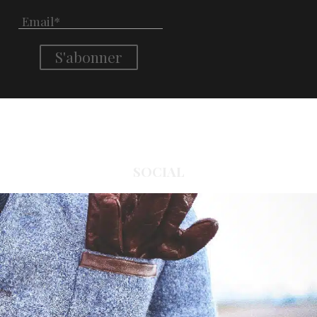
SOCIAL