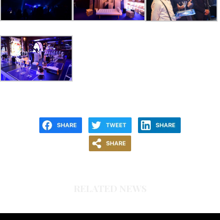
RELATED NEWS