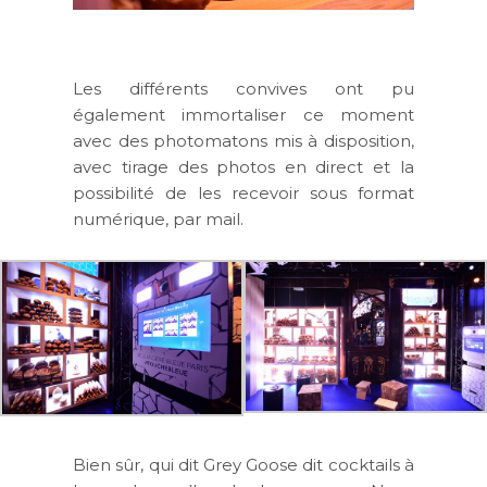
Les différents convives ont pu
également immortaliser ce moment
avec des photomatons mis à disposition,
avec tirage des photos en direct et la
possibilité de les recevoir sous format
numérique, par mail.
Bien sûr, qui dit Grey Goose dit cocktails à