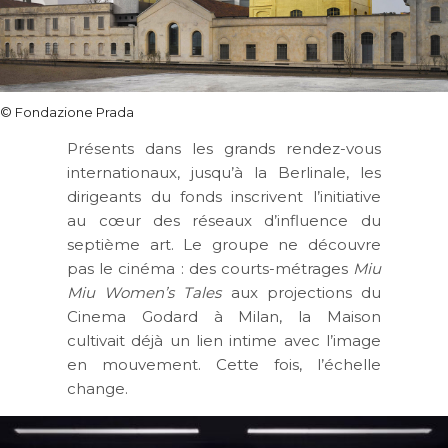
© Fondazione Prada
Présents dans les grands rendez-vous
internationaux, jusqu’à la Berlinale, les
dirigeants du fonds inscrivent l’initiative
au cœur des réseaux d’influence du
septième art. Le groupe ne découvre
pas le cinéma : des courts-métrages
Miu
Miu Women’s Tales
aux projections du
Cinema Godard à Milan, la Maison
cultivait déjà un lien intime avec l’image
en mouvement. Cette fois, l’échelle
change.