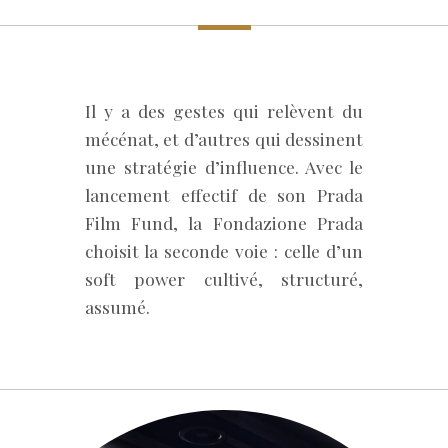
Il y a des gestes qui relèvent du
mécénat, et d’autres qui dessinent
une stratégie d’influence. Avec le
lancement effectif de son Prada
Film Fund, la Fondazione Prada
choisit la seconde voie : celle d’un
soft power cultivé, structuré,
assumé.