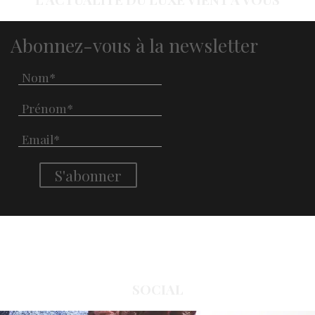
Abonnez-vous à la newsletter
SOCIAL