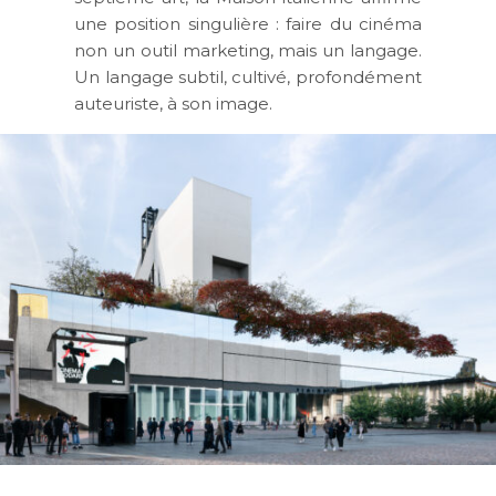
une position singulière : faire du cinéma
non un outil marketing, mais un langage.
Un langage subtil, cultivé, profondément
auteuriste, à son image.