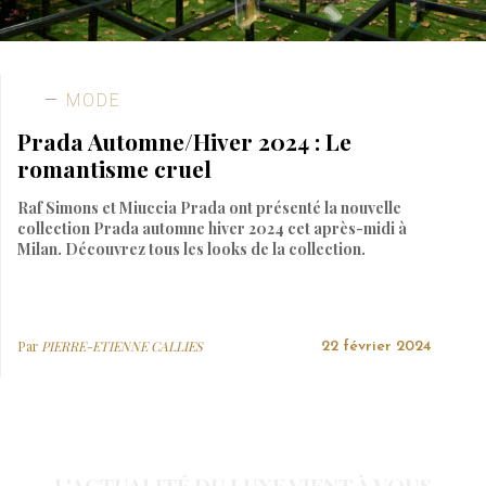
MODE
Prada Automne/Hiver 2024 : Le
romantisme cruel
Raf Simons et Miuccia Prada ont présenté la nouvelle
collection Prada automne hiver 2024 cet après-midi à
Milan. Découvrez tous les looks de la collection.
Par
PIERRE-ETIENNE CALLIES
22 février 2024
L'ACTUALITÉ DU LUXE VIENT À VOUS