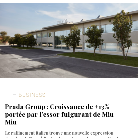
BUSINESS
Prada Group : Croissance de +13%
portée par l’essor fulgurant de Miu
Miu
Le raffinement italien trouve une nouvelle expression