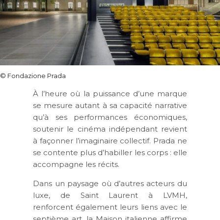
© Fondazione Prada
À l’heure où la puissance d’une marque
se mesure autant à sa capacité narrative
qu’à ses performances économiques,
soutenir le cinéma indépendant revient
à façonner l’imaginaire collectif. Prada ne
se contente plus d’habiller les corps : elle
accompagne les récits.
Dans un paysage où d’autres acteurs du
luxe, de Saint Laurent à LVMH,
renforcent également leurs liens avec le
septième art, la Maison italienne affirme