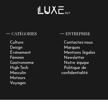
CATÉGORIES
ENTREPRISE
Culture
Contactez-nous
Design
Marques
Événement
Mentions légales
Féminin
Newsletter
Gastronomie
Notre équipe
High-Tech
Politique de
Masculin
confidentialité
Moteurs
Voyages