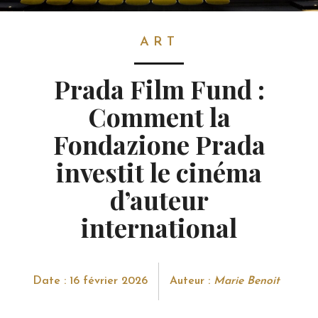
ART
ART
Prada Film Fund :
Comment la
Fondazione Prada
investit le cinéma
d’auteur
international
Date : 16 février 2026
Auteur :
Marie Benoit