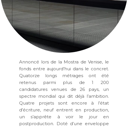
Annoncé lors de la Mostra de Venise, le
fonds entre aujourd’hui dans le concret.
Quatorze longs métrages ont été
retenus parmi plus de 1 200
candidatures venues de 26 pays, un
spectre mondial qui dit déjà l’ambition.
Quatre projets sont encore à l’état
d’écriture, neuf entrent en production,
un s’apprête à voir le jour en
postproduction. Doté d’une enveloppe