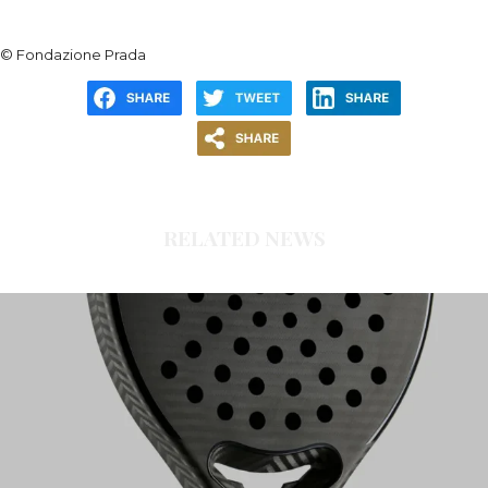
© Fondazione Prada
RELATED NEWS