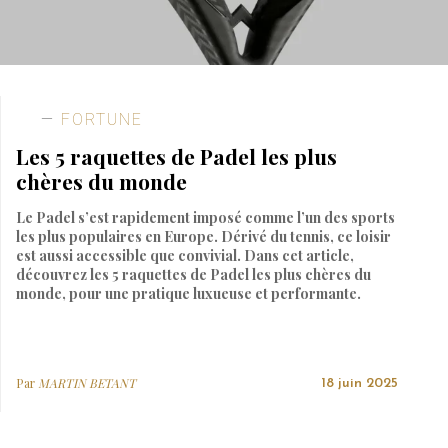
FORTUNE
Les 5 raquettes de Padel les plus
chères du monde
Le Padel s’est rapidement imposé comme l’un des sports
les plus populaires en Europe. Dérivé du tennis, ce loisir
est aussi accessible que convivial. Dans cet article,
découvrez les 5 raquettes de Padel les plus chères du
monde, pour une pratique luxueuse et performante.
Par
MARTIN BETANT
18 juin 2025