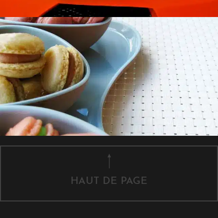
HAUT DE PAGE