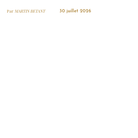
Par
MARTIN BETANT
30 juillet 2026