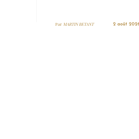
Par
MARTIN BETANT
2 août 202