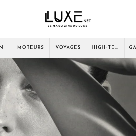
GN
MOTEURS
VOYAGES
HIGH-TECH