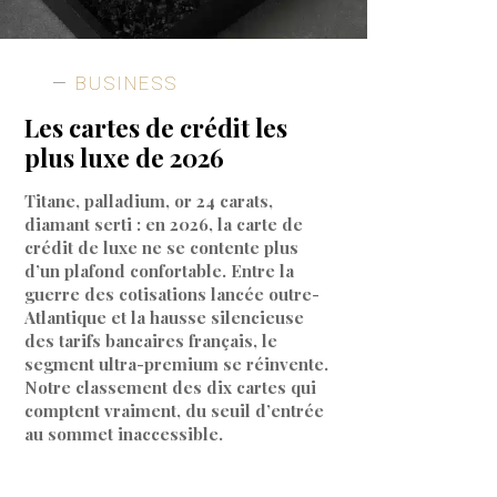
BUSINESS
Les cartes de crédit les
plus luxe de 2026
Titane, palladium, or 24 carats,
diamant serti : en 2026, la carte de
crédit de luxe ne se contente plus
d’un plafond confortable. Entre la
guerre des cotisations lancée outre-
Atlantique et la hausse silencieuse
des tarifs bancaires français, le
segment ultra-premium se réinvente.
Notre classement des dix cartes qui
comptent vraiment, du seuil d’entrée
au sommet inaccessible.