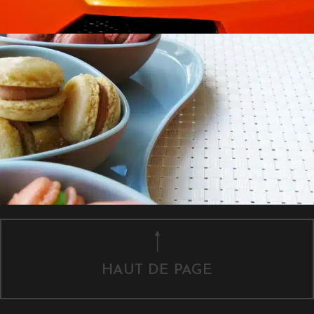
HAUT DE PAGE