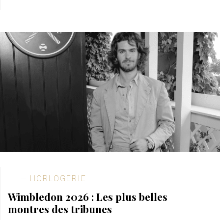
HORLOGERIE
Wimbledon 2026 : Les plus belles
montres des tribunes