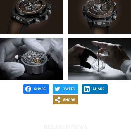
RELATED NEWS