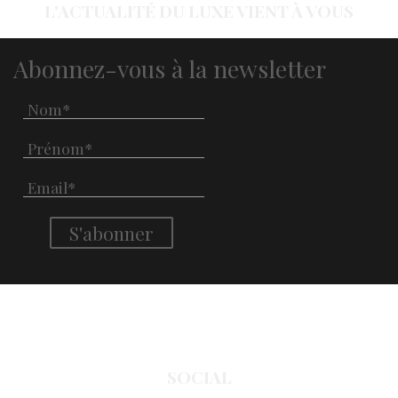
L'ACTUALITÉ DU LUXE VIENT À VOUS
Abonnez-vous à la newsletter
SOCIAL