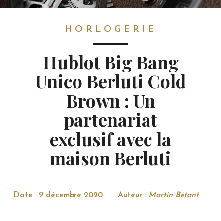
HORLOGERIE
HORLOGERIE
Hublot Big Bang
Unico Berluti Cold
Brown : Un
partenariat
exclusif avec la
maison Berluti
Date : 9 décembre 2020
Auteur :
Martin Betant