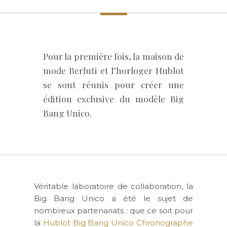
Pour la première fois, la maison de
mode Berluti et l’horloger Hublot
se sont réunis pour créer une
édition exclusive du modèle Big
Bang Unico.
Véritable laboratoire de collaboration, la
Big Bang Unico a été le sujet de
nombreux partenariats : que ce soit pour
la
Hublot Big Bang Unico Chronographe