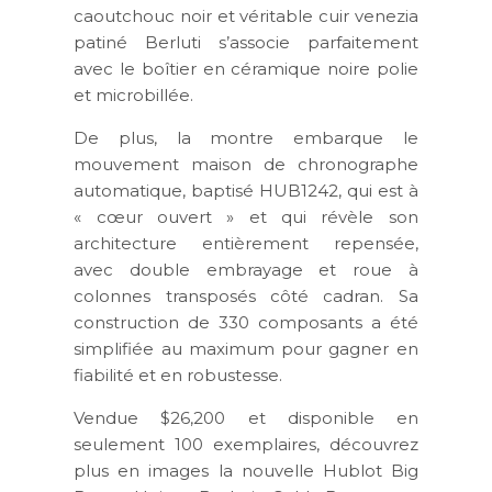
caoutchouc noir et véritable cuir venezia
patiné Berluti s’associe parfaitement
avec le boîtier en céramique noire polie
et microbillée.
De plus, la montre embarque le
mouvement maison de chronographe
automatique, baptisé HUB1242, qui est à
« cœur ouvert » et qui révèle son
architecture entièrement repensée,
avec double embrayage et roue à
colonnes transposés côté cadran. Sa
construction de 330 composants a été
simplifiée au maximum pour gagner en
fiabilité et en robustesse.
Vendue $26,200 et disponible en
seulement 100 exemplaires, découvrez
plus en images la nouvelle Hublot Big