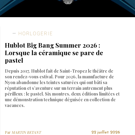
HORLOGERIE
Hublot Big Bang Summer 2026 :
Lorsque la céramique se pare de
pastel
Depuis 2017, Hublot fait de Saint-Tropez le théâtre de
son rendez-vous estival. Pour 2026, la manufacture de
Nyon abandonne les teintes saturées qui ont bâti sa
réputation et s’aventure sur un terrain autrement plus
périlleux : le pastel. Six montres, deux éditions limitées et
une démonstration technique déguisée en collection de
vacances.
Par
MARTIN BETANT
22 juillet 2026