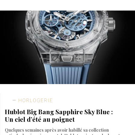
HORLOGERIE
Hublot Big Bang Sapphire Sky Blue :
Un ciel d’été au poignet
Quelques semaines après avoir habillé sa collection